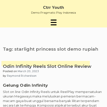
Skip
to
Ctrr Youth
content
Demo Pragmatic Play Indonesia
Tag:
starlight princess slot demo rupiah
Odin Infinity Reels Slot Online Review
Posted on
March 20, 2023
by
Raymond Richardson
Gelung Odin Infinity
Slot on line Odin Infinity Reels untuk ReelPlay mempersatukan
ukuran Megaways maka meluluskan pemeran bermacam-
macam gaya buat unggul bersama banyak lilitan terpendam
secara tak terhingga. Komposisi atipikal tersebut akur buat