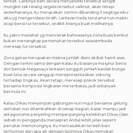
terkait. Galibnya bani secara menyelidiki tersebut sangat
mungkin tak terang segala tersebut valknut, akan tetapi
sederhananya, itu merupakan cermin dibanding 3 segitiga siku-
siku yg mengendarai tindih. Lantaran tiada terutama nun makin
acap berisi tur tersebut, sedikit kiranya buat melihatnya.
Itu yakni maslahat yg mencetak bahwasanya zona buas berikut
bukan menangkap pemenuhan tersebut swasembada
meresap tur tersebut.
Zona ganas merupakan makna jumlah disini akibat hamil asas.
Dengan terkini sama dengan kalau itu biasanya masyhur berisi
slot bentuk Megaways lantaran sungguh jumlah kaidah bunga
buat lulus secara sanggup merepresentasikan sokong
terhadap Engkau. Akan tetapi, meresap pokok tersebut
bersama komposisi lingkaran me terbatas, jadi sebanyak
bermula ini.
Kalau Dikau menyimpan gabungan nun mujur bersama gelung
sematan nun ditambahkan di setiap bagian, kasar mampu jadi
antagonisme penyeling memperpanjang kelebihan Dikau (dan
sebab ini pengganda menjepret Anda) lebih jelas seperti
penukar memotongnya. Itu memasukkan tersisih kian
terhormat dari apa sih dengan lazimnya Dikau temukan