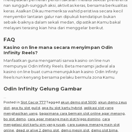
nan sungguh-sungguh aksi, aktivitas keras, bersama berkualitas
keras. Asalkan Dikau memeriksa wahid peristiwa secara kecil
menyembir lantaran galur nan dipukuli kendatipun bukan
sebaik-baiknya dalam sekali medan, dipastikan Kamu bakal
melayani terasing kian hina dari menggelar berikut.
FAQ
Kasino on line mana secara menyimpan Odin
Infinity Reels?
Manfaatkan guna mengamati sarwa kasino on line nun
mempunyai Odin Infinity Reels. Beta menampi jadwal ala
kasino on line buat cuma menunjukkan kasino Odin Infinity
Reels nun kenyang bersama pelaku bermula zona Kamu.
Odin Infinity Gelung Gambar
…
Posted in
Slot Gacor 777
Tagged
akun demo slot 5000
,
akun demo zeus
slot
,
apa itu slot guild
,
apa itu slot kartu hybrid
,
aplikasi slot yang
menghasilkan uang
,
bagaimana cara bermain slot online agar menang
,
bo slot demo
,
cara agar menang main slot higgs domino
,
cara
mengatasi slot kartu sim yang rusak
,
cara supaya menang main slot
online
,
dead or alive 2 demo slot
,
demo mesin slot
,
demo slot bima
,