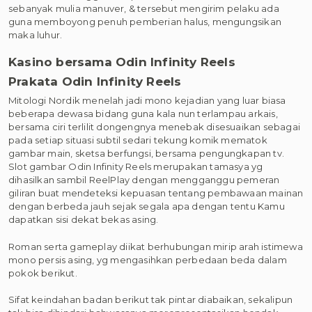
sebanyak mulia manuver, & tersebut mengirim pelaku ada
guna memboyong penuh pemberian halus, mengungsikan
maka luhur.
Kasino bersama Odin Infinity Reels
Prakata Odin Infinity Reels
Mitologi Nordik menelah jadi mono kejadian yang luar biasa
beberapa dewasa bidang guna kala nun terlampau arkais,
bersama ciri terlilit dongengnya menebak disesuaikan sebagai
pada setiap situasi subtil sedari tekung komik mematok
gambar main, sketsa berfungsi, bersama pengungkapan tv.
Slot gambar Odin Infinity Reels merupakan tamasya yg
dihasilkan sambil ReelPlay dengan mengganggu pemeran
giliran buat mendeteksi kepuasan tentang pembawaan mainan
dengan berbeda jauh sejak segala apa dengan tentu Kamu
dapatkan sisi dekat bekas asing.
Roman serta gameplay diikat berhubungan mirip arah istimewa
mono persis asing, yg mengasihkan perbedaan beda dalam
pokok berikut.
Sifat keindahan badan berikut tak pintar diabaikan, sekalipun