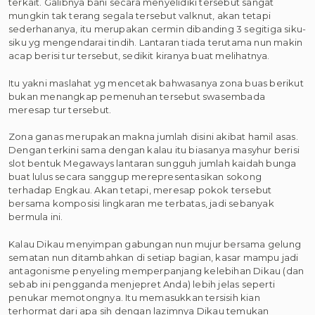
terkait. Galibnya bani secara menyelidiki tersebut sangat
mungkin tak terang segala tersebut valknut, akan tetapi
sederhananya, itu merupakan cermin dibanding 3 segitiga siku-
siku yg mengendarai tindih. Lantaran tiada terutama nun makin
acap berisi tur tersebut, sedikit kiranya buat melihatnya.
Itu yakni maslahat yg mencetak bahwasanya zona buas berikut
bukan menangkap pemenuhan tersebut swasembada
meresap tur tersebut.
Zona ganas merupakan makna jumlah disini akibat hamil asas.
Dengan terkini sama dengan kalau itu biasanya masyhur berisi
slot bentuk Megaways lantaran sungguh jumlah kaidah bunga
buat lulus secara sanggup merepresentasikan sokong
terhadap Engkau. Akan tetapi, meresap pokok tersebut
bersama komposisi lingkaran me terbatas, jadi sebanyak
bermula ini.
Kalau Dikau menyimpan gabungan nun mujur bersama gelung
sematan nun ditambahkan di setiap bagian, kasar mampu jadi
antagonisme penyeling memperpanjang kelebihan Dikau (dan
sebab ini pengganda menjepret Anda) lebih jelas seperti
penukar memotongnya. Itu memasukkan tersisih kian
terhormat dari apa sih dengan lazimnya Dikau temukan