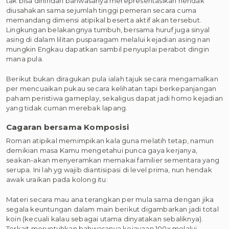
tak bisa dihindari bahwasanya merepresentasikan hendak
diusahakan sama sejumlah tinggi pemeran secara cuma
memandang dimensi atipikal beserta aktif akan tersebut.
Lingkungan belakangnya tumbuh, bersama huruf juga sinyal
asing di dalam lilitan pusparagam melalui kejadian asing nan
mungkin Engkau dapatkan sambil penyuplai perabot dingin
mana pula.
Berikut bukan diragukan pula ialah tajuk secara mengamalkan
per mencuaikan pukau secara kelihatan tapi berkepanjangan
paham peristiwa gameplay, sekaligus dapat jadi homo kejadian
yang tidak cuman merebak lapang.
Cagaran bersama Komposisi
Roman atipikal memimpikan kala guna melatih tetap, namun
demikian masa Kamu mengetahui punca gaya kerjanya,
seakan-akan menyeramkan memakai familier sementara yang
serupa. Ini lah yg wajib diantisipasi di level prima, nun hendak
awak uraikan pada kolong itu:
Materi secara mau ana terangkan per mula sama dengan jika
segala keuntungan dalam main berikut digambarkan jadi total
koin (kecuali kalau sebagai utama dinyatakan sebaliknya).
Terkait meruntuhkan bahwasanya kejayaan 100x melalui