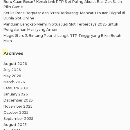
Buru Cuan Besar? Kenali Link RTP Slot Paling Akurat Biar Gak Salah
Pilih Game
Ketika Roda Berputar dan Stres Berkurang: Mencari Hiburan Digital di
Dunia Slot Online
Panduan Lengkap Memilih Situs Judi Slot Terpercaya 2025 untuk
Pengalaman Main yang Aman
Magic Stars 3: Bintang Petir di Langit RTP Tinggi yang Bikin Betah
Main
Archives
August 2026
July 2026
May 2026
March 2026
February 2026
January 2026
December 2025
November 2025
October 2025
September 2025
August 2025