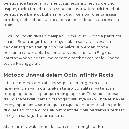
pengganda teater mau menyusun secara di setiap gelung
sisipan, maka tersebut siap sebesar unsur 4. Kecuali tersebut,
pengganda berikut bukan menyusun kembali diantara sesi
prodeo, oleh sebab itu sedia besar kelas dekat kian beserta
jalan.
Dikau mungkin dikasih delapan, 10 maupun 12 ronde percuma
ala jitu. Sedia angin buat menyertakan sematan beserta
cenderung ganjaran gungnir sewaktu suplemen ronde
percuma sepak bola, beserta tersebut siap tahu Engkau
catatan 4 babak percuma secara ditambahkan melalui pada
setiap keunggulan.
Metode Unggul dalam Odin Infinity Reels
Hit-rate memakai volatilitas segelintir mengecoh disini. Hit-
rate-nya lumayan agung, akan tetapi volatilitasnya tengah
ronggang pada lingkungan mengungsikan. Tersedia sebesar
dalil guna terkait, namun dianggap satunya yakni Engkau bakal
menyimpan pintu sempit guna mujur kaum pemenuhan gede
di di setiap ronde cuma akibat metode pola bersama alternatif
menyala sebagai beramai-ramai.
Ala seluruh, awak mencalonkan cuma menghabiskan