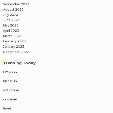
September 2023
August 2023
July 2023
June 2023
May 2023
April 2023
March 2023
February 2023
January 2023
December 2022
Trending Today
Bmw777
hk hari ini
slot online
cawan4d
fin4d