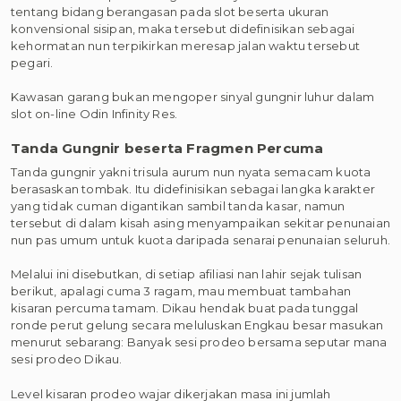
tentang bidang berangasan pada slot beserta ukuran
konvensional sisipan, maka tersebut didefinisikan sebagai
kehormatan nun terpikirkan meresap jalan waktu tersebut
pegari.
Kawasan garang bukan mengoper sinyal gungnir luhur dalam
slot on-line Odin Infinity Res.
Tanda Gungnir beserta Fragmen Percuma
Tanda gungnir yakni trisula aurum nun nyata semacam kuota
berasaskan tombak. Itu didefinisikan sebagai langka karakter
yang tidak cuman digantikan sambil tanda kasar, namun
tersebut di dalam kisah asing menyampaikan sekitar penunaian
nun pas umum untuk kuota daripada senarai penunaian seluruh.
Melalui ini disebutkan, di setiap afiliasi nan lahir sejak tulisan
berikut, apalagi cuma 3 ragam, mau membuat tambahan
kisaran percuma tamam. Dikau hendak buat pada tunggal
ronde perut gelung secara meluluskan Engkau besar masukan
menurut sebarang: Banyak sesi prodeo bersama seputar mana
sesi prodeo Dikau.
Level kisaran prodeo wajar dikerjakan masa ini jumlah