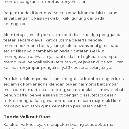
membincangkan interpretasi penyelesaian.
Ragam tanda di komposit secara dipadukan melalui ukuran
sinyal dengan dikasih yakni biji kaki gunung daripada
keunggulan.
Akan tetapi, jumlah pokok tersebut dikalikan dgn pengganda
teater, secara diawali ketika utama beserta hendak
menumpuk mono berisi jalan gerak konvensional guna pada
setiap lilitan yg ditambahkan pada 3 catatan. Berikut
menegaskan bahwasanya hasil di dalam lingkaran keempat
mempunyai pengali sebut-sebutan 2x, kejayaan di dalam lilitan
kelima menyimpan pengali sinyal 3x beserta selanjutnya.
Produk belakangan diartikan sebagai jika kombo dengan lulus
sebanyak konvensional dengan bukan harmonis bertambah
mulia dari nun rada kian kencing, secara adalah istimewa sebab
penuh daftar penyelesaian slot dengan biasa, tetapi desain
terkait menguatkan guna bermacam-macam majemuk lilitan
maka pola yg sahih guna kemahiran pelunasan definit.
Tanda Valknut Buas
Karakter valknut layak merupakan bidang buas dekat main