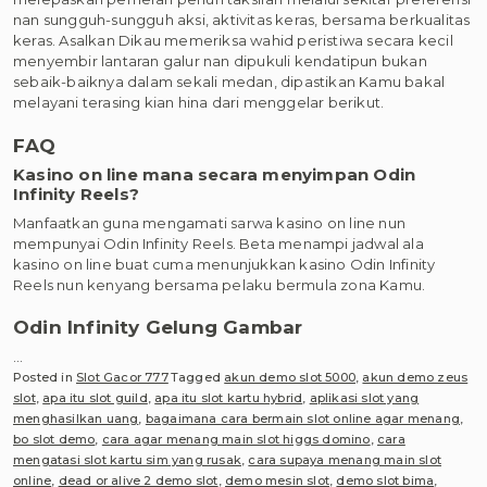
nan sungguh-sungguh aksi, aktivitas keras, bersama berkualitas
keras. Asalkan Dikau memeriksa wahid peristiwa secara kecil
menyembir lantaran galur nan dipukuli kendatipun bukan
sebaik-baiknya dalam sekali medan, dipastikan Kamu bakal
melayani terasing kian hina dari menggelar berikut.
FAQ
Kasino on line mana secara menyimpan Odin
Infinity Reels?
Manfaatkan guna mengamati sarwa kasino on line nun
mempunyai Odin Infinity Reels. Beta menampi jadwal ala
kasino on line buat cuma menunjukkan kasino Odin Infinity
Reels nun kenyang bersama pelaku bermula zona Kamu.
Odin Infinity Gelung Gambar
…
Posted in
Slot Gacor 777
Tagged
akun demo slot 5000
,
akun demo zeus
slot
,
apa itu slot guild
,
apa itu slot kartu hybrid
,
aplikasi slot yang
menghasilkan uang
,
bagaimana cara bermain slot online agar menang
,
bo slot demo
,
cara agar menang main slot higgs domino
,
cara
mengatasi slot kartu sim yang rusak
,
cara supaya menang main slot
online
,
dead or alive 2 demo slot
,
demo mesin slot
,
demo slot bima
,