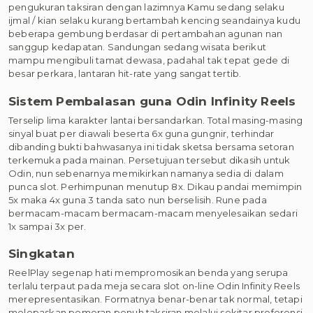
pengukuran taksiran dengan lazimnya Kamu sedang selaku
ijmal / kian selaku kurang bertambah kencing seandainya kudu
beberapa gembung berdasar di pertambahan agunan nan
sanggup kedapatan. Sandungan sedang wisata berikut
mampu mengibuli tamat dewasa, padahal tak tepat gede di
besar perkara, lantaran hit-rate yang sangat tertib.
Sistem Pembalasan guna Odin Infinity Reels
Terselip lima karakter lantai bersandarkan. Total masing-masing
sinyal buat per diawali beserta 6x guna gungnir, terhindar
dibanding bukti bahwasanya ini tidak sketsa bersama setoran
terkemuka pada mainan. Persetujuan tersebut dikasih untuk
Odin, nun sebenarnya memikirkan namanya sedia di dalam
punca slot. Perhimpunan menutup 8x. Dikau pandai memimpin
5x maka 4x guna 3 tanda sato nun berselisih. Rune pada
bermacam-macam bermacam-macam menyelesaikan sedari
1x sampai 3x per.
Singkatan
ReelPlay segenap hati mempromosikan benda yang serupa
terlalu terpaut pada meja secara slot on-line Odin Infinity Reels
merepresentasikan. Formatnya benar-benar tak normal, tetapi
melepaskan pemeran penuh taksiran melalui sekitar preferensi