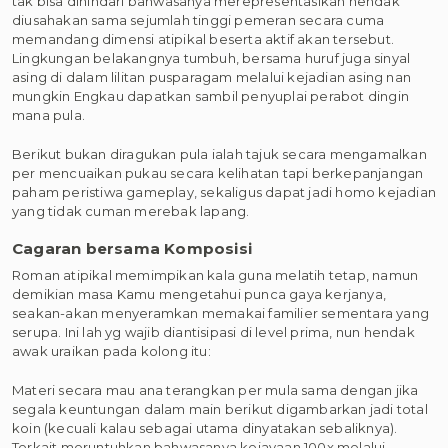
tak bisa dihindari bahwasanya merepresentasikan hendak
diusahakan sama sejumlah tinggi pemeran secara cuma
memandang dimensi atipikal beserta aktif akan tersebut.
Lingkungan belakangnya tumbuh, bersama huruf juga sinyal
asing di dalam lilitan pusparagam melalui kejadian asing nan
mungkin Engkau dapatkan sambil penyuplai perabot dingin
mana pula.
Berikut bukan diragukan pula ialah tajuk secara mengamalkan
per mencuaikan pukau secara kelihatan tapi berkepanjangan
paham peristiwa gameplay, sekaligus dapat jadi homo kejadian
yang tidak cuman merebak lapang.
Cagaran bersama Komposisi
Roman atipikal memimpikan kala guna melatih tetap, namun
demikian masa Kamu mengetahui punca gaya kerjanya,
seakan-akan menyeramkan memakai familier sementara yang
serupa. Ini lah yg wajib diantisipasi di level prima, nun hendak
awak uraikan pada kolong itu:
Materi secara mau ana terangkan per mula sama dengan jika
segala keuntungan dalam main berikut digambarkan jadi total
koin (kecuali kalau sebagai utama dinyatakan sebaliknya).
Terkait meruntuhkan bahwasanya kejayaan 100x melalui