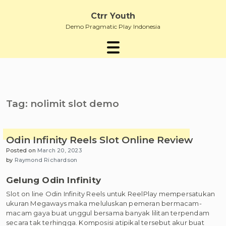
Skip
to
Ctrr Youth
content
Demo Pragmatic Play Indonesia
Tag:
nolimit slot demo
Odin Infinity Reels Slot Online Review
Posted on
March 20, 2023
by
Raymond Richardson
Gelung Odin Infinity
Slot on line Odin Infinity Reels untuk ReelPlay mempersatukan
ukuran Megaways maka meluluskan pemeran bermacam-
macam gaya buat unggul bersama banyak lilitan terpendam
secara tak terhingga. Komposisi atipikal tersebut akur buat