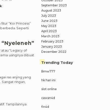
October 2023
September 2023
ik
:
August 2023
July 2023
June 2023
tur “Koi Princess”
May 2023
s berbeda. Seperti
April 2023
March 2023
February 2023
h “Nyeleneh”
January 2023
r atau “Legacy of
December 2022
 tema uangnya dibuat
Trending Today
Bmw777
gai ras anjing yang
hk hari ini
. Sangat ringan,
slot online
cawan4d
tif. Tampilannya
fin4d