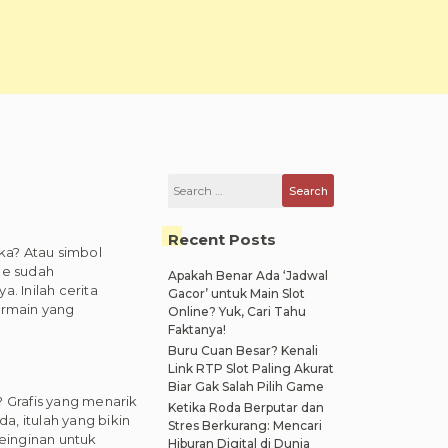
Search
for:
Recent Posts
ka? Atau simbol
ine sudah
Apakah Benar Ada ‘Jadwal
. Inilah cerita
Gacor’ untuk Main Slot
ermain yang
Online? Yuk, Cari Tahu
Faktanya!
Buru Cuan Besar? Kenali
Link RTP Slot Paling Akurat
Biar Gak Salah Pilih Game
 Grafis yang menarik
Ketika Roda Berputar dan
, itulah yang bikin
Stres Berkurang: Mencari
einginan untuk
Hiburan Digital di Dunia