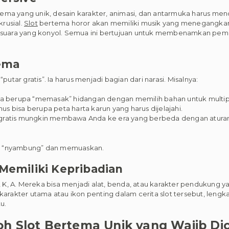
uk tema yang unik, desain karakter, animasi, dan antarmuka harus m
rusial.
Slot
bertema horor akan memiliki musik yang menegangkan
ek suara yang konyol. Semua ini bertujuan untuk membenamkan pe
Tema
 “putar gratis”. Ia harus menjadi bagian dari narasi. Misalnya:
sa berupa “memasak” hidangan dengan memilih bahan untuk multipl
nus bisa berupa peta harta karun yang harus dijelajahi.
ran gratis mungkin membawa Anda ke era yang berbeda dengan atur
sa “nyambung” dan memuaskan.
 Memiliki Kepribadian
Q, K, A. Mereka bisa menjadi alat, benda, atau karakter pendukung 
 karakter utama atau ikon penting dalam cerita slot tersebut, leng
u.
oh Slot Bertema Unik yang Wajib Di