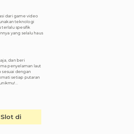
asi dari game video
gunakan teknologi
erlalu spesifik
nnya yang selalu haus
aja, dan beri
ema penyelaman laut
n sesuai dengan
mati setiap putaran
 unikmu!…
lot di