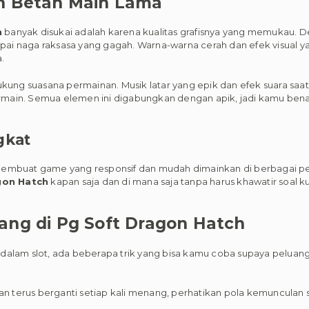
in Betah Main Lama
h
banyak disukai adalah karena kualitas grafisnya yang memukau. D
mpai naga raksasa yang gagah. Warna-warna cerah dan efek visual y
.
ukung suasana permainan. Musik latar yang epik dan efek suara saa
rmain. Semua elemen ini digabungkan dengan apik, jadi kamu ben
gkat
buat game yang responsif dan mudah dimainkan di berbagai pe
gon Hatch
kapan saja dan di mana saja tanpa harus khawatir soal ku
nang di Pg Soft Dragon Hatch
 dalam slot, ada beberapa trik yang bisa kamu coba supaya pelua
n terus berganti setiap kali menang, perhatikan pola kemunculan