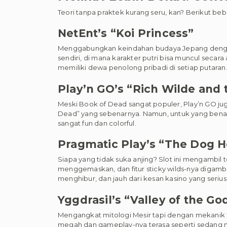
Teori tanpa praktek kurang seru, kan? Berikut b
NetEnt’s “Koi Princess”
Menggabungkan keindahan budaya Jepang dengan el
sendiri, di mana karakter putri bisa muncul secar
memiliki dewa penolong pribadi di setiap putaran
Play’n GO’s “Rich Wilde and
Meski Book of Dead sangat populer, Play’n GO juga 
Dead” yang sebenarnya. Namun, untuk yang benar
sangat fun dan colorful.
Pragmatic Play’s “The Dog 
Siapa yang tidak suka anjing? Slot ini mengambil 
menggemaskan, dan fitur sticky wilds-nya digambar
menghibur, dan jauh dari kesan kasino yang serius
Yggdrasil’s “Valley of the Go
Mengangkat mitologi Mesir tapi dengan mekanik 
megah dan gameplay-nya terasa seperti sedang 