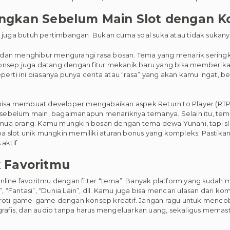
angkan Sebelum Main Slot dengan 
juga butuh pertimbangan. Bukan cuma soal suka atau tidak sukany
an menghibur mengurangi rasa bosan. Tema yang menarik seringk
konsep juga datang dengan fitur mekanik baru yang bisa memberik
perti ini biasanya punya cerita atau “rasa” yang akan kamu ingat, 
bisa membuat developer mengabaikan aspek Return to Player (RTP) 
as sebelum main, bagaimanapun menariknya temanya. Selain itu, tema
mua orang. Kamu mungkin bosan dengan tema dewa Yunani, tapi s
rapa slot unik mungkin memiliki aturan bonus yang kompleks. Pasti
aktif.
k Favoritmu
online favoritmu dengan filter “tema”. Banyak platform yang sud
“Fantasi”, “Dunia Lain”, dll. Kamu juga bisa mencari ulasan dari k
yoroti game-game dengan konsep kreatif. Jangan ragu untuk menco
 grafis, dan audio tanpa harus mengeluarkan uang, sekaligus memas