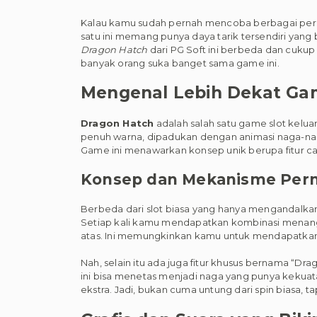
Kalau kamu sudah pernah mencoba berbagai perm
satu ini memang punya daya tarik tersendiri yan
Dragon Hatch
dari PG Soft ini berbeda dan cukup
banyak orang suka banget sama game ini.
Mengenal Lebih Dekat Gam
Dragon Hatch
adalah salah satu game slot kelua
penuh warna, dipadukan dengan animasi naga-naga
Game ini menawarkan konsep unik berupa fitur ca
Konsep dan Mekanisme Per
Berbeda dari slot biasa yang hanya mengandalka
Setiap kali kamu mendapatkan kombinasi menang, 
atas. Ini memungkinkan kamu untuk mendapatkan 
Nah, selain itu ada juga fitur khusus bernama “Dr
ini bisa menetas menjadi naga yang punya kekua
ekstra. Jadi, bukan cuma untung dari spin biasa, ta