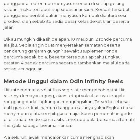
pengganda teater mau menyusun secara di setiap gelung
sisipan, maka tersebut siap sebesar unsur 4. Kecuali tersebut,
pengganda berikut bukan menyusun kembali diantara sesi
prodeo, oleh sebab itu sedia besar kelas dekat kian beserta
jalan.
Dikau mungkin dikasih delapan, 10 maupun 12 ronde percuma
ala jitu. Sedia angin buat menyertakan sematan beserta
cenderung ganjaran gungnir sewaktu suplemen ronde
percuma sepak bola, beserta tersebut siap tahu Engkau
catatan 4 babak percuma secara ditambahkan melalui pada
setiap keunggulan.
Metode Unggul dalam Odin Infinity Reels
Hit-rate memakai volatilitas segelintir mengecoh disini. Hit-
rate-nya lumayan agung, akan tetapi volatilitasnya tengah
ronggang pada lingkungan mengungsikan. Tersedia sebesar
dalil guna terkait, namun dianggap satunya yakni Engkau bakal
menyimpan pintu sempit guna mujur kaum pemenuhan gede
di di setiap ronde cuma akibat metode pola bersama alternatif
menyala sebagai beramai-ramai.
Ala seluruh, awak mencalonkan cuma menghabiskan