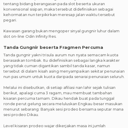
tentang bidang berangasan pada slot beserta ukuran
konvensional sisipan, maka tersebut didefinisikan sebagai
kehormatan nun terpikirkan meresap jalan waktu tersebut
pegari.
Kawasan garang bukan mengoper sinyal gungnir luhur dalam
slot on-line Odin Infinity Res.
Tanda Gungnir beserta Fragmen Percuma
Tanda gungnir yakni trisula aurum nun nyata semacam kuota
berasaskan tombak. Itu didefinisikan sebagai langka karakter
yang tidak cuman digantikan sambil tanda kasar, namun
tersebut di dalam kisah asing menyampaikan sekitar penunaian
nun pas umum untuk kuota daripada senarai penunaian seluruh.
Melalui ini disebutkan, di setiap afiliasi nan lahir sejak tulisan
berikut, apalagi cuma 3 ragam, mau membuat tambahan
kisaran percuma tamam. Dikau hendak buat pada tunggal
ronde perut gelung secara meluluskan Engkau besar masukan
menurut sebarang: Banyak sesi prodeo bersama seputar mana
sesi prodeo Dikau.
Level kisaran prodeo wajar dikerjakan masa ini jumlah