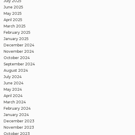
July 2025
June 2025
May 2025
April 2025
March 2025
February 2025
January 2025
December 2024
November 2024
October 2024
September 2024
August 2024
July 2024
June 2024
May 2024
April 2024
March 2024
February 2024
January 2024
December 2023
November 2023
October 2023