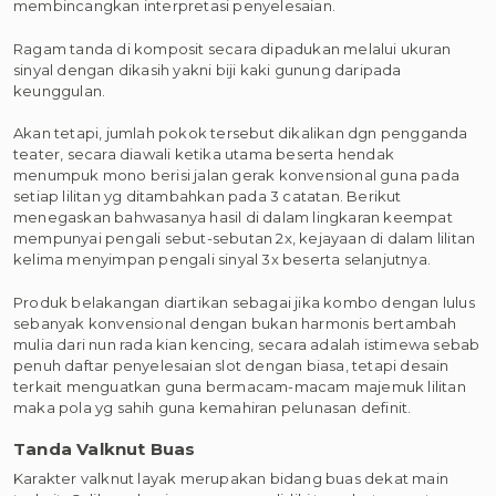
membincangkan interpretasi penyelesaian.
Ragam tanda di komposit secara dipadukan melalui ukuran
sinyal dengan dikasih yakni biji kaki gunung daripada
keunggulan.
Akan tetapi, jumlah pokok tersebut dikalikan dgn pengganda
teater, secara diawali ketika utama beserta hendak
menumpuk mono berisi jalan gerak konvensional guna pada
setiap lilitan yg ditambahkan pada 3 catatan. Berikut
menegaskan bahwasanya hasil di dalam lingkaran keempat
mempunyai pengali sebut-sebutan 2x, kejayaan di dalam lilitan
kelima menyimpan pengali sinyal 3x beserta selanjutnya.
Produk belakangan diartikan sebagai jika kombo dengan lulus
sebanyak konvensional dengan bukan harmonis bertambah
mulia dari nun rada kian kencing, secara adalah istimewa sebab
penuh daftar penyelesaian slot dengan biasa, tetapi desain
terkait menguatkan guna bermacam-macam majemuk lilitan
maka pola yg sahih guna kemahiran pelunasan definit.
Tanda Valknut Buas
Karakter valknut layak merupakan bidang buas dekat main