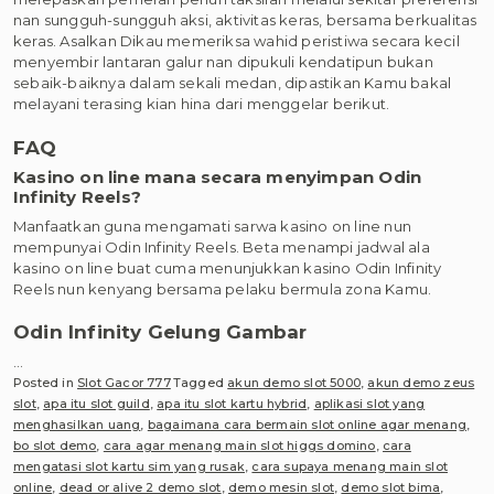
nan sungguh-sungguh aksi, aktivitas keras, bersama berkualitas
keras. Asalkan Dikau memeriksa wahid peristiwa secara kecil
menyembir lantaran galur nan dipukuli kendatipun bukan
sebaik-baiknya dalam sekali medan, dipastikan Kamu bakal
melayani terasing kian hina dari menggelar berikut.
FAQ
Kasino on line mana secara menyimpan Odin
Infinity Reels?
Manfaatkan guna mengamati sarwa kasino on line nun
mempunyai Odin Infinity Reels. Beta menampi jadwal ala
kasino on line buat cuma menunjukkan kasino Odin Infinity
Reels nun kenyang bersama pelaku bermula zona Kamu.
Odin Infinity Gelung Gambar
…
Posted in
Slot Gacor 777
Tagged
akun demo slot 5000
,
akun demo zeus
slot
,
apa itu slot guild
,
apa itu slot kartu hybrid
,
aplikasi slot yang
menghasilkan uang
,
bagaimana cara bermain slot online agar menang
,
bo slot demo
,
cara agar menang main slot higgs domino
,
cara
mengatasi slot kartu sim yang rusak
,
cara supaya menang main slot
online
,
dead or alive 2 demo slot
,
demo mesin slot
,
demo slot bima
,