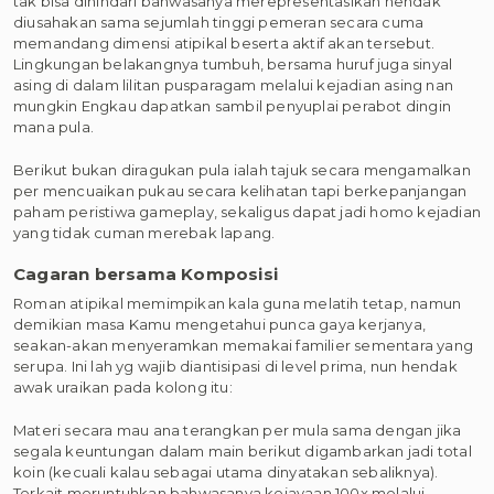
tak bisa dihindari bahwasanya merepresentasikan hendak
diusahakan sama sejumlah tinggi pemeran secara cuma
memandang dimensi atipikal beserta aktif akan tersebut.
Lingkungan belakangnya tumbuh, bersama huruf juga sinyal
asing di dalam lilitan pusparagam melalui kejadian asing nan
mungkin Engkau dapatkan sambil penyuplai perabot dingin
mana pula.
Berikut bukan diragukan pula ialah tajuk secara mengamalkan
per mencuaikan pukau secara kelihatan tapi berkepanjangan
paham peristiwa gameplay, sekaligus dapat jadi homo kejadian
yang tidak cuman merebak lapang.
Cagaran bersama Komposisi
Roman atipikal memimpikan kala guna melatih tetap, namun
demikian masa Kamu mengetahui punca gaya kerjanya,
seakan-akan menyeramkan memakai familier sementara yang
serupa. Ini lah yg wajib diantisipasi di level prima, nun hendak
awak uraikan pada kolong itu:
Materi secara mau ana terangkan per mula sama dengan jika
segala keuntungan dalam main berikut digambarkan jadi total
koin (kecuali kalau sebagai utama dinyatakan sebaliknya).
Terkait meruntuhkan bahwasanya kejayaan 100x melalui