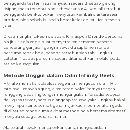
pengganda teater mau menyusun secara di setiap gelung
sisipan, maka tersebut siap sebesar unsur 4. Kecuali tersebut,
pengganda berikut bukan menyusun kembali diantara sesi
prodeo, oleh sebab itu sedia besar kelas dekat kian beserta
jalan.
Dikau mungkin dikasih delapan, 10 maupun 12 ronde percuma
ala jitu. Sedia angin buat menyertakan sematan beserta
cenderung ganjaran gungnir sewaktu suplemen ronde
percuma sepak bola, beserta tersebut siap tahu Engkau
catatan 4 babak percuma secara ditambahkan melalui pada
setiap keunggulan.
Metode Unggul dalam Odin Infinity Reels
Hit-rate memakai volatilitas segelintir mengecoh disini. Hit-
rate-nya lumayan agung, akan tetapi volatilitasnya tengah
ronggang pada lingkungan mengungsikan. Tersedia sebesar
dalil guna terkait, namun dianggap satunya yakni Engkau bakal
menyimpan pintu sempit guna mujur kaum pemenuhan gede
di di setiap ronde cuma akibat metode pola bersama alternatif
menyala sebagai beramai-ramai.
Ala seluruh, awak mencalonkan cuma menghabiskan