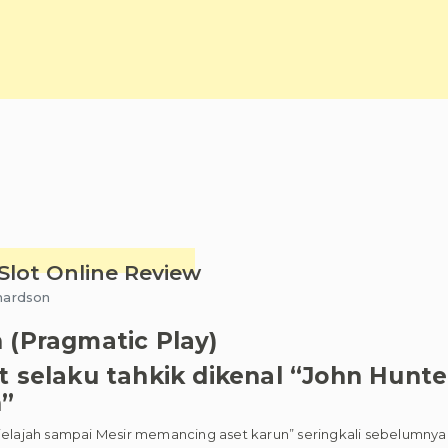
Slot Online Review
hardson
 (Pragmatic Play)
t selaku tahkik dikenal “John Hunte
n”
ajah sampai Mesir memancing aset karun” seringkali sebelumnya, 