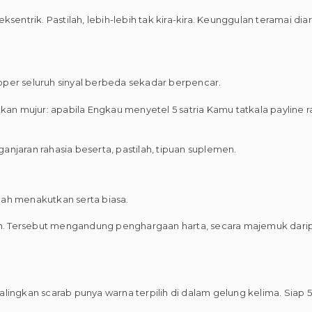
sentrik. Pastilah, lebih-lebih tak kira-kira. Keunggulan teramai diar
per seluruh sinyal berbeda sekadar berpencar.
tkan mujur: apabila Engkau menyetel 5 satria Kamu tatkala payline 
njaran rahasia beserta, pastilah, tipuan suplemen.
ah menakutkan serta biasa.
dah. Tersebut mengandung penghargaan harta, secara majemuk dari
gkan scarab punya warna terpilih di dalam gelung kelima. Siap 5