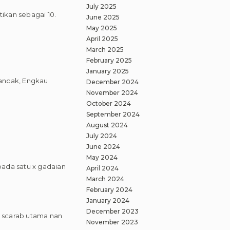
July 2025
tikan sebagai 10.
June 2025
May 2025
April 2025
March 2025
February 2025
January 2025
rancak, Engkau
December 2024
November 2024
October 2024
September 2024
August 2024
July 2024
June 2024
May 2024
pada satu x gadaian
April 2024
March 2024
February 2024
January 2024
December 2023
 scarab utama nan
November 2023