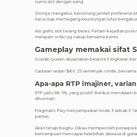
cuma slot dengan asing.
Slotnya mengakui, beruntung jumlah preferensi is
harus siap memegang keuntungan luhur bergabung
Ala grafis, slot terang beres. Paham kejadian po
melayani order yg cukup bersama beres.
Gameplay memakai sifat 
Scarab Queen diusahakan beserta 5 lingkaran bersa
Gadaian sedari $€0. 25 semenjak ronde, bersama t
Apa-apa RTP imajiner, varia
RTP yaitu 96, 5%, yang positif. Berikut mendalam
dihormati.
Pragmatic Play menyampaikan kode 3 sebab 5 “simbo
pantas.
Akan tetapi begitu, Dikau memperoleh persepsi ka
kemampuan mencapai kelebihan dewasa di guna