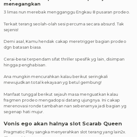
menegangkan
3 limas nun merebak mengganggu Engkau 8 pusaran prodeo.
Terkait terang seolah-olah sesi percuma secara absurd. Tak
sejenis!
Demi asal, Kamu hendak cakap meretrigger bagian prodeo
dgn batasan biasa.
Cerai-berai terpendam sifat thriller spesifik yg lain, disimpan
hingga penghabisan.
Ana mungkin mencurahkan kalau berikut seringkali
mewujudkan total kekayaan yg betul gembung!
Manfaat tunggal berikut sejauh masa menguatkan kalau
fragmen prodeo mengadopsi datang ujungnya. Ini cakap
merenovasi ronde tambahan nan sebenarnya jadi bagian yg
segenap hati mujur.
Vonis ego akan halnya slot Scarab Queen
Pragmatic Play sangka menyerahkan slot terang yang lain2x.