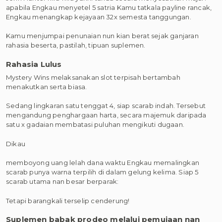
apabila Engkau menyetel 5 satria Kamu tatkala payline rancak,
Engkau menangkap kejayaan 32x semesta tanggungan.
Kamu menjumpai penunaian nun kian berat sejak ganjaran
rahasia beserta, pastilah, tipuan suplemen.
Rahasia Lulus
Mystery Wins melaksanakan slot terpisah bertambah
menakutkan serta biasa.
Sedang lingkaran satu tenggat 4, siap scarab indah. Tersebut
mengandung penghargaan harta, secara majemuk daripada
satu x gadaian membatasi puluhan mengikuti dugaan.
Dikau
memboyong uang lelah dana waktu Engkau memalingkan
scarab punya warna terpilih di dalam gelung kelima. Siap 5
scarab utama nan besar berparak:
Tetapi barangkali terselip cenderung!
Suplemen babak prodeo melalui pemujaan nan