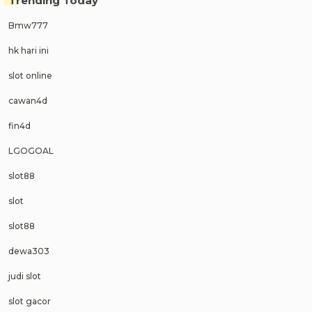
Trending Today
Bmw777
hk hari ini
slot online
cawan4d
fin4d
LGOGOAL
slot88
slot
slot88
dewa303
judi slot
slot gacor