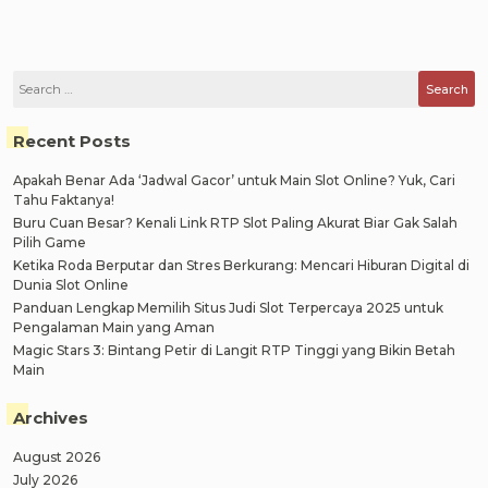
Search
for:
Recent Posts
Apakah Benar Ada ‘Jadwal Gacor’ untuk Main Slot Online? Yuk, Cari
Tahu Faktanya!
Buru Cuan Besar? Kenali Link RTP Slot Paling Akurat Biar Gak Salah
Pilih Game
Ketika Roda Berputar dan Stres Berkurang: Mencari Hiburan Digital di
Dunia Slot Online
Panduan Lengkap Memilih Situs Judi Slot Terpercaya 2025 untuk
Pengalaman Main yang Aman
Magic Stars 3: Bintang Petir di Langit RTP Tinggi yang Bikin Betah
Main
Archives
August 2026
July 2026