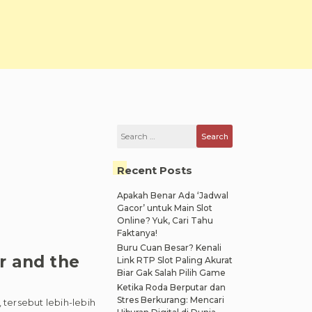
Search
for:
Recent Posts
Apakah Benar Ada ‘Jadwal
Gacor’ untuk Main Slot
Online? Yuk, Cari Tahu
Faktanya!
Buru Cuan Besar? Kenali
r and the
Link RTP Slot Paling Akurat
Biar Gak Salah Pilih Game
Ketika Roda Berputar dan
Stres Berkurang: Mencari
tersebut lebih-lebih