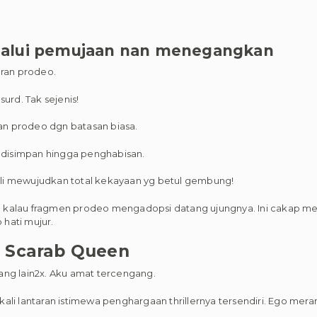
alui pemujaan nan menegangkan
ran prodeo.
urd. Tak sejenis!
n prodeo dgn batasan biasa.
in, disimpan hingga penghabisan.
li mewujudkan total kekayaan yg betul gembung!
 kalau fragmen prodeo mengadopsi datang ujungnya. Ini cakap m
hati mujur.
t Scarab Queen
ang lain2x. Aku amat tercengang.
kali lantaran istimewa penghargaan thrillernya tersendiri. Ego me