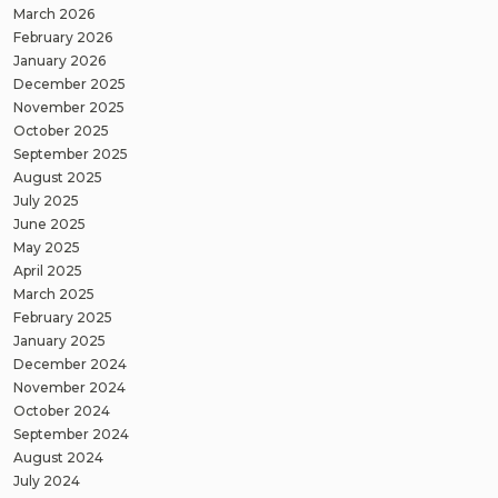
March 2026
February 2026
January 2026
December 2025
November 2025
October 2025
September 2025
August 2025
July 2025
June 2025
May 2025
April 2025
March 2025
February 2025
January 2025
December 2024
November 2024
October 2024
September 2024
August 2024
July 2024