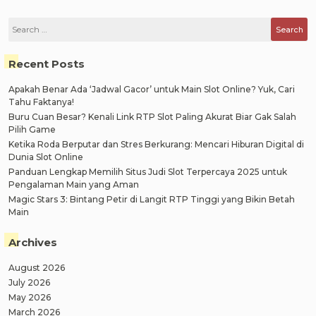
Search
for:
Recent Posts
Apakah Benar Ada ‘Jadwal Gacor’ untuk Main Slot Online? Yuk, Cari
Tahu Faktanya!
Buru Cuan Besar? Kenali Link RTP Slot Paling Akurat Biar Gak Salah
Pilih Game
Ketika Roda Berputar dan Stres Berkurang: Mencari Hiburan Digital di
Dunia Slot Online
Panduan Lengkap Memilih Situs Judi Slot Terpercaya 2025 untuk
Pengalaman Main yang Aman
Magic Stars 3: Bintang Petir di Langit RTP Tinggi yang Bikin Betah
Main
Archives
August 2026
July 2026
May 2026
March 2026