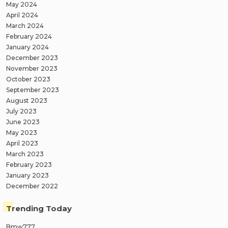
May 2024
April 2024
March 2024
February 2024
January 2024
December 2023
November 2023
October 2023
September 2023
August 2023
July 2023
June 2023
May 2023
April 2023
March 2023
February 2023
January 2023
December 2022
Trending Today
Bmw777