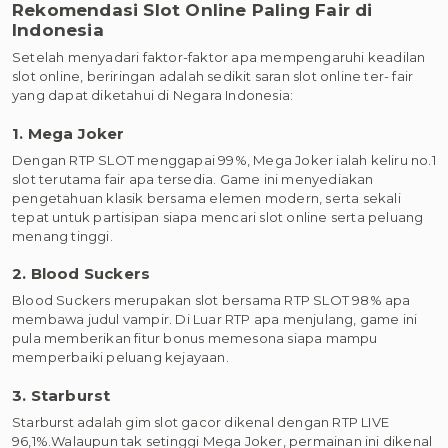
Rekomendasi Slot Online Paling Fair di
Indonesia
Setelah menyadari faktor-faktor apa mempengaruhi keadilan
slot online, beriringan adalah sedikit saran slot online ter- fair
yang dapat diketahui di Negara Indonesia:
1. Mega Joker
Dengan RTP SLOT menggapai 99%, Mega Joker ialah keliru no.1
slot terutama fair apa tersedia. Game ini menyediakan
pengetahuan klasik bersama elemen modern, serta sekali
tepat untuk partisipan siapa mencari slot online serta peluang
menang tinggi.
2. Blood Suckers
Blood Suckers merupakan slot bersama RTP SLOT 98% apa
membawa judul vampir. Di Luar RTP apa menjulang, game ini
pula memberikan fitur bonus memesona siapa mampu
memperbaiki peluang kejayaan.
3. Starburst
Starburst adalah gim slot gacor dikenal dengan RTP LIVE
96,1%.Walaupun tak setinggi Mega Joker, permainan ini dikenal