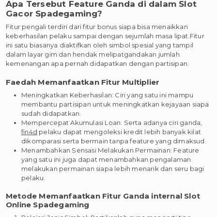
Apa Tersebut Feature Ganda di dalam Slot
Gacor Spadegaming?
Fitur pengali terdiri dari fitur bonus siapa bisa menaikkan
keberhasilan pelaku sampai dengan sejumlah masa lipat.Fitur
ini satu biasanya diaktifkan oleh simbol spesial yang tampil
dalam layar gim dan hendak melipatgandakan jumlah
kemenangan apa pernah didapatkan dengan partisipan.
Faedah Memanfaatkan Fitur Multiplier
Meningkatkan Keberhasilan: Ciri yang satu ini mampu
membantu partisipan untuk meningkatkan kejayaan siapa
sudah didapatkan.
Mempercepat Akumulasi Loan: Serta adanya ciri ganda,
fin4d
pelaku dapat mengoleksi kredit lebih banyak kilat
dikomparasi serta bermain tanpa feature yang dimaksud.
Menambahkan Sensasi Melakukan Permainan: Feature
yang satu ini juga dapat menambahkan pengalaman
melakukan permainan siapa lebih menarik dan seru bagi
pelaku.
Metode Memanfaatkan Fitur Ganda internal Slot
Online Spadegaming