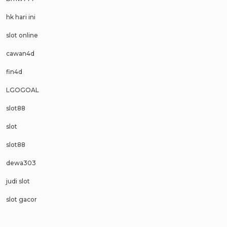
hk hari ini
slot online
cawan4d
fin4d
LGOGOAL
slot88
slot
slot88
dewa303
judi slot
slot gacor