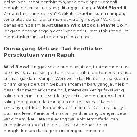
gelap. Nah, kabar gembiranya, sang developer kembali
menghadirkan sekuel yang ditunggu-tunggu:
Wild Blood II
.
Gimana lanjutan kisahnya? Apakah sekuel ini cuma numpang
tenar atau benar-benar membawa angin segar? Yuk, kita
bahas lebih dalam lewat
ulasan Wild Blood II Play’N Go
ini,
lengkap dengan segala detail yang perlu kamu tahu sebelum
memutuskan untuk bertarung di dalamnya.
Dunia yang Meluas: Dari Konflik ke
Persekutuan yang Rapuh
Wild Blood II
nggak sekadar melanjutkan, tapi memperluas
lore-nya. Kalau di seri pertama kita melihat pertempuran klasik
antara tiga klan—Vampir, Werewolf, dan Hunter—di sekuel ini,
dinamikanya berubah. Sebuah ancaman baru yang jauh lebih
besar dan mengerikan muncul, memaksa ketiga faksi yang
saling benci ini untuk, setidaknya untuk sementara, berhenti
saling menghabisi dan mungkin bekerja sama. Nuansa
ceritanya jadi lebih kompleks dan menarik. Desain visualnya
pun naik level. Karakter-karakternya dirancang dengan detail
yang memukau, latar belakangnya lebih atmosferik, dan
animasinya smooth banget. Play’n GO benar-benar
menghidupkan dunia gelap ini dengan sempurna.