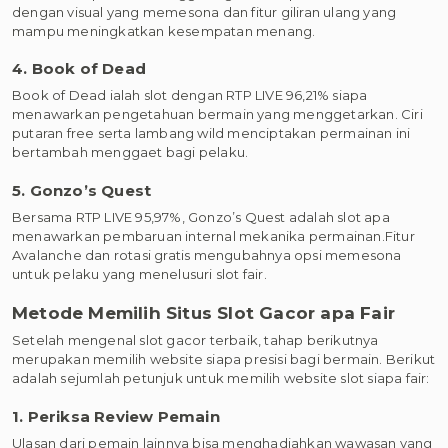
dengan visual yang memesona dan fitur giliran ulang yang
mampu meningkatkan kesempatan menang.
4. Book of Dead
Book of Dead ialah slot dengan RTP LIVE 96,21% siapa
menawarkan pengetahuan bermain yang menggetarkan. Ciri
putaran free serta lambang wild menciptakan permainan ini
bertambah menggaet bagi pelaku.
5. Gonzo’s Quest
Bersama RTP LIVE 95,97%, Gonzo’s Quest adalah slot apa
menawarkan pembaruan internal mekanika permainan.Fitur
Avalanche dan rotasi gratis mengubahnya opsi memesona
untuk pelaku yang menelusuri slot fair.
Metode Memilih Situs Slot Gacor apa Fair
Setelah mengenal slot gacor terbaik, tahap berikutnya
merupakan memilih website siapa presisi bagi bermain. Berikut
adalah sejumlah petunjuk untuk memilih website slot siapa fair:
1. Periksa Review Pemain
Ulasan dari pemain lainnya bisa menghadiahkan wawasan yang