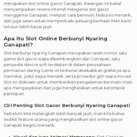
merupakan slot online gacor Ganapati. Karangan ini bakal
menyampaikan review intensif mengenai slot gacor
menggema Ganapati, meliputi cara bermain, features menarik,
dan juga saran untuk memperbaiki peluang berhasil. Mari kami
telusuri lebih besar jauh.
Apa Itu Slot Online Berbunyi Nyaring
Ganapati?
Slot berbunyi nyaring Ganapati merupakan salah nomor satu
game slot gacor siapa dikembangkan dari Ganapati, satu
penyedia device soft terdepan di dalam perusahaan
permainan daring.Game ini terkenal disebabkan grafisnya apa
memikat, judul siapa menarik, serta prosedur gim siapa inovasi.
Slot ini didesain untuk memberikan pengalaman bermain-main
apa mengasyikkan dan juga menghasilkan untuk kelompok
partisipan.
Ciri Penting Slot Gacor Berbunyi Nyaring Ganapati
Sebelum kita melangkah lebih banyak jauh, mari kita bahas
sedikit feature utama yang menghasilkan slot online gacor
Ganapati begitu menarik:
Visual dan juga Animasi Memesona:
Slot Gacor ini