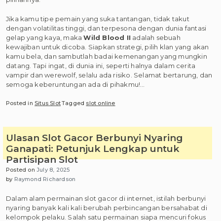
Jika kamu tipe pemain yang suka tantangan, tidak takut
dengan volatilitas tinggi, dan terpesona dengan dunia fantasi
gelap yang kaya, maka
Wild Blood II
adalah sebuah
kewajiban untuk dicoba. Siapkan strategi, pilih klan yang akan
kamu bela, dan sambutlah badai kemenangan yang mungkin
datang. Tapi ingat, di dunia ini, seperti halnya dalam cerita
vampir dan werewolf, selalu ada risiko. Selamat bertarung, dan
semoga keberuntungan ada di pihakmu!…
Posted in
Situs Slot
Tagged
slot online
Ulasan Slot Gacor Berbunyi Nyaring
Ganapati: Petunjuk Lengkap untuk
Partisipan Slot
Posted on
July 8, 2025
by
Raymond Richardson
Dalam alam permainan slot gacor di internet, istilah berbunyi
nyaring banyak kali kali berubah perbincangan bersahabat di
kelompok pelaku. Salah satu permainan siapa mencuri fokus