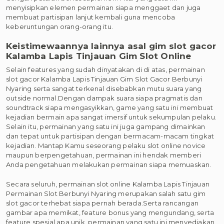
menyisipkan elemen permainan siapa menggaet dan juga
membuat partisipan lanjut kembali guna mencoba
keberuntungan orang-orang itu.
Keistimewaannya lainnya asal gim slot gacor
Kalamba Lapis Tinjauan Gim Slot Online
Selain features yang sudah dinyatakan di di atas, permainan
slot gacor Kalamba Lapis Tinjauan Gim Slot Gacor Berbunyi
Nyaring serta sangat terkenal disebabkan mutu suara yang
outside normal.Dengan dampak suara siapa pragmatis dan
soundtrack siapa mengasyikkan, game yang satu ini membuat
kejadian bermain apa sangat imersif untuk sekumpulan pelaku.
Selain itu, permainan yang satu ini juga gampang dimainkan
dan tepat untuk partisipan dengan bermacam-macam tingkat
kejadian. Mantap Kamu seseorang pelaku slot online novice
maupun berpengetahuan, permainan ini hendak memberi
Anda pengetahuan melakukan permainan siapa memuaskan.
Secara seluruh, permainan slot online Kalamba Lapis Tinjauan
Permainan Slot Berbunyi Nyaring merupakan salah satu gim
slot gacor terhebat siapa pernah berada.Serta rancangan
gambar apa memikat, feature bonus yang mengundang, serta
feature spesial apa unik, permainan yang satu ini menyediakan