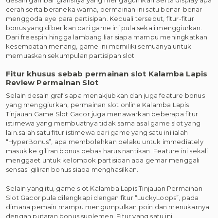
cerah serta beraneka warna, permainan ini satu benar-benar
menggoda eye para partisipan. Kecuali tersebut, fitur-fitur
bonus yang diberikan dari game ini pula sekali menggiurkan.
Dari freespin hingga lambang liar siapa mampu meningkatkan
kesempatan menang, game ini memiliki semuanya untuk
memuaskan sekumpulan partisipan slot.
Fitur khusus sebab permainan slot Kalamba Lapis
Review Permainan Slot
Selain desain grafis apa menakjubkan dan juga feature bonus
yang menggiurkan, permainan slot online Kalamba Lapis
Tinjauan Game Slot Gacor juga menawarkan beberapa fitur
istimewa yang membuatnya tidak sama asal game slot yang
lain.salah satu fitur istimewa dari game yang satu ini ialah
“HyperBonus”, apa membolehkan pelaku untuk immediately
masuk ke giliran bonus bebas harus nantikan. Feature ini sekali
menggaet untuk kelompok partisipan apa gemar menggali
sensasi giliran bonus siapa menghasilkan.
Selain yang itu, game slot Kalamba Lapis Tinjauan Permainan
Slot Gacor pula dilengkapi dengan fitur “LuckyLoops”, pada
dimana pemain mampu mengumpulkan poin dan menukarnya
dengan putaran bonus suplemen. Fitur yang satu ini