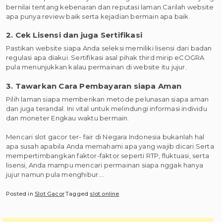
bernilai tentang kebenaran dan reputasi laman.Carilah website
apa punya review baik serta kejadian bermain apa baik.
2. Cek Lisensi dan juga Sertifikasi
Pastikan website siapa Anda seleksi memiliki lisensi dari badan
regulasi apa diakui. Sertifikasi asal pihak third mirip eCOGRA
pula menunjukkan kalau permainan di website itu jujur.
3. Tawarkan Cara Pembayaran siapa Aman
Pilih laman siapa memberikan metode pelunasan siapa aman
dan juga terandal. Ini vital untuk melindungi informasi individu
dan moneter Engkau waktu bermain.
Mencari slot gacor ter- fair di Negara Indonesia bukanlah hal
apa susah apabila Anda memahami apa yang wajib dicari.Serta
mempertimbangkan faktor-faktor seperti RTP, fluktuasi, serta
lisensi, Anda mampu mencari permainan siapa nggak hanya
jujur namun pula menghibur.…
Posted in
Slot Gacor
Tagged
slot online