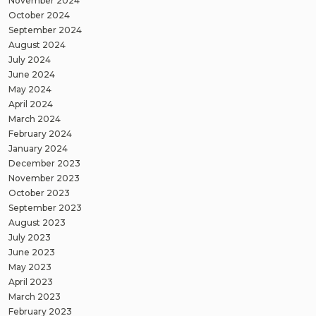
November 2024
October 2024
September 2024
August 2024
July 2024
June 2024
May 2024
April 2024
March 2024
February 2024
January 2024
December 2023
November 2023
October 2023
September 2023
August 2023
July 2023
June 2023
May 2023
April 2023
March 2023
February 2023