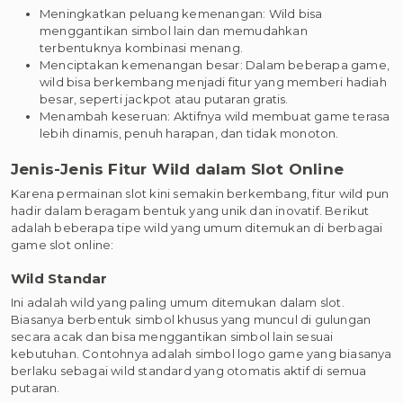
Meningkatkan peluang kemenangan: Wild bisa
menggantikan simbol lain dan memudahkan
terbentuknya kombinasi menang.
Menciptakan kemenangan besar: Dalam beberapa game,
wild bisa berkembang menjadi fitur yang memberi hadiah
besar, seperti jackpot atau putaran gratis.
Menambah keseruan: Aktifnya wild membuat game terasa
lebih dinamis, penuh harapan, dan tidak monoton.
Jenis-Jenis Fitur Wild dalam Slot Online
Karena permainan slot kini semakin berkembang, fitur wild pun
hadir dalam beragam bentuk yang unik dan inovatif. Berikut
adalah beberapa tipe wild yang umum ditemukan di berbagai
game slot online:
Wild Standar
Ini adalah wild yang paling umum ditemukan dalam slot.
Biasanya berbentuk simbol khusus yang muncul di gulungan
secara acak dan bisa menggantikan simbol lain sesuai
kebutuhan. Contohnya adalah simbol logo game yang biasanya
berlaku sebagai wild standard yang otomatis aktif di semua
putaran.