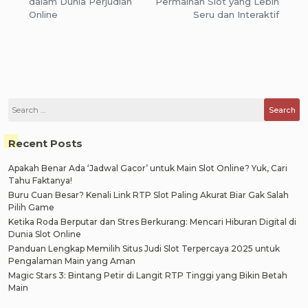
dalam Dunia Perjudian
Permainan Slot yang Lebih
Online
Seru dan Interaktif
Search
for:
Recent Posts
Apakah Benar Ada ‘Jadwal Gacor’ untuk Main Slot Online? Yuk, Cari
Tahu Faktanya!
Buru Cuan Besar? Kenali Link RTP Slot Paling Akurat Biar Gak Salah
Pilih Game
Ketika Roda Berputar dan Stres Berkurang: Mencari Hiburan Digital di
Dunia Slot Online
Panduan Lengkap Memilih Situs Judi Slot Terpercaya 2025 untuk
Pengalaman Main yang Aman
Magic Stars 3: Bintang Petir di Langit RTP Tinggi yang Bikin Betah
Main