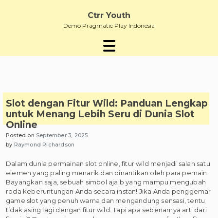
Skip
to
Ctrr Youth
content
Demo Pragmatic Play Indonesia
Slot dengan Fitur Wild: Panduan Lengkap
untuk Menang Lebih Seru di Dunia Slot
Online
Posted on
September 3, 2025
by
Raymond Richardson
Dalam dunia permainan slot online, fitur wild menjadi salah satu
elemen yang paling menarik dan dinantikan oleh para pemain.
Bayangkan saja, sebuah simbol ajaib yang mampu mengubah
roda keberuntungan Anda secara instan! Jika Anda penggemar
game slot yang penuh warna dan mengandung sensasi, tentu
tidak asing lagi dengan fitur wild. Tapi apa sebenarnya arti dari