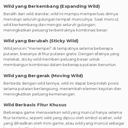
Wild yang Berkembang (Expanding Wild)
Beralih dari wild standar, wild ini mampu memperluas dirinya
menutupi seluruh gulungan tempat munculnya. Saat muncul,
wild berkembang dan mengisi seluruh gulungan,
meningkatkan peluang terbentuknya kombinasi besar.
Wild yang Berubah (Sticky Wild)
Wild jenis ini “menempel” di tempatnya selama beberapa
putaran, biasanya di fitur putaran gratis. Dengan sifatnya yang
melekat, sticky wild memberi peluang besar untuk
membangun kombinasi dalam beberapa putaran beruntun.
Wild yang Bergerak (Moving Wild)
Berbeda dengan wild lainnya, wild ini dapat berpindah posisi
selama putaran berlangsung, menambah elemen kejutan dan
meningkatkan peluang kemenangan.
Wild Berbasis Fitur Khusus
Beberapa game menawarkan wild yang muncul hanya selama
fitur tertentu, seperti wild yang dipicu oleh simbol scatter, wild
yang dihasilkan oleh mini-game, atau wild yang muncul sebagai