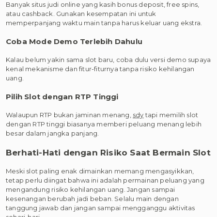
Banyak situs judi online yang kasih bonus deposit, free spins,
atau cashback. Gunakan kesempatan ini untuk
memperpanjang waktu main tanpa harus keluar uang ekstra.
Coba Mode Demo Terlebih Dahulu
Kalau belum yakin sama slot baru, coba dulu versi demo supaya
kenal mekanisme dan fitur-fiturnya tanpa risiko kehilangan
uang.
Pilih Slot dengan RTP Tinggi
Walaupun RTP bukan jaminan menang,
sdy
tapi memilih slot
dengan RTP tinggi biasanya memberi peluang menang lebih
besar dalam jangka panjang.
Berhati-Hati dengan Risiko Saat Bermain Slot
Meski slot paling enak dimainkan memang mengasyikkan,
tetap perlu diingat bahwa ini adalah permainan peluang yang
mengandung risiko kehilangan uang. Jangan sampai
kesenangan berubah jadi beban. Selalu main dengan
tanggung jawab dan jangan sampai mengganggu aktivitas