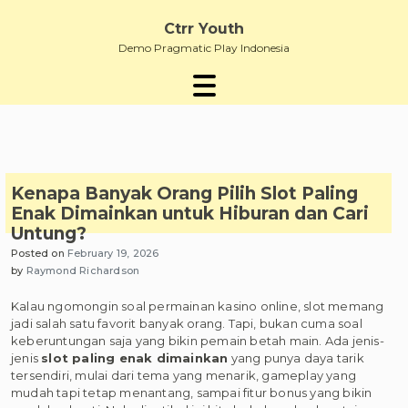
Skip
to
Ctrr Youth
content
Demo Pragmatic Play Indonesia
Kenapa Banyak Orang Pilih Slot Paling
Enak Dimainkan untuk Hiburan dan Cari
Untung?
Posted on
February 19, 2026
by
Raymond Richardson
Kalau ngomongin soal permainan kasino online, slot memang
jadi salah satu favorit banyak orang. Tapi, bukan cuma soal
keberuntungan saja yang bikin pemain betah main. Ada jenis-
jenis
slot paling enak dimainkan
yang punya daya tarik
tersendiri, mulai dari tema yang menarik, gameplay yang
mudah tapi tetap menantang, sampai fitur bonus yang bikin