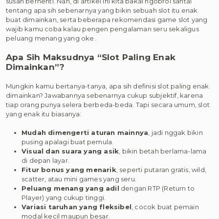
susah berhenti. Nah, di artikel ini kita bakal ngobrol santai
tentang apa sih sebenarnya yang bikin sebuah slot itu enak
buat dimainkan, serta beberapa rekomendasi game slot yang
wajib kamu coba kalau pengen pengalaman seru sekaligus
peluang menang yang oke.
Apa Sih Maksudnya “Slot Paling Enak
Dimainkan”?
Mungkin kamu bertanya-tanya, apa sih definisi slot paling enak
dimainkan? Jawabannya sebenarnya cukup subjektif, karena
tiap orang punya selera berbeda-beda. Tapi secara umum, slot
yang enak itu biasanya:
Mudah dimengerti aturan mainnya
, jadi nggak bikin
pusing apalagi buat pemula.
Visual dan suara yang asik
, bikin betah berlama-lama
di depan layar.
Fitur bonus yang menarik
, seperti putaran gratis, wild,
scatter, atau mini games yang seru.
Peluang menang yang adil
dengan RTP (Return to
Player) yang cukup tinggi.
Variasi taruhan yang fleksibel
, cocok buat pemain
modal kecil maupun besar.