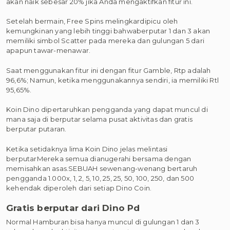
akan naik sebesar 20% jika Anda mengaktifkan fitur ini.
Setelah bermain, Free Spins melingkardipicu oleh
kemungkinan yang lebih tinggi bahwaberputar 1 dan 3 akan
memiliki simbol Scatter pada mereka dan gulungan 5 dari
apapun tawar-menawar.
Saat menggunakan fitur ini dengan fitur Gamble, Rtp adalah
96,6%; Namun, ketika menggunakannya sendiri, ia memiliki Rtl
95,65%.
Koin Dino dipertaruhkan pengganda yang dapat muncul di
mana saja di berputar selama pusat aktivitas dan gratis
berputar putaran.
Ketika setidaknya lima Koin Dino jelas melintasi
berputarMereka semua dianugerahi bersama dengan
memisahkan asas.SEBUAH sewenang-wenang bertaruh
pengganda 1.000x, 1, 2, 5, 10, 25, 25, 50, 100, 250, dan 500
kehendak diperoleh dari setiap Dino Coin.
Gratis berputar dari Dino Pd
Normal Hamburan bisa hanya muncul di gulungan 1 dan 3