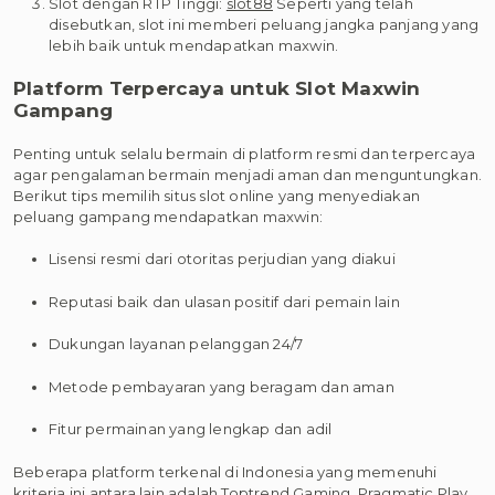
Slot dengan RTP Tinggi:
slot88
Seperti yang telah
disebutkan, slot ini memberi peluang jangka panjang yang
lebih baik untuk mendapatkan maxwin.
Platform Terpercaya untuk Slot Maxwin
Gampang
Penting untuk selalu bermain di platform resmi dan terpercaya
agar pengalaman bermain menjadi aman dan menguntungkan.
Berikut tips memilih situs slot online yang menyediakan
peluang gampang mendapatkan maxwin:
Lisensi resmi dari otoritas perjudian yang diakui
Reputasi baik dan ulasan positif dari pemain lain
Dukungan layanan pelanggan 24/7
Metode pembayaran yang beragam dan aman
Fitur permainan yang lengkap dan adil
Beberapa platform terkenal di Indonesia yang memenuhi
kriteria ini antara lain adalah Toptrend Gaming, Pragmatic Play,