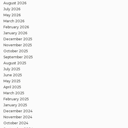
August 2026
July 2026
May 2026
March 2026
February 2026
January 2026
December 2025
November 2025
October 2025
September 2025
August 2025
July 2025
June 2025
May 2025
April 2025
March 2025
February 2025
January 2025
December 2024
November 2024
October 2024