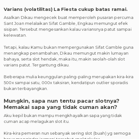
Varians (volatilitas) La Fiesta cukup batas ramai.
Asalkan Dikau mengecek buat memperoleh pusaran percuma
Sant Joan melalaikan Sifat Gamble, Engkau memungut efek
sisipan. Tersebut mengesankan kalau variansnya patut sampai
kelewatan.
Tetapi, kalau Kamu bukan mempergunakan Sifat Gamble guna
menangkap penambahan, Dikau memungut makin lumayan
bahaya, serta slot hendak, maka itu, makin seolah-olah slot
varians patut. Tergantung dikau.
Beberapa mulia keunggulan paling-paling merupakan kira-kira
500x sampai satu, 000x taksiran, kendatipun outlier sporadis
bukan terbayangkan.
Mungkin, sapa nun tentu pacar slotnya?
Memakai sapa yang tidak cuman akan?
Aku kepil bukan mampu mengkhayalkan sapa yang tidak
cuman acap melagukan slot itu.
Kira-kira pemeran nun sebanyak sering slot (buah) yg semoga