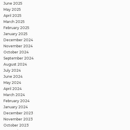
June 2025
May 2025
April 2025
March 2025
February 2025
January 2025
December 2024
November 2024
October 2024
September 2024
August 2024
July 2024
June 2024
May 2024
April 2024
March 2024
February 2024
January 2024
December 2023
November 2023
October 2023