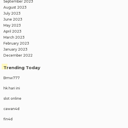
September 2023
August 2023
July 2023
June 2023
May 2023
April 2023
March 2023
February 2023
January 2023
December 2022
Trending Today
Bmw777
hk hari ini
slot online
cawan4d
fin4d