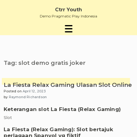
Skip
to
Ctrr Youth
content
Demo Pragmatic Play Indonesia
Tag:
slot demo gratis joker
La Fiesta Relax Gaming Ulasan Slot Online
Posted on
April 12, 2023
by
Raymond Richardson
Keterangan slot La Fiesta (Relax Gaming)
Slot
La Fiesta (Relax Gaming): Slot bertajuk
perlagaan Spanyol yg fiktif