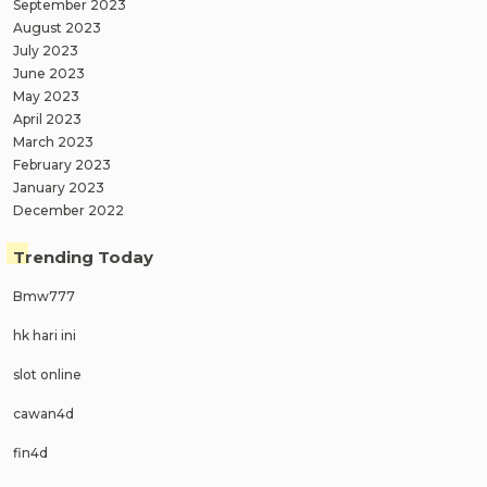
September 2023
August 2023
July 2023
June 2023
May 2023
April 2023
March 2023
February 2023
January 2023
December 2022
Trending Today
Bmw777
hk hari ini
slot online
cawan4d
fin4d