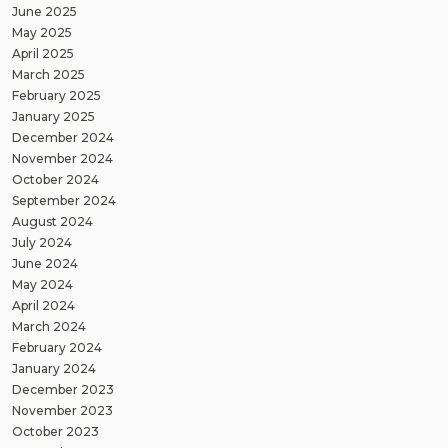
June 2025
May 2025
April 2025
March 2025
February 2025
January 2025
December 2024
November 2024
October 2024
September 2024
August 2024
July 2024
June 2024
May 2024
April 2024
March 2024
February 2024
January 2024
December 2023
November 2023
October 2023