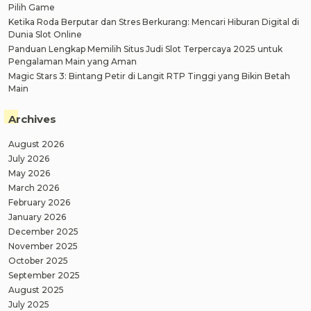
Pilih Game
Ketika Roda Berputar dan Stres Berkurang: Mencari Hiburan Digital di
Dunia Slot Online
Panduan Lengkap Memilih Situs Judi Slot Terpercaya 2025 untuk
Pengalaman Main yang Aman
Magic Stars 3: Bintang Petir di Langit RTP Tinggi yang Bikin Betah
Main
Archives
August 2026
July 2026
May 2026
March 2026
February 2026
January 2026
December 2025
November 2025
October 2025
September 2025
August 2025
July 2025