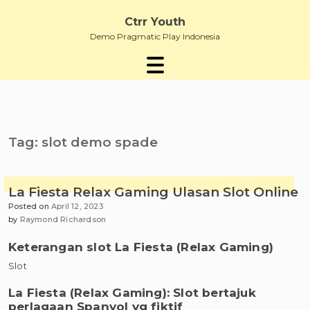
Skip
to
Ctrr Youth
content
Demo Pragmatic Play Indonesia
Tag:
slot demo spade
La Fiesta Relax Gaming Ulasan Slot Online
Posted on
April 12, 2023
by
Raymond Richardson
Keterangan slot La Fiesta (Relax Gaming)
Slot
La Fiesta (Relax Gaming): Slot bertajuk
perlagaan Spanyol yg fiktif