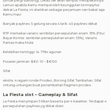
(untuk pergi banteng), Dikau tak akan sempat melupakannya.
Lamun apabila Kamu memperoleh keunggulan termasyhur
dekat La Fiesta, ini diartikan sebagai perjamuan nan bakal saja
Kamu mau!
Banyak paylines: 5 gelung secara 4 larik. 40 paylines diikat
RTP memakai varians: sembilan persepuluhan enam. 19% (Fitur
Bayar Komisi: sembilan persepuluhan enam. 55%), Varians
Pantas maka Mulia
Kelebihan tertinggi: 14. 778x agunan
Pusaran jaminan: $€0. 10 – $€100
Sifat
ekstra: 4 ragam ronde Prodeo, Borong Sifat Tambahan, Sifat
Untung-untungan buat penambahan fragmen prodeo
La Fiesta slot – Gameplay & Sifat
La Fiesta menyimpan 5 lilitan beserta per 4 karakter. Terdapat 4
persepuluhan paylines yg diikat disini.