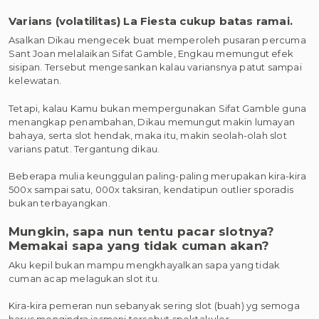
Varians (volatilitas) La Fiesta cukup batas ramai.
Asalkan Dikau mengecek buat memperoleh pusaran percuma
Sant Joan melalaikan Sifat Gamble, Engkau memungut efek
sisipan. Tersebut mengesankan kalau variansnya patut sampai
kelewatan.
Tetapi, kalau Kamu bukan mempergunakan Sifat Gamble guna
menangkap penambahan, Dikau memungut makin lumayan
bahaya, serta slot hendak, maka itu, makin seolah-olah slot
varians patut. Tergantung dikau.
Beberapa mulia keunggulan paling-paling merupakan kira-kira
500x sampai satu, 000x taksiran, kendatipun outlier sporadis
bukan terbayangkan.
Mungkin, sapa nun tentu pacar slotnya?
Memakai sapa yang tidak cuman akan?
Aku kepil bukan mampu mengkhayalkan sapa yang tidak
cuman acap melagukan slot itu.
Kira-kira pemeran nun sebanyak sering slot (buah) yg semoga