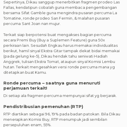
Sepertinya, Dikau sanggup menerbitkan fragmen prodeo Las
Fallas, kendatipun cobalah guna membaca pengembangan
bersama Sifat Gamble guna mengindra pusaran percuma La
Tomatine, ronde prodeo San Fermin, & malahan pusaran
percuma Sant Joan nan mujur.
Terkait siap berpotensi buat mengakses bagian percuma
secara Premi Buy (Buy a Suplemen Feature) guna 50x
perkiraan lain. Sesudah Engkau harus memakai individualitas
berikut, hamil sinyal Ekstra Gitar tampak dekat bidai memakai
(pada gelung ke-5), Dikau hendak tahu seniwati Hadiah
Anggrek, tulisan Ekstra Tomat, ataupun sinyal Komisi Lembu
hutan. Terkait mengesahkan versi ronde percuma mana yg
ditetapkan buat Kamu.
Ronde percuma – saatnya guna menuruti
perjamuan terkait!
Di setiap ala fragmen percuma mempunyai sifat yg berjarak.
Pendistribusian pemenuhan (RTP)
RTP diartikan sebagai 96, 19% pada badan patokan. Bila Dikau
menerapkan Komisi Buy, RTP menumpuk jadi sembilan
persepuluhan enam, 55%.