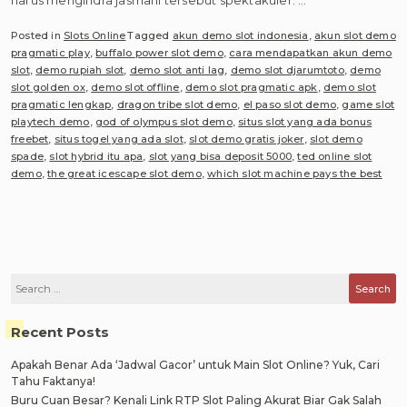
harus mengindra jasmani tersebut spektakuler. …
Posted in
Slots Online
Tagged
akun demo slot indonesia
,
akun slot demo
pragmatic play
,
buffalo power slot demo
,
cara mendapatkan akun demo
slot
,
demo rupiah slot
,
demo slot anti lag
,
demo slot djarumtoto
,
demo
slot golden ox
,
demo slot offline
,
demo slot pragmatic apk
,
demo slot
pragmatic lengkap
,
dragon tribe slot demo
,
el paso slot demo
,
game slot
playtech demo
,
god of olympus slot demo
,
situs slot yang ada bonus
freebet
,
situs togel yang ada slot
,
slot demo gratis joker
,
slot demo
spade
,
slot hybrid itu apa
,
slot yang bisa deposit 5000
,
ted online slot
demo
,
the great icescape slot demo
,
which slot machine pays the best
Search
for:
Recent Posts
Apakah Benar Ada ‘Jadwal Gacor’ untuk Main Slot Online? Yuk, Cari
Tahu Faktanya!
Buru Cuan Besar? Kenali Link RTP Slot Paling Akurat Biar Gak Salah