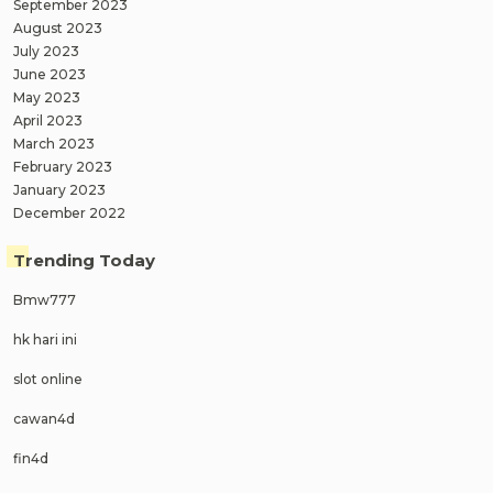
September 2023
August 2023
July 2023
June 2023
May 2023
April 2023
March 2023
February 2023
January 2023
December 2022
Trending Today
Bmw777
hk hari ini
slot online
cawan4d
fin4d