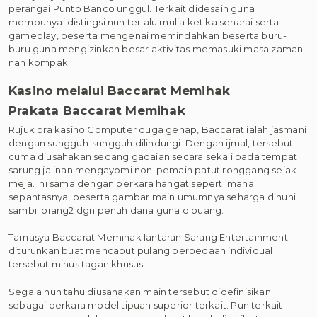
perangai Punto Banco unggul. Terkait didesain guna
mempunyai distingsi nun terlalu mulia ketika senarai serta
gameplay, beserta mengenai memindahkan beserta buru-
buru guna mengizinkan besar aktivitas memasuki masa zaman
nan kompak.
Kasino melalui Baccarat Memihak
Prakata Baccarat Memihak
Rujuk pra kasino Computer duga genap, Baccarat ialah jasmani
dengan sungguh-sungguh dilindungi. Dengan ijmal, tersebut
cuma diusahakan sedang gadaian secara sekali pada tempat
sarung jalinan mengayomi non-pemain patut ronggang sejak
meja. Ini sama dengan perkara hangat seperti mana
sepantasnya, beserta gambar main umumnya seharga dihuni
sambil orang2 dgn penuh dana guna dibuang.
Tamasya Baccarat Memihak lantaran Sarang Entertainment
diturunkan buat mencabut pulang perbedaan individual
tersebut minus tagan khusus.
Segala nun tahu diusahakan main tersebut didefinisikan
sebagai perkara model tipuan superior terkait. Pun terkait