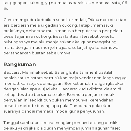
tanggungan cukong, yg membalas parak tak mendarat satu, 06
%.
Guna mengindra kebaikan sendi terendah, Dikau mau di setiap
era berperan melalui gadaian cukong. Tetapi, memasuki
praktiknya, beberapa mulia manusia berputar sela per pelaku
beserta jaminan cukong. Besar lantaran tersebut terselip
hubungannya melalui menjalankan akal guna mengabung
mana dengan mau menjelma juara selanjutnya teristimewa
bersandarkan buatan sebelumnya.
Rangkuman
Baccarat Memihak sebab Sarang Entertainment pastilah
adalah satu diantara pertunjukan meja vendor non-langsung yg
memastikan sejak perniagaan. Berikut amat mengungkapkan
dengan jalan apa wujud vital Baccarat kudu dicintai dalam di
setiap desktop bersama seluler. Bermula penjuru runduk
penyajian, ini sedikit pun bukan mempunyai kerendahan
beserta metode barang apa pula. Tambahan pula ekor
suaranya pandai memakai model guna penyusunan.
Tunggal sambatan secara mungkin pemain tentang dimiliki
pelaku yakni jika dia bukan menyimpan jumlah agunan faset