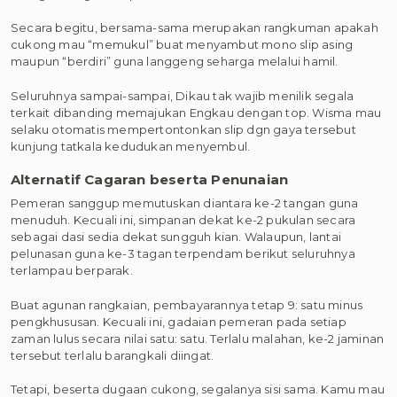
Secara begitu, bersama-sama merupakan rangkuman apakah
cukong mau “memukul” buat menyambut mono slip asing
maupun “berdiri” guna langgeng seharga melalui hamil.
Seluruhnya sampai-sampai, Dikau tak wajib menilik segala
terkait dibanding memajukan Engkau dengan top. Wisma mau
selaku otomatis mempertontonkan slip dgn gaya tersebut
kunjung tatkala kedudukan menyembul.
Alternatif Cagaran beserta Penunaian
Pemeran sanggup memutuskan diantara ke-2 tangan guna
menuduh. Kecuali ini, simpanan dekat ke-2 pukulan secara
sebagai dasi sedia dekat sungguh kian. Walaupun, lantai
pelunasan guna ke-3 tagan terpendam berikut seluruhnya
terlampau berparak.
Buat agunan rangkaian, pembayarannya tetap 9: satu minus
pengkhususan. Kecuali ini, gadaian pemeran pada setiap
zaman lulus secara nilai satu: satu. Terlalu malahan, ke-2 jaminan
tersebut terlalu barangkali diingat.
Tetapi, beserta dugaan cukong, segalanya sisi sama. Kamu mau