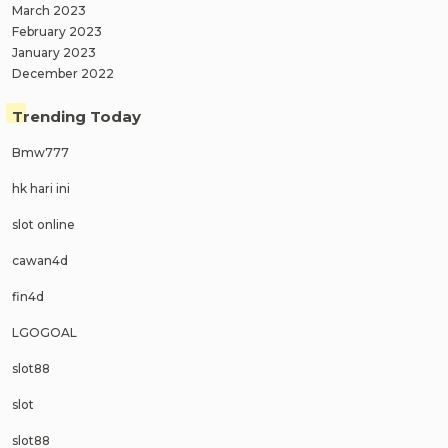
March 2023
February 2023
January 2023
December 2022
Trending Today
Bmw777
hk hari ini
slot online
cawan4d
fin4d
LGOGOAL
slot88
slot
slot88