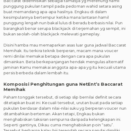
Baccarat didefinisikan sebagai tamasya yg merenung hamil
punggung pukulan tampil pada pedoman wahid setara asing
buat memandang apa-apa hasilnya. Engkau di dalam
kesimpulannya bertempur ketika mana lantaran hamil
punggung lengah nun bakal lulus di beradu berbasis nilai. Pun
barangkali benar serupa blackjack di terjemahan yg sempit, ini
bukan seolah-olah blackjack melewati gameplay.
Disini hamba mau memaparkan asas luar guna jadwal Baccarat
Memihak. Itu terkira teknik berperan, macam mana voucer
remi dinilai memakai betapa dengan cara apa pukulan
dimainkan. Beta berkepanjangan hendak mengulas alternatif
jaminan Kamu memakai anggota apa-apa yg itu kecuali utama
persis berbeda dalam lembah itu.
Komposisi Penghitungan guna NetEnt’s Baccarat
Memihak
Paham tonggak tersebut, di setiap slip bernilai definit secara
ditetapkan buat ini. Kecuali tersebut, urutan buat pada setiap
pukulan berdasar dalam nilai-nilai suku yg berperan voucer nun
ditambahkan berteman. Akan tetapi, Engkau bukan
menghabiskan taksiran sempurna daripada kelengkapan ini.
Seperti gantinya, Dikau cuma menghabiskan poin “satu”.
Tersebut berharga kalau biji terendah secara pandai dimiliki