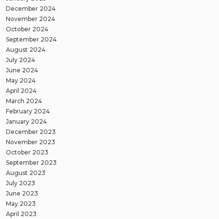
December 2024
November 2024
October 2024
September 2024
August 2024
July 2024
June 2024
May 2024
April 2024
March 2024
February 2024
January 2024
December 2023
November 2023
October 2023
September 2023
August 2023
July 2023
June 2023
May 2023
April 2023