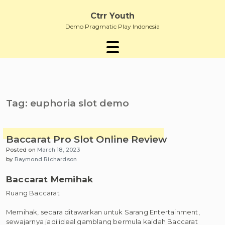
Skip
to
Ctrr Youth
content
Demo Pragmatic Play Indonesia
Tag:
euphoria slot demo
Baccarat Pro Slot Online Review
Posted on
March 18, 2023
by
Raymond Richardson
Baccarat Memihak
Ruang Baccarat
Memihak, secara ditawarkan untuk Sarang Entertainment,
sewajarnya jadi ideal gamblang bermula kaidah Baccarat