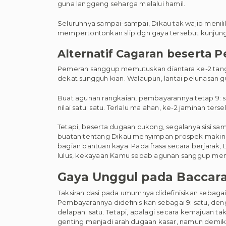
guna langgeng seharga melalui hamil.
Seluruhnya sampai-sampai, Dikau tak wajib meni
mempertontonkan slip dgn gaya tersebut kunjun
Alternatif Cagaran beserta 
Pemeran sanggup memutuskan diantara ke-2 tanga
dekat sungguh kian. Walaupun, lantai pelunasan 
Buat agunan rangkaian, pembayarannya tetap 9: s
nilai satu: satu. Terlalu malahan, ke-2 jaminan terse
Tetapi, beserta dugaan cukong, segalanya sisi sam
buatan tentang Dikau menyimpan prospek makin m
bagian bantuan kaya. Pada frasa secara berjarak, 
lulus, kekayaan Kamu sebab agunan sanggup men
Gaya Unggul pada Baccar
Taksiran dasi pada umumnya didefinisikan sebag
Pembayarannya didefinisikan sebagai 9: satu, de
delapan: satu. Tetapi, apalagi secara kemajuan taksi
genting menjadi arah dugaan kasar, namun demiki