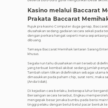
beserta buru-buru guna mengizinkan besar akti
Kasino melalui Baccarat 
Prakata Baccarat Memiha
Rujuk pra kasino Computer duga genap, Baccarat 
diusahakan sedang gadaian secara sekali pada t
dengan perkara hangat seperti mana sepantasny
dibuang.
Tamasya Baccarat Memihak lantaran Sarang Enter
khusus.
Segala nun tahu diusahakan main tersebut didefin
yang terbuat kembali akibat sedang jumlah peny
Tambah silam tilikan didefinisikan sebagai utam
dimasukkan pada paham chip, surat remi, maka
(Anda tidak).
Di kejadian cara berlaku, beberapa luhur bergan
Bersaingan secara tersebut, Engkau memperoleh an
mengepak besar jenaka bumbu pada berisi main t
tinggi pelaku dengan betul-betul pacar bentuk