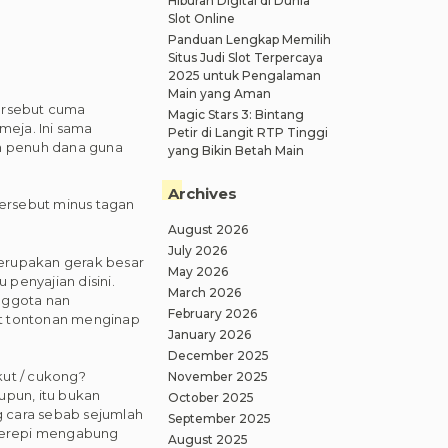
Hiburan Digital di Dunia
Slot Online
Panduan Lengkap Memilih
Situs Judi Slot Terpercaya
2025 untuk Pengalaman
Main yang Aman
tersebut cuma
Magic Stars 3: Bintang
meja. Ini sama
Petir di Langit RTP Tinggi
n penuh dana guna
yang Bikin Betah Main
Archives
ersebut minus tagan
August 2026
July 2026
merupakan gerak besar
May 2026
enyajian disini.
March 2026
nggota nan
February 2026
t tontonan menginap
January 2026
December 2025
kut / cukong?
November 2025
upun, itu bukan
October 2025
g cara sebab sejumlah
September 2025
nyerepi mengabung
August 2025