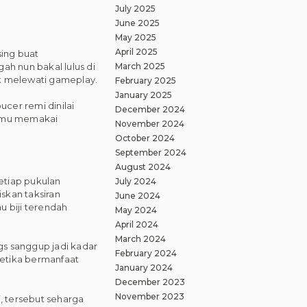
July 2025
June 2025
May 2025
April 2025
ing buat
h nun bakal lulus di
March 2025
ck melewati gameplay.
February 2025
January 2025
cer remi dinilai
December 2024
Kamu memakai
November 2024
October 2024
September 2024
August 2024
setiap pukulan
July 2024
skan taksiran
June 2024
u biji terendah
May 2024
April 2024
March 2024
gs sanggup jadi kadar
February 2024
ketika bermanfaat
January 2024
December 2023
November 2023
, tersebut seharga