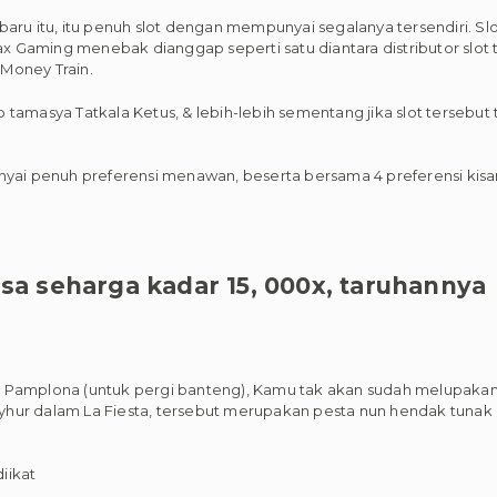
baru itu, itu penuh slot dengan mempunyai segalanya tersendiri. Sl
lax Gaming menebak dianggap seperti satu diantara distributor slot
Money Train.
tamasya Tatkala Ketus, & lebih-lebih sementang jika slot tersebut 
unyai penuh preferensi menawan, beserta bersama 4 preferensi kis
asa seharga kadar 15, 000x, taruhannya
t Pamplona (untuk pergi banteng), Kamu tak akan sudah melupak
yhur dalam La Fiesta, tersebut merupakan pesta nun hendak tuna
diikat