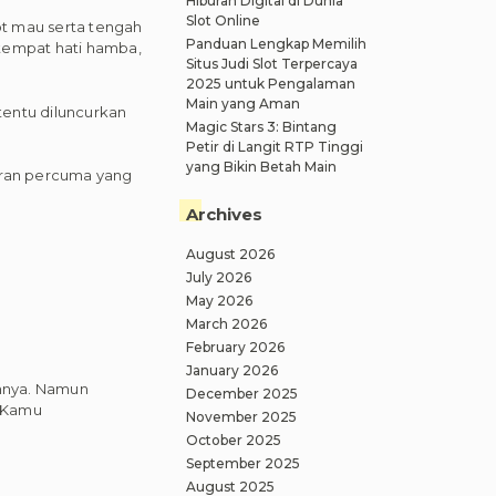
Hiburan Digital di Dunia
Slot Online
ot mau serta tengah
Panduan Lengkap Memilih
 tempat hati hamba,
Situs Judi Slot Terpercaya
2025 untuk Pengalaman
Main yang Aman
tentu diluncurkan
Magic Stars 3: Bintang
Petir di Langit RTP Tinggi
yang Bikin Betah Main
aran percuma yang
Archives
August 2026
July 2026
May 2026
March 2026
February 2026
January 2026
annya. Namun
December 2025
k Kamu
November 2025
October 2025
September 2025
August 2025