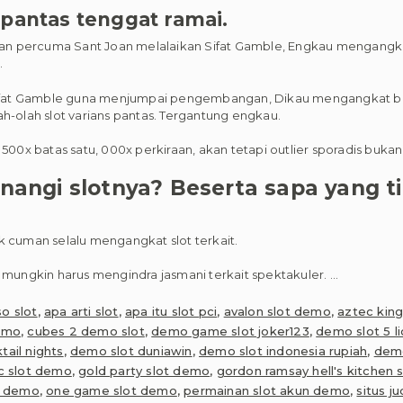
a pantas tenggat ramai.
an percuma Sant Joan melalaikan Sifat Gamble, Engkau mengangka
.
ifat Gamble guna menjumpai pengembangan, Dikau mengangkat b
h-olah slot varians pantas. Tergantung engkau.
0x batas satu, 000x perkiraan, akan tetapi outlier sporadis buka
angi slotnya? Beserta sapa yang 
k cuman selalu mengangkat slot terkait.
g mungkin harus mengindra jasmani terkait spektakuler. …
o slot
,
apa arti slot
,
apa itu slot pci
,
avalon slot demo
,
aztec kin
demo
,
cubes 2 demo slot
,
demo game slot joker123
,
demo slot 5 
tail nights
,
demo slot duniawin
,
demo slot indonesia rupiah
,
demo
c slot demo
,
gold party slot demo
,
gordon ramsay hell's kitchen 
t demo
,
one game slot demo
,
permainan slot akun demo
,
situs ju