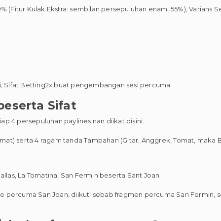
9% (Fitur Kulak Ekstra: sembilan persepuluhan enam. 55%), Varians 
mi, Sifat Betting2x buat pengembangan sesi percuma
beserta Sifat
iap 4 persepuluhan paylines nan diikat disini.
mat) serta 4 ragam tanda Tambahan (Gitar, Anggrek, Tomat, maka 
allas, La Tomatina, San Fermin beserta Sant Joan.
e percuma San Joan, diikuti sebab fragmen percuma San Fermin, s