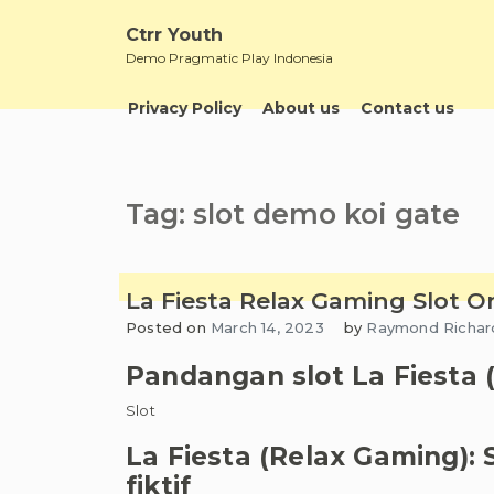
Skip
to
Ctrr Youth
content
Demo Pragmatic Play Indonesia
Privacy Policy
About us
Contact us
Tag:
slot demo koi gate
La Fiesta Relax Gaming Slot O
Posted on
March 14, 2023
by
Raymond Richar
Pandangan slot La Fiesta 
Slot
La Fiesta (Relax Gaming):
fiktif