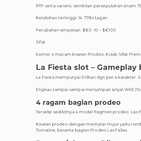
RTP serta varians: sembilan persepuluhan enam. 1
Kelebihan tertinggi: 14. 778x tagan
Perubahan simpanan: $€0. 10 – $€100
Sifat
komisi: 4 macam kisaran Prodeo, Kulak Sifat Pre
La Fiesta slot – Gameplay 
La Fiesta mempunyai 5 lilitan dgn per 4 karakter. S
Engkau sampai-sampai menyimpan sinyal Wild (To
4 ragam bagian prodeo
Terselip sedikitnya 4 model fragmen prodeo: Las F
Kisaran prodeo dengan memutar mujur yaitu rond
Tomatina, beserta bagian Prodeo Las Fallas.