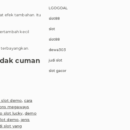
LGOGOAL
t efek tambahan. Itu
slot88
slot
ertambah kecil
slot88
n terbayangkan.
dewa303
tidak cuman
judi slot
slot gacor
g slot demo
,
cara
lions megaways
 slot lucky
,
demo
slot demo
,
jenis
di slot yang