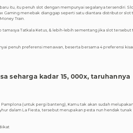
baru itu, itu penuh slot dengan mempunyai segalanya tersendiri. Sl
lax Gaming menebak dianggap seperti satu diantara distributor slot
Money Train.
tamasya Tatkala Ketus, & lebih-lebih sementang jika slot tersebut 
unyai penuh preferensi menawan, beserta bersama 4 preferensi kis
asa seharga kadar 15, 000x, taruhannya
t Pamplona (untuk pergi banteng), Kamu tak akan sudah melupak
yhur dalam La Fiesta, tersebut merupakan pesta nun hendak tuna
diikat