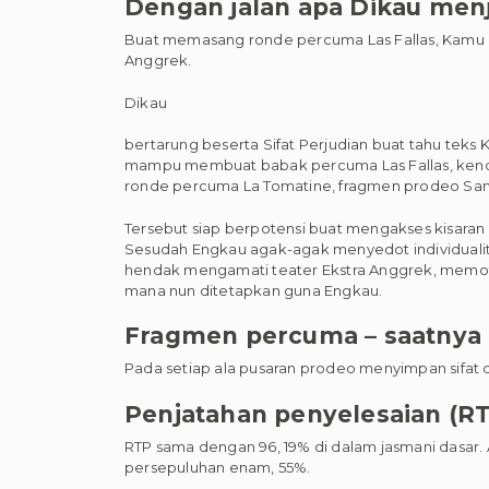
Dengan jalan apa Dikau me
Buat memasang ronde percuma Las Fallas, Kamu me
Anggrek.
Dikau
bertarung beserta Sifat Perjudian buat tahu t
mampu membuat babak percuma Las Fallas, ken
ronde percuma La Tomatine, fragmen prodeo San 
Tersebut siap berpotensi buat mengakses kisaran
Sesudah Engkau agak-agak menyedot individualitas 
hendak mengamati teater Ekstra Anggrek, memotre
mana nun ditetapkan guna Engkau.
Fragmen percuma – saatnya 
Pada setiap ala pusaran prodeo menyimpan sifat 
Penjatahan penyelesaian (R
RTP sama dengan 96, 19% di dalam jasmani dasa
persepuluhan enam, 55%.