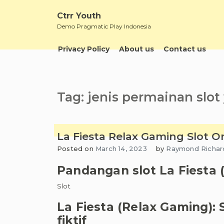
Skip
to
Ctrr Youth
content
Demo Pragmatic Play Indonesia
Privacy Policy
About us
Contact us
Tag:
jenis permainan sl
La Fiesta Relax Gaming Slot O
Posted on
March 14, 2023
by
Raymond Richar
Pandangan slot La Fiesta 
Slot
La Fiesta (Relax Gaming):
fiktif