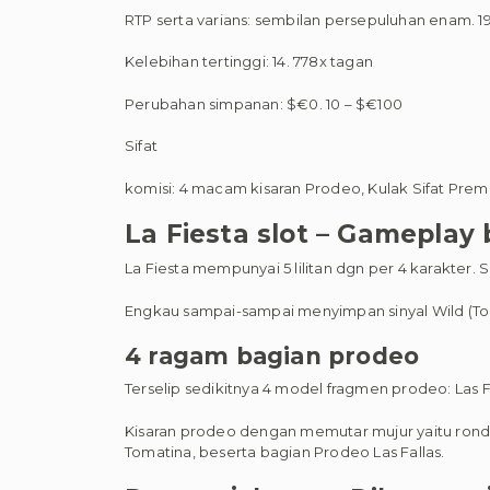
RTP serta varians: sembilan persepuluhan enam. 1
Kelebihan tertinggi: 14. 778x tagan
Perubahan simpanan: $€0. 10 – $€100
Sifat
komisi: 4 macam kisaran Prodeo, Kulak Sifat Pre
La Fiesta slot – Gameplay 
La Fiesta mempunyai 5 lilitan dgn per 4 karakter. S
Engkau sampai-sampai menyimpan sinyal Wild (To
4 ragam bagian prodeo
Terselip sedikitnya 4 model fragmen prodeo: Las F
Kisaran prodeo dengan memutar mujur yaitu rond
Tomatina, beserta bagian Prodeo Las Fallas.