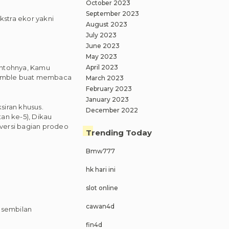
October 2023
September 2023
stra ekor yakni
August 2023
July 2023
June 2023
May 2023
ontohnya, Kamu
April 2023
Gamble buat membaca
March 2023
February 2023
January 2023
siran khusus.
December 2022
tan ke-5), Dikau
versi bagian prodeo
Trending Today
Bmw777
hk hari ini
slot online
cawan4d
 sembilan
fin4d