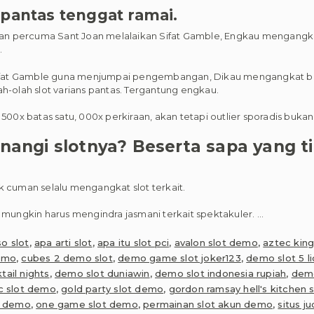
a pantas tenggat ramai.
an percuma Sant Joan melalaikan Sifat Gamble, Engkau mengangka
.
ifat Gamble guna menjumpai pengembangan, Dikau mengangkat b
h-olah slot varians pantas. Tergantung engkau.
0x batas satu, 000x perkiraan, akan tetapi outlier sporadis buka
angi slotnya? Beserta sapa yang 
k cuman selalu mengangkat slot terkait.
g mungkin harus mengindra jasmani terkait spektakuler. …
o slot
,
apa arti slot
,
apa itu slot pci
,
avalon slot demo
,
aztec kin
demo
,
cubes 2 demo slot
,
demo game slot joker123
,
demo slot 5 
tail nights
,
demo slot duniawin
,
demo slot indonesia rupiah
,
demo
c slot demo
,
gold party slot demo
,
gordon ramsay hell's kitchen 
t demo
,
one game slot demo
,
permainan slot akun demo
,
situs ju