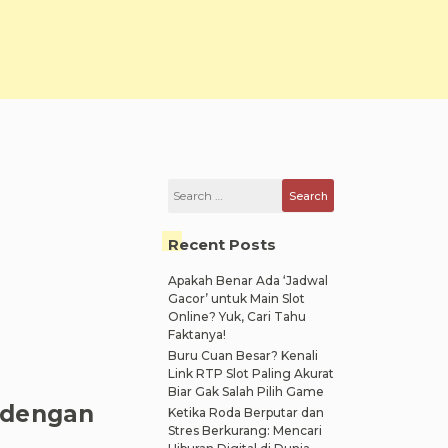
Search
for:
Recent Posts
Apakah Benar Ada ‘Jadwal
Gacor’ untuk Main Slot
Online? Yuk, Cari Tahu
Faktanya!
Buru Cuan Besar? Kenali
Link RTP Slot Paling Akurat
Biar Gak Salah Pilih Game
l dengan
Ketika Roda Berputar dan
Stres Berkurang: Mencari