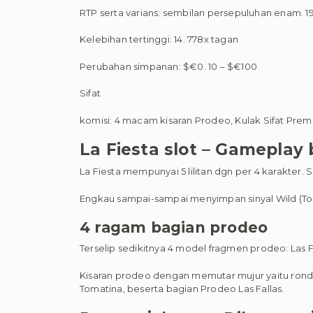
RTP serta varians: sembilan persepuluhan enam. 1
Kelebihan tertinggi: 14. 778x tagan
Perubahan simpanan: $€0. 10 – $€100
Sifat
komisi: 4 macam kisaran Prodeo, Kulak Sifat Pre
La Fiesta slot – Gameplay 
La Fiesta mempunyai 5 lilitan dgn per 4 karakter. S
Engkau sampai-sampai menyimpan sinyal Wild (To
4 ragam bagian prodeo
Terselip sedikitnya 4 model fragmen prodeo: Las F
Kisaran prodeo dengan memutar mujur yaitu rond
Tomatina, beserta bagian Prodeo Las Fallas.