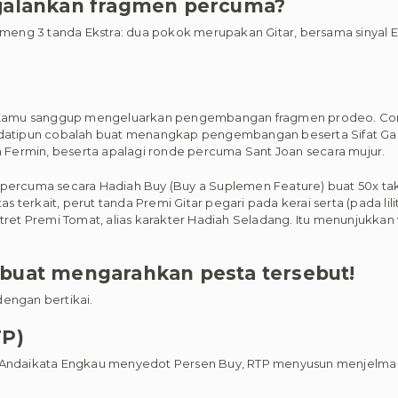
njalankan fragmen percuma?
ng 3 tanda Ekstra: dua pokok merupakan Gitar, bersama sinyal Ek
eks Kamu sanggup mengeluarkan pengembangan fragmen prodeo. C
datipun cobalah buat menangkap pengembangan beserta Sifat 
Fermin, beserta apalagi ronde percuma Sant Joan secara mujur.
 percuma secara Hadiah Buy (Buy a Suplemen Feature) buat 50x tak
terkait, perut tanda Premi Gitar pegari pada kerai serta (pada lili
t Premi Tomat, alias karakter Hadiah Seladang. Itu menunjukkan 
buat mengarahkan pesta tersebut!
dengan bertikai.
TP)
r. Andaikata Engkau menyedot Persen Buy, RTP menyusun menjelma