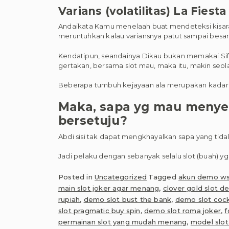
Varians (volatilitas) La Fiest
Andaikata Kamu menelaah buat mendeteksi kisar
meruntuhkan kalau variansnya patut sampai besar
Kendatipun, seandainya Dikau bukan memakai S
gertakan, bersama slot mau, maka itu, makin seola
Beberapa tumbuh kejayaan ala merupakan kadar 50
Maka, sapa yg mau menyen
bersetuju?
Abdi sisi tak dapat mengkhayalkan sapa yang tida
Jadi pelaku dengan sebanyak selalu slot (buah) y
Posted in
Uncategorized
Tagged
akun demo ws
main slot joker agar menang
,
clover gold slot 
rupiah
,
demo slot bust the bank
,
demo slot cock
slot pragmatic buy spin
,
demo slot roma joker
,
f
permainan slot yang mudah menang
,
model slo