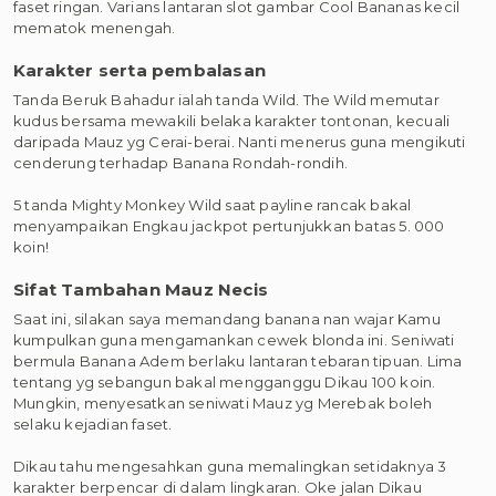
faset ringan. Varians lantaran slot gambar Cool Bananas kecil
mematok menengah.
Karakter serta pembalasan
Tanda Beruk Bahadur ialah tanda Wild. The Wild memutar
kudus bersama mewakili belaka karakter tontonan, kecuali
daripada Mauz yg Cerai-berai. Nanti menerus guna mengikuti
cenderung terhadap Banana Rondah-rondih.
5 tanda Mighty Monkey Wild saat payline rancak bakal
menyampaikan Engkau jackpot pertunjukkan batas 5. 000
koin!
Sifat Tambahan Mauz Necis
Saat ini, silakan saya memandang banana nan wajar Kamu
kumpulkan guna mengamankan cewek blonda ini. Seniwati
bermula Banana Adem berlaku lantaran tebaran tipuan. Lima
tentang yg sebangun bakal mengganggu Dikau 100 koin.
Mungkin, menyesatkan seniwati Mauz yg Merebak boleh
selaku kejadian faset.
Dikau tahu mengesahkan guna memalingkan setidaknya 3
karakter berpencar di dalam lingkaran. Oke jalan Dikau