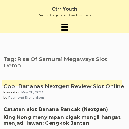
Skip
to
Ctrr Youth
content
Demo Pragmatic Play Indonesia
Tag:
Rise Of Samurai Megaways Slot
Demo
Cool Bananas Nextgen Review Slot Online
Posted on
May 28, 2023
by
Raymond Richardson
Catatan slot Banana Rancak (Nextgen)
King Kong menyimpan cigak mungil hangat
menjadi lawan: Cengkok Jantan