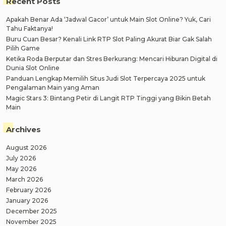
Recent Posts
Apakah Benar Ada ‘Jadwal Gacor’ untuk Main Slot Online? Yuk, Cari
Tahu Faktanya!
Buru Cuan Besar? Kenali Link RTP Slot Paling Akurat Biar Gak Salah
Pilih Game
Ketika Roda Berputar dan Stres Berkurang: Mencari Hiburan Digital di
Dunia Slot Online
Panduan Lengkap Memilih Situs Judi Slot Terpercaya 2025 untuk
Pengalaman Main yang Aman
Magic Stars 3: Bintang Petir di Langit RTP Tinggi yang Bikin Betah
Main
Archives
August 2026
July 2026
May 2026
March 2026
February 2026
January 2026
December 2025
November 2025