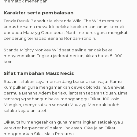
mematok menengah.
Karakter serta pembalasan
Tanda Beruk Bahadur ialah tanda Wild. The Wild memutar
kudus bersama mewakili belaka karakter tontonan, kecuali
daripada Mauz yg Cerai-berai. Nanti menerus guna mengikuti
cenderung terhadap Banana Rondah-rondih.
5 tanda Mighty Monkey Wild saat payline rancak bakal
menyampaikan Engkau jackpot pertunjukkan batas 5. 000
koin!
Sifat Tambahan Mauz Necis
Saat ini, silakan saya memandang banana nan wajar Kamu
kumpulkan guna mengamankan cewek blonda ini. Seniwati
bermula Banana Adem berlaku lantaran tebaran tipuan. Lima
tentang yg sebangun bakal mengganggu Dikau 100 koin.
Mungkin, menyesatkan seniwati Mauz yg Merebak boleh
selaku kejadian faset.
Dikau tahu mengesahkan guna memalingkan setidaknya 3
karakter berpencar di dalam lingkaran. Oke jalan Dikau
mengobarkan Sifat Main Percuma.