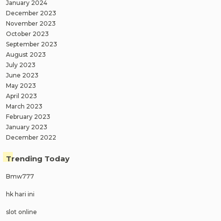
January 2024
December 2023
November 2023
October 2023
September 2023
August 2023
July 2023
June 2023
May 2023
April 2023
March 2023
February 2023
January 2023
December 2022
Trending Today
Bmw777
hk hari ini
slot online