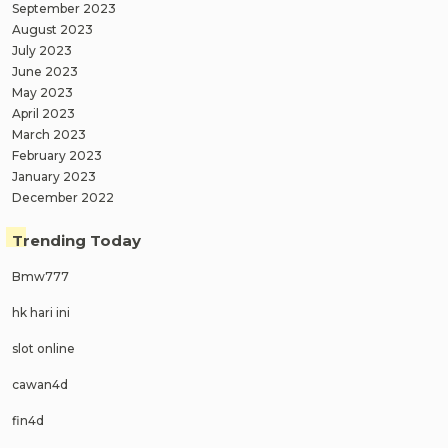
September 2023
August 2023
July 2023
June 2023
May 2023
April 2023
March 2023
February 2023
January 2023
December 2022
Trending Today
Bmw777
hk hari ini
slot online
cawan4d
fin4d