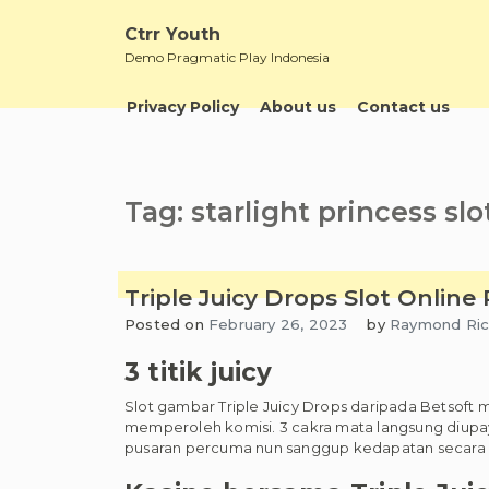
Skip
to
Ctrr Youth
content
Demo Pragmatic Play Indonesia
Privacy Policy
About us
Contact us
Tag:
starlight princess sl
Triple Juicy Drops Slot Online
Posted on
February 26, 2023
by
Raymond Ric
3 titik juicy
Slot gambar Triple Juicy Drops daripada Betsoft
memperoleh komisi. 3 cakra mata langsung diupa
pusaran percuma nun sanggup kedapatan secara p