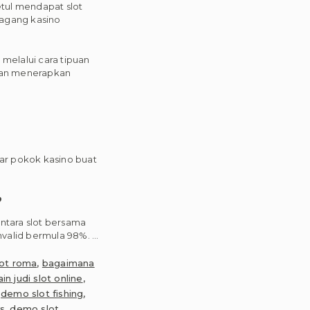
tul mendapat slot
agang kasino
melalui cara tipuan
ngan menerapkan
ar pokok kasino buat
?
ntara slot bersama
nvalid bermula 98%. …
ot roma
,
bagaimana
n judi slot online
,
,
demo slot fishing
,
s
,
demo slot