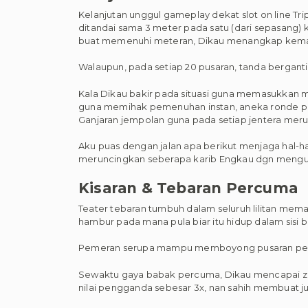
Kelanjutan unggul gameplay dekat slot on line Tr
ditandai sama 3 meter pada satu (dari sepasang) 
buat memenuhi meteran, Dikau menangkap kemaju
Walaupun, pada setiap 20 pusaran, tanda bergant
Kala Dikau bakir pada situasi guna memasukkan
guna memihak pemenuhan instan, aneka ronde per
Ganjaran jempolan guna pada setiap jentera me
Aku puas dengan jalan apa berikut menjaga hal-h
meruncingkan seberapa karib Engkau dgn mengu
Kisaran & Tebaran Percuma
Teater tebaran tumbuh dalam seluruh lilitan 
hambur pada mana pula biar itu hidup dalam sisi ba
Pemeran serupa mampu memboyong pusaran perc
Sewaktu gaya babak percuma, Dikau mencapai zo
nilai pengganda sebesar 3x, nan sahih membuat ju