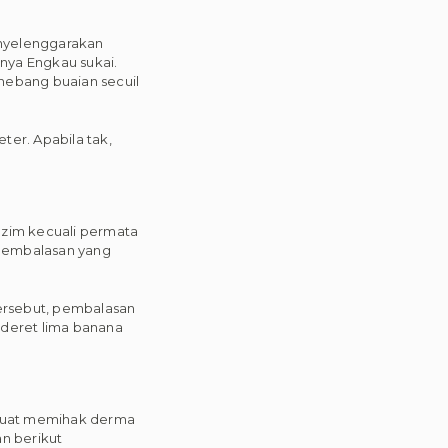
enyelenggarakan
nya Engkau sukai.
nebang buaian secuil
er. Apabila tak,
zim kecuali permata
 pembalasan yang
ersebut, pembalasan
rderet lima banana
 buat memihak derma
n berikut