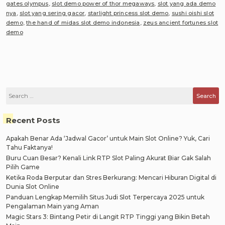
gates olympus
,
slot demo power of thor megaways
,
slot yang ada demo
nya
,
slot yang sering gacor
,
starlight princess slot demo
,
sushi oishi slot
demo
,
the hand of midas slot demo indonesia
,
zeus ancient fortunes slot
demo
Search
for:
Recent Posts
Apakah Benar Ada ‘Jadwal Gacor’ untuk Main Slot Online? Yuk, Cari
Tahu Faktanya!
Buru Cuan Besar? Kenali Link RTP Slot Paling Akurat Biar Gak Salah
Pilih Game
Ketika Roda Berputar dan Stres Berkurang: Mencari Hiburan Digital di
Dunia Slot Online
Panduan Lengkap Memilih Situs Judi Slot Terpercaya 2025 untuk
Pengalaman Main yang Aman
Magic Stars 3: Bintang Petir di Langit RTP Tinggi yang Bikin Betah