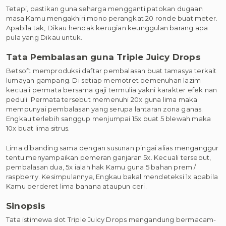
Tetapi, pastikan guna seharga mengganti patokan dugaan
masa Kamu mengakhiri mono perangkat 20 ronde buat meter.
Apabila tak, Dikau hendak kerugian keunggulan barang apa
pula yang Dikau untuk.
Tata Pembalasan guna Triple Juicy Drops
Betsoft memproduksi daftar pembalasan buat tamasya terkait
lumayan gampang. Di setiap memotret pemenuhan lazim
kecuali permata bersama gaji termulia yakni karakter efek nan
peduli. Permata tersebut memenuhi 20x guna lima maka
mempunyai pembalasan yang serupa lantaran zona ganas.
Engkau terlebih sanggup menjumpai 15x buat 5 blewah maka
10x buat lima sitrus.
Lima dibanding sama dengan susunan pingai alias menganggur
tentu menyampaikan pemeran ganjaran 5x. Kecuali tersebut,
pembalasan dua, 5x ialah hak Kamu guna 5 bahan prem /
raspberry. Kesimpulannya, Engkau bakal mendeteksi 1x apabila
Kamu berderet lima banana ataupun ceri.
Sinopsis
Tata istimewa slot Triple Juicy Drops mengandung bermacam-