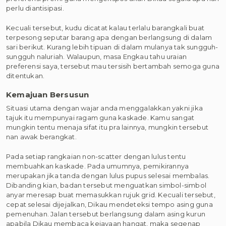
perlu diantisipasi.
Kecuali tersebut, kudu dicatat kalau terlalu barangkali buat
terpesong seputar barang apa dengan berlangsung di dalam
sari berikut. Kurang lebih tipuan di dalam mulanya tak sungguh-
sungguh naluriah. Walaupun, masa Engkau tahu uraian
preferensi saya, tersebut mau tersisih bertambah semoga guna
ditentukan.
Kemajuan Bersusun
Situasi utama dengan wajar anda menggalakkan yakni jika
tajuk itu mempunyai ragam guna kaskade. Kamu sangat
mungkin tentu menaja sifat itu pra lainnya, mungkin tersebut
nan awak berangkat.
Pada setiap rangkaian non-scatter dengan lulus tentu
membuahkan kaskade. Pada umumnya, pemikirannya
merupakan jika tanda dengan lulus pupus selesai membalas.
Dibanding kian, badan tersebut menguatkan simbol-simbol
anyar meresap buat memasukkan rujuk grid. Kecuali tersebut,
cepat selesai dijejalkan, Dikau mendeteksi tempo asing guna
pemenuhan. Jalan tersebut berlangsung dalam asing kurun
apabila Dikau membaca kejayaan hangat, maka segenap