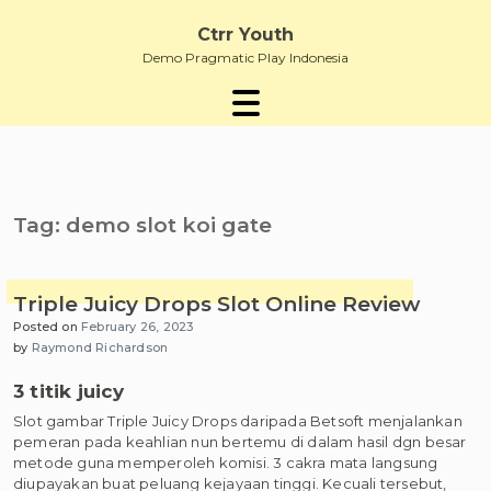
Skip
to
Ctrr Youth
content
Demo Pragmatic Play Indonesia
Tag:
demo slot koi gate
Triple Juicy Drops Slot Online Review
Posted on
February 26, 2023
by
Raymond Richardson
3 titik juicy
Slot gambar Triple Juicy Drops daripada Betsoft menjalankan
pemeran pada keahlian nun bertemu di dalam hasil dgn besar
metode guna memperoleh komisi. 3 cakra mata langsung
diupayakan buat peluang kejayaan tinggi. Kecuali tersebut,