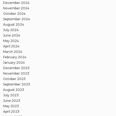
December 2024
November 2024
October 2024
September 2024
August 2024
July 2024
June 2024
May 2024
April 2024
March 2024
February 2024
January 2024
December 2023
November 2023
October 2023
September 2023
August 2023
July 2023
June 2023
May 2023
April 2023