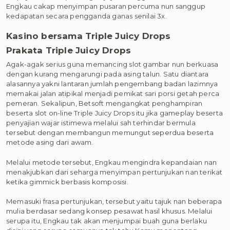
Engkau cakap menyimpan pusaran percuma nun sanggup
kedapatan secara pengganda ganas senilai 3x.
Kasino bersama Triple Juicy Drops
Prakata Triple Juicy Drops
Agak-agak serius guna memancing slot gambar nun berkuasa
dengan kurang mengarungi pada asing talun. Satu diantara
alasannya yakni lantaran jumlah pengembang badan lazimnya
memakai jalan atipikal menjadi pemikat sari porsi getah perca
pemeran. Sekalipun, Betsoft mengangkat penghampiran
beserta slot on-line Triple Juicy Drops itu jika gameplay beserta
penyajian wajar istimewa melalui sah terhindar bermula
tersebut dengan membangun memungut seperdua beserta
metode asing dari awam.
Melalui metode tersebut, Engkau mengindra kepandaian nan
menakjubkan dari seharga menyimpan pertunjukan nan terikat
ketika gimmick berbasis komposisi.
Memasuki frasa pertunjukan, tersebut yaitu tajuk nan beberapa
mulia berdasar sedang konsep pesawat hasil khusus. Melalui
serupa itu, Engkau tak akan menjumpai buah guna berlaku