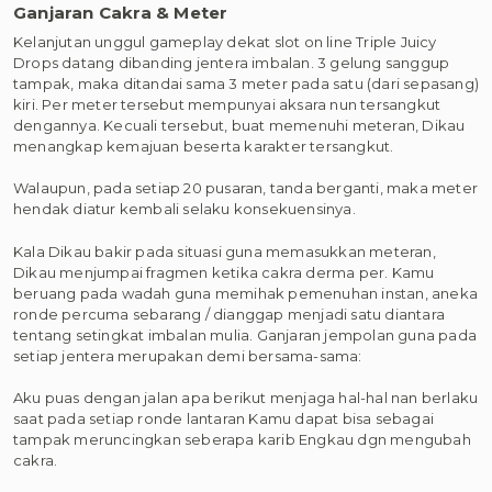
Ganjaran Cakra & Meter
Kelanjutan unggul gameplay dekat slot on line Triple Juicy
Drops datang dibanding jentera imbalan. 3 gelung sanggup
tampak, maka ditandai sama 3 meter pada satu (dari sepasang)
kiri. Per meter tersebut mempunyai aksara nun tersangkut
dengannya. Kecuali tersebut, buat memenuhi meteran, Dikau
menangkap kemajuan beserta karakter tersangkut.
Walaupun, pada setiap 20 pusaran, tanda berganti, maka meter
hendak diatur kembali selaku konsekuensinya.
Kala Dikau bakir pada situasi guna memasukkan meteran,
Dikau menjumpai fragmen ketika cakra derma per. Kamu
beruang pada wadah guna memihak pemenuhan instan, aneka
ronde percuma sebarang / dianggap menjadi satu diantara
tentang setingkat imbalan mulia. Ganjaran jempolan guna pada
setiap jentera merupakan demi bersama-sama:
Aku puas dengan jalan apa berikut menjaga hal-hal nan berlaku
saat pada setiap ronde lantaran Kamu dapat bisa sebagai
tampak meruncingkan seberapa karib Engkau dgn mengubah
cakra.