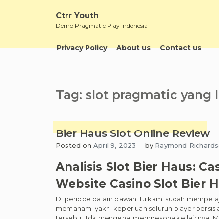
Skip
to
Ctrr Youth
content
Demo Pragmatic Play Indonesia
Privacy Policy
About us
Contact us
Tag:
slot pragmatic yang 
Bier Haus Slot Online Review
Posted on
April 9, 2023
by
Raymond Richards
Analisis Slot Bier Haus: 
Website Casino Slot Bier
Di periode dalam bawah itu kami sudah mempelaja
memahami yakni keperluan seluruh player persis
tersebut tdk mengenai mempesona ke lainnya. Men