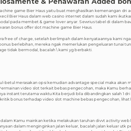
aciosamente & Penawaran Added bo
machine game Bier Haus yaitu buat menghasilkan kemenangan dri 
cil Bier Haus dalam web casino internet dalam sudah kami ikutkan
dal pada membet & game lover anyar. Sewrius tabel di dalam baw
waran bonus offer slot machine game Bier Haus.
tra free of charge, setelah berlimpah dalam kenyataannya kami n
bonus berlebihan, mereka ngak memerlukan pengeluaran tunai tunai
age tidak bermodal, bacalah \ kami yg berbakti.
i betul-betul merasakan opsi kemudian advantage special maka aka
mainan video slot terkait bebas pengecohan, maka Kamu berhar
 instant terutama waktu Kita berjudi bila dibandingkan salah 1 dri
 kritik bonus terhadap video slot machine bebas pengecohan, lihat 
an dalam Kamu mainkan ketika melakukan taruhan divvt activity web 
yaan dalam menginginkan jalan keluar, bacalah jalan keluar utk 