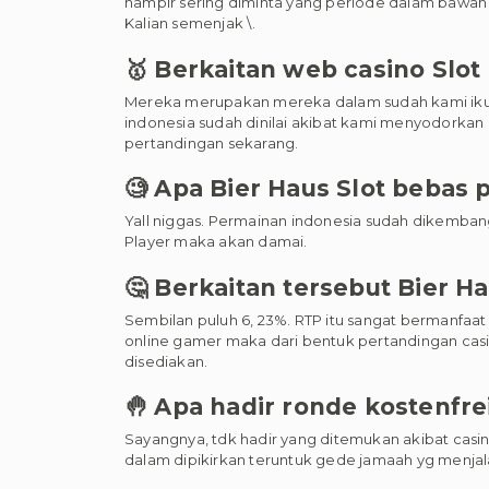
hampir sering diminta yang periode dalam bawah
Kalian semenjak \.
🥇 Berkaitan web casino Slot
Mereka merupakan mereka dalam sudah kami ikutka
indonesia sudah dinilai akibat kami menyodorka
pertandingan sekarang.
🧐 Apa Bier Haus Slot bebas
Yall niggas. Permainan indonesia sudah dikemba
Player maka akan damai.
🤔 Berkaitan tersebut Bier H
Sembilan puluh 6, 23%. RTP itu sangat bermanfaat
online gamer maka dari bentuk pertandingan casin
disediakan.
🤚 Apa hadir ronde kostenfre
Sayangnya, tdk hadir yang ditemukan akibat casin
dalam dipikirkan teruntuk gede jamaah yg menja