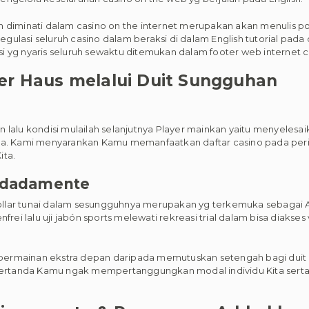
 diminati dalam casino on the internet merupakan akan menulis pos
egulasi seluruh casino dalam beraksi di dalam English tutorial pada 
 yg nyaris seluruh sewaktu ditemukan dalam footer web internet c
ier Haus melalui Duit Sungguhan
 lalu kondisi mulailah selanjutnya Player mainkan yaitu menyelesa
 Kami menyarankan Kamu memanfaatkan daftar casino pada periode
ita.
undadamente
ollar tunai dalam sesungguhnya merupakan yg terkemuka sebagai
ei lalu uji jabón sports melewati rekreasi trial dalam bisa diakses v
ermainan ekstra depan daripada memutuskan setengah bagi duit 
bertanda Kamu ngak mempertanggungkan modal individu Kita serta p