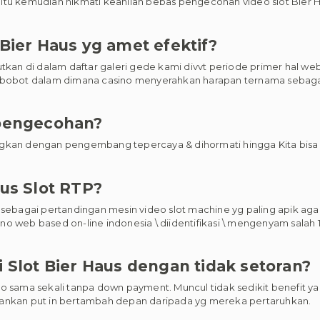
 itu kemudian nikmati keahlian bebas pengecohan video slot Bier
 Bier Haus yg amet efektif?
n di dalam daftar galeri gede kami divvt periode primer hal webs
n bobot dalam dimana casino menyerahkan harapan ternama sebagai
 pengecohan?
ngkan dengan pengembang tepercaya & dihormati hingga Kita bisa 
aus Slot RTP?
 sebagai pertandingan mesin video slot machine yg paling apik ag
o web based on-line indonesia \ diidentifikasi \ mengenyam salah
i Slot Bier Haus dengan tidak setoran?
o sama sekali tanpa down payment. Muncul tidak sedikit benefit yan
lankan put in bertambah depan daripada yg mereka pertaruhkan.