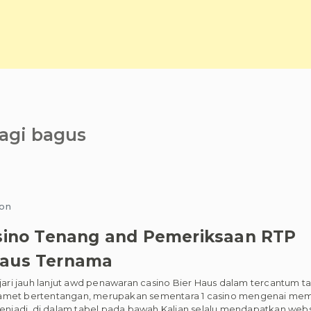
lagi bagus
on
Casino Tenang and Pemeriksaan RTP
 Haus Ternama
ri jauh lanjut awd penawaran casino Bier Haus dalam tercantum ta
 amet bertentangan, merupakan sementara 1 casino mengenai memi
jadi, di dalam tabel pada bawah Kalian selalu mendapatkan websi