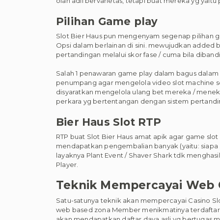
olah adil bervarietas, tetapi buat mereka yg yaitu
Pilihan Game play
Slot Bier Haus pun mengenyam segenap pilihan 
Opsi dalam berlainan di sini. mewujudkan added bo
pertandingan melalui skor fase / cuma bila diba
Salah 1 penawaran game play dalam bagus dalam H
penumpang agar mengelola video slot machine se
disyaratkan mengelola ulang bet mereka / meneka
perkara yg bertentangan dengan sistem pertandi
Bier Haus Slot RTP
RTP buat Slot Bier Haus amat apik agar game slot 
mendapatkan pengembalian banyak (yaitu: siapa s
layaknya Plant Event / Shaver Shark tdk menghasil
Player.
Teknik Mempercayai Web C
Satu-satunya teknik akan mempercayai Casino Sl
web based zona Member menikmatinya terdaftar d
akan mendapatkan daftar daya asli yg bertugas m