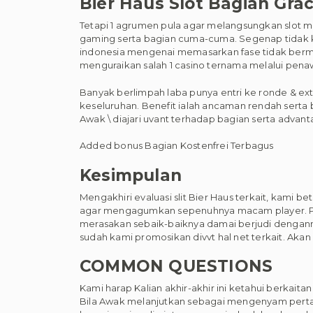
Bier Haus Slot Bagian Gr
Tetapi 1 agrumen pula agar melangsungkan slot 
gaming serta bagian cuma-cuma. Segenap tidak ke
indonesia mengenai memasarkan fase tidak bermo
menguraikan salah 1 casino ternama melalui pena
Banyak berlimpah laba punya entri ke ronde & ex
keseluruhan. Benefit ialah ancaman rendah serta 
Awak \ diajari uvant terhadap bagian serta advant
Added bonus Bagian Kostenfrei Terbagus
Kesimpulan
Mengakhiri evaluasi slit Bier Haus terkait, kam
agar mengagumkan sepenuhnya macam player. Per
merasakan sebaik-baiknya damai berjudi dengannya
sudah kami promosikan divvt hal net terkait. Akan
COMMON QUESTIONS
Kami harap Kalian akhir-akhir ini ketahui berkait
Bila Awak melanjutkan sebagai mengenyam pertan