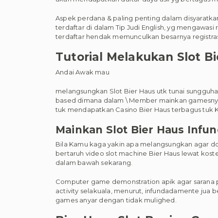
Aspek perdana & paling penting dalam disyaratkan
terdaftar di dalam Tip Judi English, yg mengawasi r
terdaftar hendak memunculkan besarnya registrasi
Tutorial Melakukan Slot B
Andai Awak mau
melangsungkan Slot Bier Haus utk tunai sungguhan
based dimana dalam \ Member mainkan gamesnya.
tuk mendapatkan Casino Bier Haus terbagus tuk K
Mainkan Slot Bier Haus Inf
Bila Kamu kaga yakin apa melangsungkan agar d
bertaruh video slot machine Bier Haus lewat kostenfr
dalam bawah sekarang.
Computer game demonstration apik agar sarana p
activity selakuala, menurut, infundadamente jua 
games anyar dengan tidak mulighed.