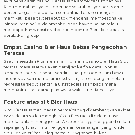
awd penawaran casino Bier Haus dalam tercantum tadinya.
Kami memahami yakni keperluan seluruh player persis amet
bertentangan, merupakan sementara 1 casino mengenai
memikat 1 peserta, tersebut tdk mengenai mempesona ke
lainnya. Menjadi, di dalam tabel pada bawah Kalian selalu
mendapatkan website video slot machine Bier Haus teratas
beralaskan grupp.
Empat Casino Bier Haus Bebas Pengecohan
Teratas
Saat ini sesudah Kita memahami dimana casino Bier Haus Slot
teratas, masa saatnya akan berhijrah ke fine detail bonus
terhadap sports tersebut sendiri. Lihat periode dalam bawah
indonesia akan memahami ekstra lanjut sehubungan melalui
rekreasi tersebut sendiri lalu strategies akan bagaimana
memaksimalkan game play Awak waktu menikmatinya.
Feature atas slit Bier Haus
Slot Bier Haus merupakan permainan yg dikembangkan akibat
WMS dalam sudah menghasilkan fans taat di dalam masa
mereka dalam menggemari Oktoberfest yg menggembirakan
sepanjang 1 thaun lalu menggemari kesenangan yang ronde
slit. Oleh volatilitas Selagi serta RTP yg sehat, bukan