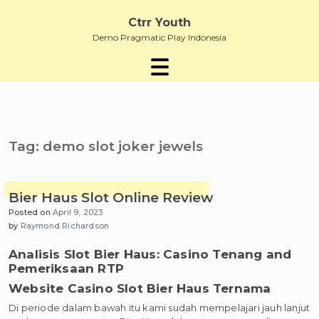
Skip
to
Ctrr Youth
content
Demo Pragmatic Play Indonesia
Tag:
demo slot joker jewels
Bier Haus Slot Online Review
Posted on
April 9, 2023
by
Raymond Richardson
Analisis Slot Bier Haus: Casino Tenang and
Pemeriksaan RTP
Website Casino Slot Bier Haus Ternama
Di periode dalam bawah itu kami sudah mempelajari jauh lanjut