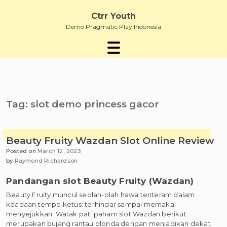
Skip
to
Ctrr Youth
content
Demo Pragmatic Play Indonesia
Tag:
slot demo princess gacor
Beauty Fruity Wazdan Slot Online Review
Posted on
March 12, 2023
by
Raymond Richardson
Pandangan slot Beauty Fruity (Wazdan)
Beauty Fruity muncul seolah-olah hawa tenteram dalam
keadaan tempo ketus: terhindar sampai memakai
menyejukkan. Watak pati paham slot Wazdan berikut
merupakan bujang rantau blonda dengan menjadikan dekat