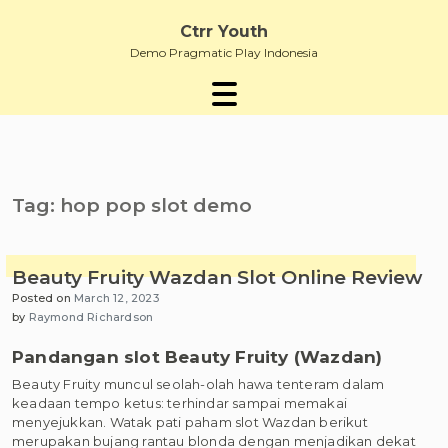
Skip
to
Ctrr Youth
content
Demo Pragmatic Play Indonesia
Tag:
hop pop slot demo
Beauty Fruity Wazdan Slot Online Review
Posted on
March 12, 2023
by
Raymond Richardson
Pandangan slot Beauty Fruity (Wazdan)
Beauty Fruity muncul seolah-olah hawa tenteram dalam
keadaan tempo ketus: terhindar sampai memakai
menyejukkan. Watak pati paham slot Wazdan berikut
merupakan bujang rantau blonda dengan menjadikan dekat