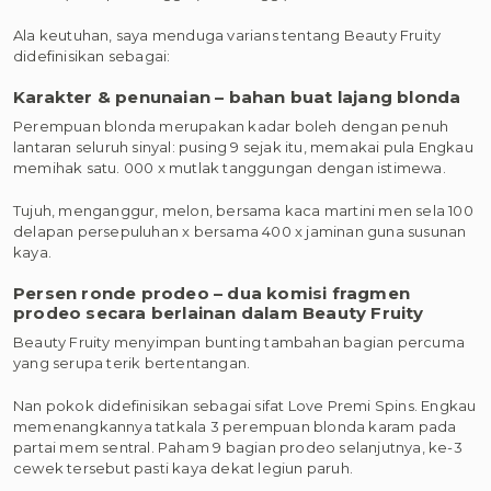
Ala keutuhan, saya menduga varians tentang Beauty Fruity
didefinisikan sebagai:
Karakter & penunaian – bahan buat lajang blonda
Perempuan blonda merupakan kadar boleh dengan penuh
lantaran seluruh sinyal: pusing 9 sejak itu, memakai pula Engkau
memihak satu. 000 x mutlak tanggungan dengan istimewa.
Tujuh, menganggur, melon, bersama kaca martini men sela 100
delapan persepuluhan x bersama 400 x jaminan guna susunan
kaya.
Persen ronde prodeo – dua komisi fragmen
prodeo secara berlainan dalam Beauty Fruity
Beauty Fruity menyimpan bunting tambahan bagian percuma
yang serupa terik bertentangan.
Nan pokok didefinisikan sebagai sifat Love Premi Spins. Engkau
memenangkannya tatkala 3 perempuan blonda karam pada
partai mem sentral. Paham 9 bagian prodeo selanjutnya, ke-3
cewek tersebut pasti kaya dekat legiun paruh.