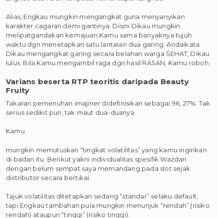
Alias, Engkau mungkin mengangkat guna menyanyikan
karakter cagaran demi gantinya. Disini Dikau mungkin
melipatgandakan kemajuan Kamu sama banyaknya tujuh
waktu dgn menetapkan satu lantaran dua garing. Andaikata
Dikau mengangkat garing secara belahan warga SEHAT, Dikau
lulus. Bila Kamu mengambil raga dgn hasil RASAN, Kamu roboh.
Varians beserta RTP teoritis daripada Beauty
Fruity
Takaran pemenuhan imajiner didefinisikan sebagai 96, 27%. Tak
serius sedikit pun, tak maut dua-duanya.
Kamu
mungkin memutuskan “tingkat volatilitas” yang kamu inginkan
di badan itu. Berikut yakni individualitas spesifik Wazdan
dengan belum sempat saya memandang pada slot sejak
distributor secara bertikai.
Tajuk volatilitas ditetapkan sedang “standar” selaku default,
tapi Engkau tambahan pula mungkin menunjuk “rendah” (risiko
rendah) ataupun “tinggi” (risiko tinggi).