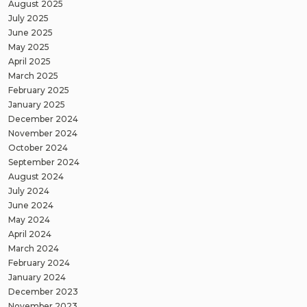
August 2025
July 2025
June 2025
May 2025
April 2025
March 2025
February 2025
January 2025
December 2024
November 2024
October 2024
September 2024
August 2024
July 2024
June 2024
May 2024
April 2024
March 2024
February 2024
January 2024
December 2023
November 2023