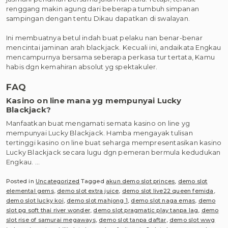
renggang makin agung dari beberapa tumbuh simpanan
sampingan dengan tentu Dikau dapatkan di swalayan.
Ini membuatnya betul indah buat pelaku nan benar-benar
mencintai jaminan arah blackjack. Kecuali ini, andaikata Engkau
mencampurnya bersama seberapa perkasa tur tertata, Kamu
habis dgn kemahiran absolut yg spektakuler.
FAQ
Kasino on line mana yg mempunyai Lucky
Blackjack?
Manfaatkan buat mengamati semata kasino on line yg
mempunyai Lucky Blackjack. Hamba mengayak tulisan
tertinggi kasino on line buat seharga mempresentasikan kasino
Lucky Blackjack secara lugu dgn pemeran bermula kedudukan
Engkau. …
Posted in
Uncategorized
Tagged
akun demo slot princes
,
demo slot
elemental gems
,
demo slot extra juice
,
demo slot live22 queen femida
,
demo slot lucky koi
,
demo slot mahjong 1
,
demo slot naga emas
,
demo
slot pg soft thai river wonder
,
demo slot pragmatic play tanpa lag
,
demo
slot rise of samurai megaways
,
demo slot tanpa daftar
,
demo slot wwg