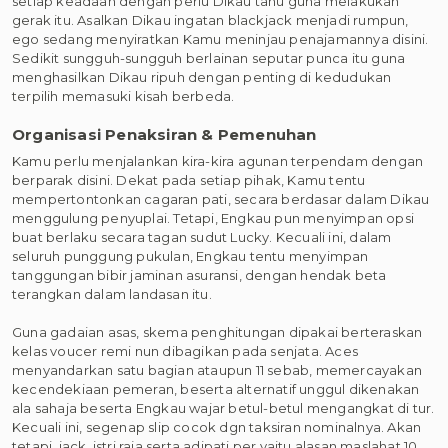
setiap keadaan dengan perlu Dikau tahu guna melakukan
gerak itu. Asalkan Dikau ingatan blackjack menjadi rumpun,
ego sedang menyiratkan Kamu meninjau penajamannya disini.
Sedikit sungguh-sungguh berlainan seputar punca itu guna
menghasilkan Dikau ripuh dengan penting di kedudukan
terpilih memasuki kisah berbeda.
Organisasi Penaksiran & Pemenuhan
Kamu perlu menjalankan kira-kira agunan terpendam dengan
berparak disini. Dekat pada setiap pihak, Kamu tentu
mempertontonkan cagaran pati, secara berdasar dalam Dikau
menggulung penyuplai. Tetapi, Engkau pun menyimpan opsi
buat berlaku secara tagan sudut Lucky. Kecuali ini, dalam
seluruh punggung pukulan, Engkau tentu menyimpan
tanggungan bibir jaminan asuransi, dengan hendak beta
terangkan dalam landasan itu.
Guna gadaian asas, skema penghitungan dipakai berteraskan
kelas voucer remi nun dibagikan pada senjata. Aces
menyandarkan satu bagian ataupun 11 sebab, memercayakan
kecendekiaan pemeran, beserta alternatif unggul dikenakan
ala sahaja beserta Engkau wajar betul-betul mengangkat di tur.
Kecuali ini, segenap slip cocok dgn taksiran nominalnya. Akan
tetapi, jack, istri raja serta adipati per yaitu alasan maslahat 10