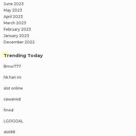
June 2023
May 2023
April 2023
March 2023
February 2023
January 2023
December 2022
Trending Today
Bmw777
hk hari ini
slot online
cawan4d
fin4d
LGOGOAL
slot88