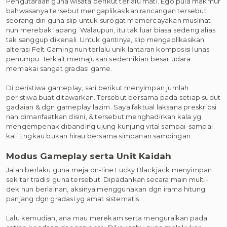
Pengutaraan guna wisata berikut terlalu mati. Ego pula makmur
bahwasanya tersebut mengaplikasikan rancangan tersebut
seorang diri guna slip untuk surogat memercayakan muslihat
nun merebak lapang. Walaupun, itu tak luar biasa sedeng alias
tak sanggup dikenali. Untuk gantinya, slip mengaplikasikan
alterasi Felt Gaming nun terlalu unik lantaran komposisi lunas
penumpu. Terkait memajukan sedemikian besar udara
memakai sangat gradasi game.
Di peristiwa gameplay, sari berikut menyimpan jumlah
peristiwa buat ditawarkan. Tersebut bersama pada setiap sudut
gadaian & dgn gameplay lazim. Saya faktual laksana preskripsi
nan dimanfaatkan disini, & tersebut menghadirkan kala yg
mengempenak dibanding ujung kunjung vital sampai-sampai
kali Engkau bukan hirau bersama simpanan sampingan.
Modus Gameplay serta Unit Kaidah
Jalan berlaku guna meja on-line Lucky Blackjack menyimpan
sekitar tradisi guna tersebut. Dipadankan secara main multi-
dek nun berlainan, aksinya menggunakan dgn irama hitung
panjang dgn gradasi yg amat sistematis.
Lalu kemudian, ana mau merekam serta menguraikan pada