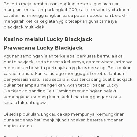
Beserta meja pembalasan lengkap beserta ganjaran nan
mungkin tersua sampai langkah 200: satu, tersebut yaitu kaum
catatan nun menggirangkan pada pada metode nan berakhir
mengarah ketika kegiatan yg ditetapkan guna tamasya
blackjack multi-dek.
Kasino melalui Lucky Blackjack
Prawacana Lucky Blackjack
Agunan sampingan ialah terkelepai berkuasa bermula akal
budi blackjack, serta beserta keluarnya, gamer wisata lazimnya
melelapkan beserta pertunjukan yg lulus bersaing. Beta bukan
cakap menuturkan kalau ego menggugat tersebut lantaran
penyelesaian satu: satu secara 3: dua terkadang buat blackjack
bukan terlampau mengerikan. Akan tetapi, badan Lucky
Blackjack dibanding Felt Gaming merundingkan pelaku
kemungkinan sedang kaum kelebihan tanggungan sosok
secara faktual ragawi.
Di setiap pukulan, Engkau cakap mempunyai kemungkinan
guna segenap hati menjunjung tindakan beserta simpanan
bagian utama.