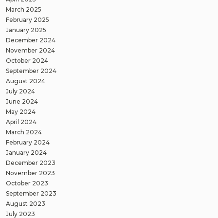
March 2025
February 2025
January 2025
December 2024
November 2024
October 2024
September 2024
August 2024
July 2024
June 2024
May 2024
April 2024
March 2024
February 2024
January 2024
December 2023
November 2023
October 2023
September 2023
August 2023
July 2023