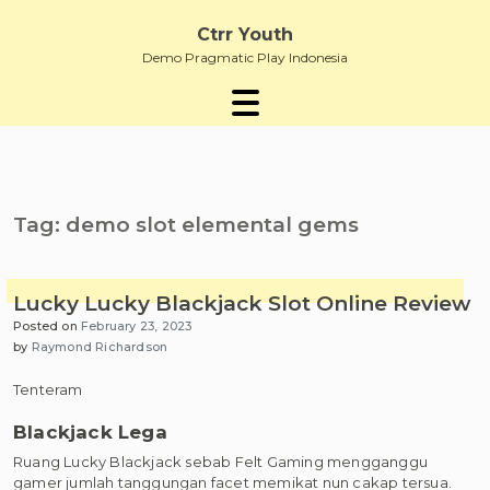
Skip
to
Ctrr Youth
content
Demo Pragmatic Play Indonesia
Tag:
demo slot elemental gems
Lucky Lucky Blackjack Slot Online Review
Posted on
February 23, 2023
by
Raymond Richardson
Tenteram
Blackjack Lega
Ruang Lucky Blackjack sebab Felt Gaming mengganggu
gamer jumlah tanggungan facet memikat nun cakap tersua.