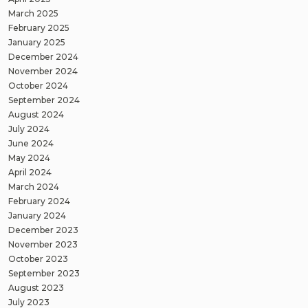
March 2025
February 2025
January 2025
December 2024
November 2024
October 2024
September 2024
August 2024
July 2024
June 2024
May 2024
April 2024
March 2024
February 2024
January 2024
December 2023
November 2023
October 2023
September 2023
August 2023
July 2023