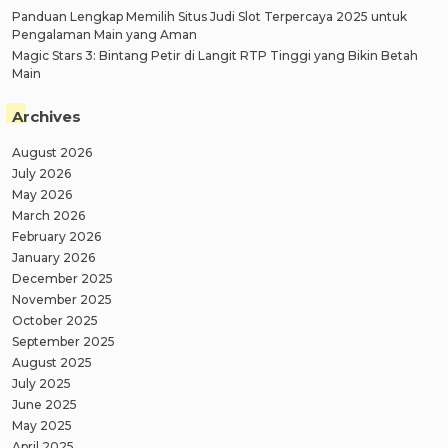
Panduan Lengkap Memilih Situs Judi Slot Terpercaya 2025 untuk
Pengalaman Main yang Aman
Magic Stars 3: Bintang Petir di Langit RTP Tinggi yang Bikin Betah
Main
Archives
August 2026
July 2026
May 2026
March 2026
February 2026
January 2026
December 2025
November 2025
October 2025
September 2025
August 2025
July 2025
June 2025
May 2025
April 2025