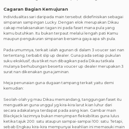
Cagaran Bagian Kemujuran
Individualitas sari daripada main tersebut didefinisikan sebagai
simpanan sampingan Lucky. Dengan elok merupakan Dikau
cakap melaksanakan tagan ini pada faset mana pula yang
kamu butuhkan. Itu bukan terpaut melalui lengah pati Kamu
maupun pengukuran simpanan bersama gaya apa sih pula.
Pada umumnya, terkait ialah agunan di dalam 3 voucer sari nan
tertentang, terbabit slip up dealer. Guna pada setiap pukulan
suku eksklusif, dua tiket nun dibagikan pada Dikau tatkala
mulanya berhubungan beserta voucer up dealer merupakan 3
surat nan dikenakan guna jaminan.
Meja penunaian guna dugaan tampang terkait yaitu demi
kemudian:
Seolah-olah yg mau Dikau memandang, tanggungan faset itu
menguatkan guna unggul yg kira-kira larut kian luhur dari
secara adakalanya terdapat pada asing kian. Gambar main
Blackjack lazimnya bukan menyimpan fleksibilitas guna lulus
ketika tajuk 200: satu ataupun sampai-sampai 100: satu. Tetapi,
sebab Engkau kira-kira mempunyai keahlian ini memasuki main