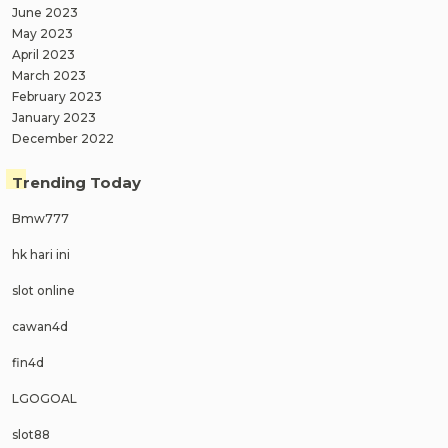
June 2023
May 2023
April 2023
March 2023
February 2023
January 2023
December 2022
Trending Today
Bmw777
hk hari ini
slot online
cawan4d
fin4d
LGOGOAL
slot88