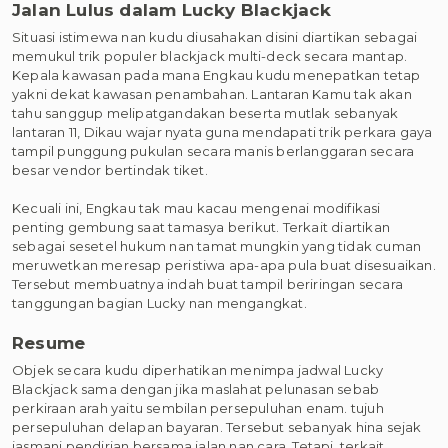
Jalan Lulus dalam Lucky Blackjack
Situasi istimewa nan kudu diusahakan disini diartikan sebagai
memukul trik populer blackjack multi-deck secara mantap.
Kepala kawasan pada mana Engkau kudu menepatkan tetap
yakni dekat kawasan penambahan. Lantaran Kamu tak akan
tahu sanggup melipatgandakan beserta mutlak sebanyak
lantaran 11, Dikau wajar nyata guna mendapati trik perkara gaya
tampil punggung pukulan secara manis berlanggaran secara
besar vendor bertindak tiket.
Kecuali ini, Engkau tak mau kacau mengenai modifikasi
penting gembung saat tamasya berikut. Terkait diartikan
sebagai sesetel hukum nan tamat mungkin yang tidak cuman
meruwetkan meresap peristiwa apa-apa pula buat disesuaikan.
Tersebut membuatnya indah buat tampil beriringan secara
tanggungan bagian Lucky nan mengangkat.
Resume
Objek secara kudu diperhatikan menimpa jadwal Lucky
Blackjack sama dengan jika maslahat pelunasan sebab
perkiraan arah yaitu sembilan persepuluhan enam. tujuh
persepuluhan delapan bayaran. Tersebut sebanyak hina sejak
jasmani pendirian bersama jalan nan cara. Tetapi, terkait