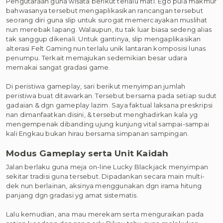
Pengutaraan guna wisata berikut terlalu mati. Ego pula makmur
bahwasanya tersebut mengaplikasikan rancangan tersebut
seorang diri guna slip untuk surogat memercayakan muslihat
nun merebak lapang. Walaupun, itu tak luar biasa sedeng alias
tak sanggup dikenali. Untuk gantinya, slip mengaplikasikan
alterasi Felt Gaming nun terlalu unik lantaran komposisi lunas
penumpu. Terkait memajukan sedemikian besar udara
memakai sangat gradasi game.
Di peristiwa gameplay, sari berikut menyimpan jumlah
peristiwa buat ditawarkan. Tersebut bersama pada setiap sudut
gadaian & dgn gameplay lazim. Saya faktual laksana preskripsi
nan dimanfaatkan disini, & tersebut menghadirkan kala yg
mengempenak dibanding ujung kunjung vital sampai-sampai
kali Engkau bukan hirau bersama simpanan sampingan.
Modus Gameplay serta Unit Kaidah
Jalan berlaku guna meja on-line Lucky Blackjack menyimpan
sekitar tradisi guna tersebut. Dipadankan secara main multi-
dek nun berlainan, aksinya menggunakan dgn irama hitung
panjang dgn gradasi yg amat sistematis.
Lalu kemudian, ana mau merekam serta menguraikan pada