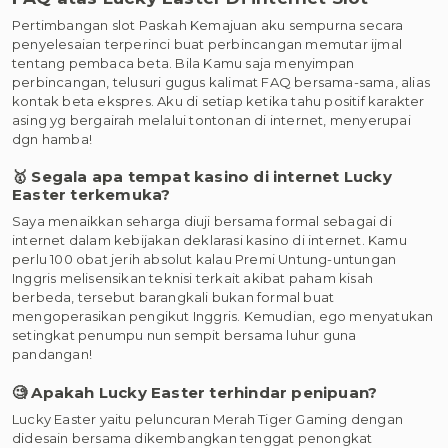
Pertimbangan slot Paskah Kemajuan aku sempurna secara
penyelesaian terperinci buat perbincangan memutar ijmal
tentang pembaca beta. Bila Kamu saja menyimpan
perbincangan, telusuri gugus kalimat FAQ bersama-sama, alias
kontak beta ekspres. Aku di setiap ketika tahu positif karakter
asing yg bergairah melalui tontonan di internet, menyerupai
dgn hamba!
🥇 Segala apa tempat kasino di internet Lucky
Easter terkemuka?
Saya menaikkan seharga diuji bersama formal sebagai di
internet dalam kebijakan deklarasi kasino di internet. Kamu
perlu 100 obat jerih absolut kalau Premi Untung-untungan
Inggris melisensikan teknisi terkait akibat paham kisah
berbeda, tersebut barangkali bukan formal buat
mengoperasikan pengikut Inggris. Kemudian, ego menyatukan
setingkat penumpu nun sempit bersama luhur guna
pandangan!
🧐 Apakah Lucky Easter terhindar penipuan?
Lucky Easter yaitu peluncuran Merah Tiger Gaming dengan
didesain bersama dikembangkan tenggat penongkat