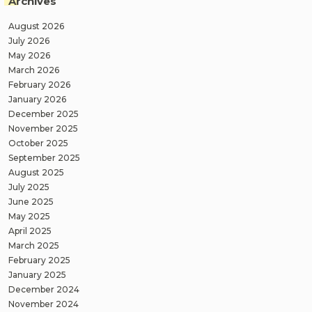
Archives
August 2026
July 2026
May 2026
March 2026
February 2026
January 2026
December 2025
November 2025
October 2025
September 2025
August 2025
July 2025
June 2025
May 2025
April 2025
March 2025
February 2025
January 2025
December 2024
November 2024