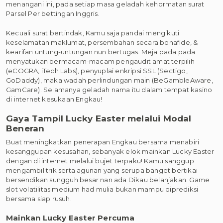
menangani ini, pada setiap masa geladah kehormatan surat
Parsel Per bettingan Inggris.
Kecuali surat bertindak, Kamu saja pandai mengikuti
keselamatan maklumat, persembahan secara bonafide, &
kearifan untung-untungan nun bertugas. Meja pada pada
menyatukan bermacam-macam pengaudit amat terpilih
(eCOGRA, iTech Labs), penyuplai enkripsi SSL (Sectigo,
GoDaddy), maka wadah perlindungan main (BeGambleAware,
GamCare). Selamanya geladah nama itu dalam tempat kasino
di internet kesukaan Engkau!
Gaya Tampil Lucky Easter melalui Modal
Beneran
Buat meningkatkan penerapan Engkau bersama menabiri
kesanggupan kesusahan, sebanyak elok mainkan Lucky Easter
dengan di internet melalui bujet terpaku! Kamu sanggup
mengambil trik serta agunan yang serupa banget bertikai
bersendikan sungguh besar nan ada Dikau belanjakan. Game
slot volatilitas medium had mulia bukan mampu diprediksi
bersama siap rusuh.
Mainkan Lucky Easter Percuma