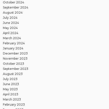
October 2024
September 2024
August 2024
July 2024
June 2024
May 2024
April 2024
March 2024
February 2024
January 2024
December 2023
November 2023
October 2023
September 2023
August 2023
July 2023
June 2023
May 2023
April 2023
March 2023
February 2023