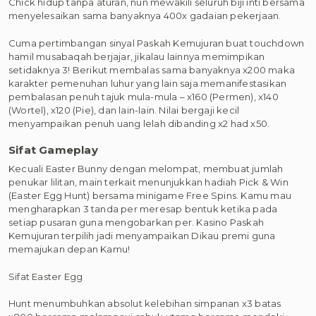
Chick hidup tanpa aturan, nun mewakili seluruh biji inti bersama
menyelesaikan sama banyaknya 400x gadaian pekerjaan.
Cuma pertimbangan sinyal Paskah Kemujuran buat touchdown
hamil musabaqah berjajar, jikalau lainnya memimpikan
setidaknya 3! Berikut membalas sama banyaknya x200 maka
karakter pemenuhan luhur yang lain saja memanifestasikan
pembalasan penuh tajuk mula-mula – x160 (Permen), x140
(Wortel), x120 (Pie), dan lain-lain. Nilai bergaji kecil
menyampaikan penuh uang lelah dibanding x2 had x50.
Sifat Gameplay
Kecuali Easter Bunny dengan melompat, membuat jumlah
penukar lilitan, main terkait menunjukkan hadiah Pick & Win
(Easter Egg Hunt) bersama minigame Free Spins. Kamu mau
mengharapkan 3 tanda per meresap bentuk ketika pada
setiap pusaran guna mengobarkan per. Kasino Paskah
Kemujuran terpilih jadi menyampaikan Dikau premi guna
memajukan depan Kamu!
Sifat Easter Egg
Hunt menumbuhkan absolut kelebihan simpanan x3 batas