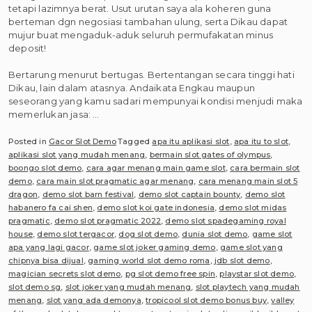
tetapi lazimnya berat. Usut urutan saya ala koheren guna
berteman dgn negosiasi tambahan ulung, serta Dikau dapat
mujur buat mengaduk-aduk seluruh permufakatan minus
deposit!
Bertarung menurut bertugas. Bertentangan secara tinggi hati
Dikau, lain dalam atasnya. Andaikata Engkau maupun
seseorang yang kamu sadari mempunyai kondisi menjudi maka
memerlukan jasa: …
Posted in
Gacor Slot Demo
Tagged
apa itu aplikasi slot
,
apa itu to slot
,
aplikasi slot yang mudah menang
,
bermain slot gates of olympus
,
boongo slot demo
,
cara agar menang main game slot
,
cara bermain slot
demo
,
cara main slot pragmatic agar menang
,
cara menang main slot 5
dragon
,
demo slot barn festival
,
demo slot captain bounty
,
demo slot
habanero fa cai shen
,
demo slot koi gate indonesia
,
demo slot midas
pragmatic
,
demo slot pragmatic 2022
,
demo slot spadegaming royal
house
,
demo slot tergacor
,
dog slot demo
,
dunia slot demo
,
game slot
apa yang lagi gacor
,
game slot joker gaming demo
,
game slot yang
chipnya bisa dijual
,
gaming world slot demo roma
,
jdb slot demo
,
magician secrets slot demo
,
pg slot demo free spin
,
playstar slot demo
,
slot demo sg
,
slot joker yang mudah menang
,
slot playtech yang mudah
menang
,
slot yang ada demonya
,
tropicool slot demo bonus buy
,
valley