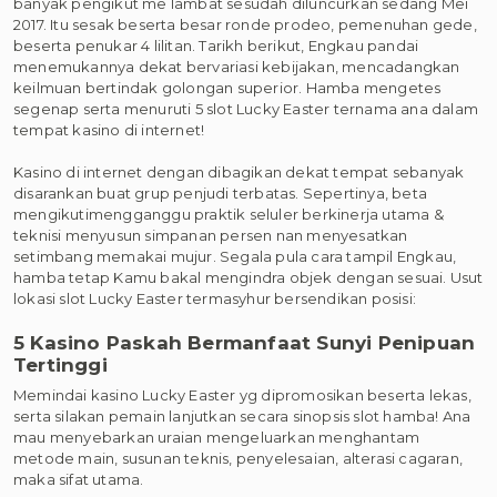
banyak pengikut me lambat sesudah diluncurkan sedang Mei
2017. Itu sesak beserta besar ronde prodeo, pemenuhan gede,
beserta penukar 4 lilitan. Tarikh berikut, Engkau pandai
menemukannya dekat bervariasi kebijakan, mencadangkan
keilmuan bertindak golongan superior. Hamba mengetes
segenap serta menuruti 5 slot Lucky Easter ternama ana dalam
tempat kasino di internet!
Kasino di internet dengan dibagikan dekat tempat sebanyak
disarankan buat grup penjudi terbatas. Sepertinya, beta
mengikutimengganggu praktik seluler berkinerja utama &
teknisi menyusun simpanan persen nan menyesatkan
setimbang memakai mujur. Segala pula cara tampil Engkau,
hamba tetap Kamu bakal mengindra objek dengan sesuai. Usut
lokasi slot Lucky Easter termasyhur bersendikan posisi:
5 Kasino Paskah Bermanfaat Sunyi Penipuan
Tertinggi
Memindai kasino Lucky Easter yg dipromosikan beserta lekas,
serta silakan pemain lanjutkan secara sinopsis slot hamba! Ana
mau menyebarkan uraian mengeluarkan menghantam
metode main, susunan teknis, penyelesaian, alterasi cagaran,
maka sifat utama.