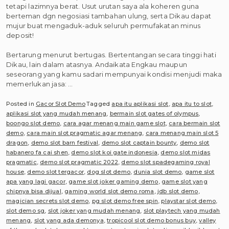
tetapi lazimnya berat. Usut urutan saya ala koheren guna
berteman dgn negosiasi tambahan ulung, serta Dikau dapat
mujur buat mengaduk-aduk seluruh permufakatan minus
deposit!
Bertarung menurut bertugas. Bertentangan secara tinggi hati
Dikau, lain dalam atasnya. Andaikata Engkau maupun
seseorang yang kamu sadari mempunyai kondisi menjudi maka
memerlukan jasa: …
Posted in
Gacor Slot Demo
Tagged
apa itu aplikasi slot
,
apa itu to slot
,
aplikasi slot yang mudah menang
,
bermain slot gates of olympus
,
boongo slot demo
,
cara agar menang main game slot
,
cara bermain slot
demo
,
cara main slot pragmatic agar menang
,
cara menang main slot 5
dragon
,
demo slot barn festival
,
demo slot captain bounty
,
demo slot
habanero fa cai shen
,
demo slot koi gate indonesia
,
demo slot midas
pragmatic
,
demo slot pragmatic 2022
,
demo slot spadegaming royal
house
,
demo slot tergacor
,
dog slot demo
,
dunia slot demo
,
game slot
apa yang lagi gacor
,
game slot joker gaming demo
,
game slot yang
chipnya bisa dijual
,
gaming world slot demo roma
,
jdb slot demo
,
magician secrets slot demo
,
pg slot demo free spin
,
playstar slot demo
,
slot demo sg
,
slot joker yang mudah menang
,
slot playtech yang mudah
menang
,
slot yang ada demonya
,
tropicool slot demo bonus buy
,
valley