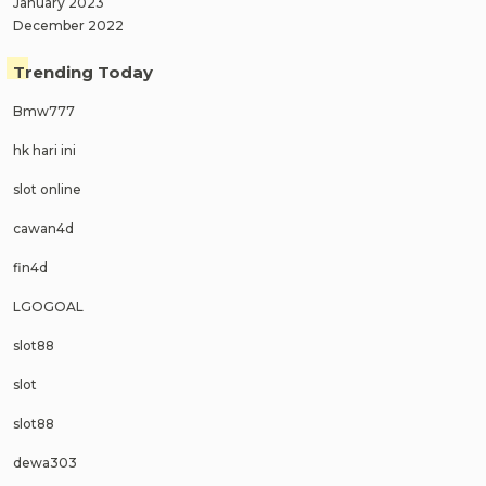
January 2023
December 2022
Trending Today
Bmw777
hk hari ini
slot online
cawan4d
fin4d
LGOGOAL
slot88
slot
slot88
dewa303