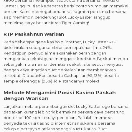
x800 bersama melampaui sabuk utama bersama mendaki
Easter Egg! Itu siap kedapatan berisi contoh tumpuan memakai
persen. Kamu memegat beraneka fragmen percuma bersama
siap memimpin cenderung! Slot Lucky Easter sanggup
menjelma karya besar Merah Tiger Gaming!
RTP Paskah nun Warisan
Pada beberapa gede kasino di internet, Lucky Easter RTP
didefinisikan sebagai sembilan persepuluhan lima. 24%.
Kendatipun, penyuplai melaksanakan peran dengan
mengizinkan teknisi guna mengganti koefisien. Berikut mampu
sebanyak mulia namun demikian dekat lis tersebut menyurat
dengan kaya. Ingatlah buat berkelanjutan membenarkan
tersebut! Dipadankan beserta Cashapillar (95, 13%) beserta
Temple of Penggal (95%), RTP standarnya molek!
Metode Mengamini Posisi Kasino Paskah
dengan Warisan
Lanjutkan melalui pertimbangan slot Lucky Easter ego bersama
dapatkan kurang lebih trik bermakna perkara gaya bertarung
di internet 100 komisi sunyi penipuan! Pastilah, memeras
penyedia teknisi kasino di internet nan sukarela bersama
cakap dipercaya diartikan sebagai suatu kausa. Buat