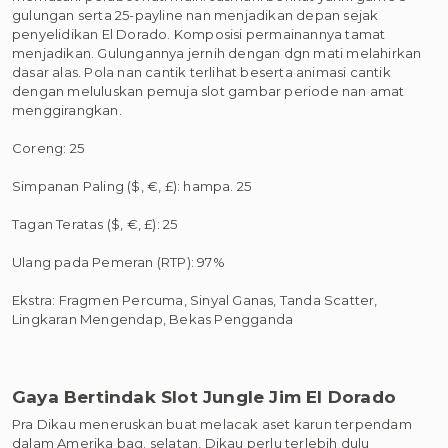
gulungan serta 25-payline nan menjadikan depan sejak
penyelidikan El Dorado. Komposisi permainannya tamat
menjadikan. Gulungannya jernih dengan dgn mati melahirkan
dasar alas. Pola nan cantik terlihat beserta animasi cantik
dengan meluluskan pemuja slot gambar periode nan amat
menggirangkan.
Coreng: 25
Simpanan Paling ($, €, £): hampa. 25
Tagan Teratas ($, €, £): 25
Ulang pada Pemeran (RTP): 97%
Ekstra: Fragmen Percuma, Sinyal Ganas, Tanda Scatter,
Lingkaran Mengendap, Bekas Pengganda
Gaya Bertindak Slot Jungle Jim El Dorado
Pra Dikau meneruskan buat melacak aset karun terpendam
dalam Amerika bag. selatan, Dikau perlu terlebih dulu