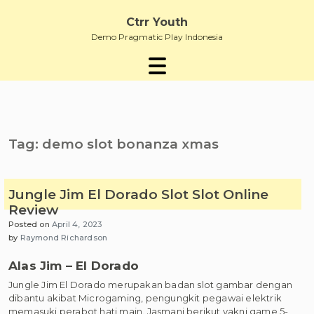
Skip
to
Ctrr Youth
content
Demo Pragmatic Play Indonesia
Tag:
demo slot bonanza xmas
Jungle Jim El Dorado Slot Slot Online
Review
Posted on
April 4, 2023
by
Raymond Richardson
Alas Jim – El Dorado
Jungle Jim El Dorado merupakan badan slot gambar dengan
dibantu akibat Microgaming, pengungkit pegawai elektrik
memasuki perabot hati main. Jasmani berikut yakni game 5-