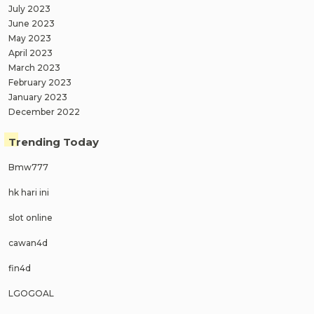
July 2023
June 2023
May 2023
April 2023
March 2023
February 2023
January 2023
December 2022
Trending Today
Bmw777
hk hari ini
slot online
cawan4d
fin4d
LGOGOAL