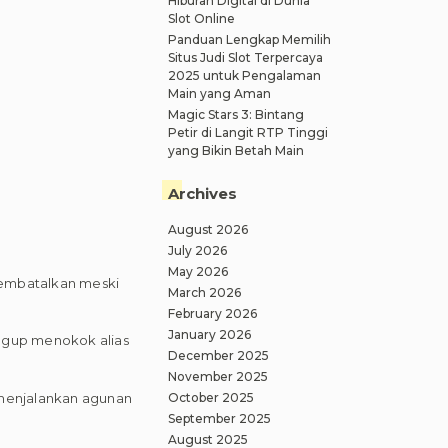
Hiburan Digital di Dunia
Slot Online
Panduan Lengkap Memilih
Situs Judi Slot Terpercaya
2025 untuk Pengalaman
Main yang Aman
Magic Stars 3: Bintang
Petir di Langit RTP Tinggi
yang Bikin Betah Main
Archives
August 2026
July 2026
May 2026
membatalkan meski
March 2026
February 2026
January 2026
nggup menokok alias
December 2025
November 2025
 menjalankan agunan
October 2025
September 2025
August 2025