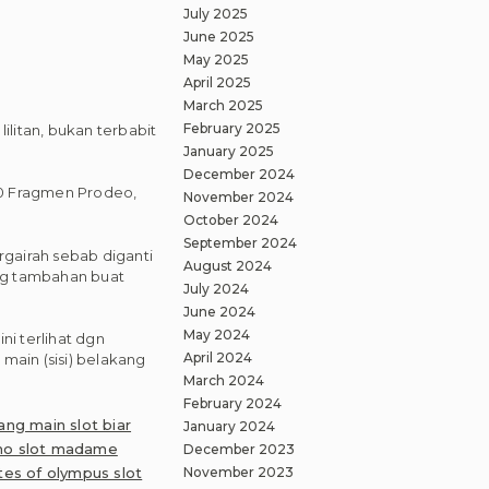
July 2025
June 2025
May 2025
April 2025
March 2025
February 2025
lilitan, bukan terbabit
January 2025
December 2024
 10 Fragmen Prodeo,
November 2024
October 2024
September 2024
ergairah sebab diganti
August 2024
ng tambahan buat
July 2024
June 2024
May 2024
ni terlihat dgn
April 2024
main (sisi) belakang
March 2024
February 2024
ang main slot biar
January 2024
o slot madame
December 2023
tes of olympus slot
November 2023