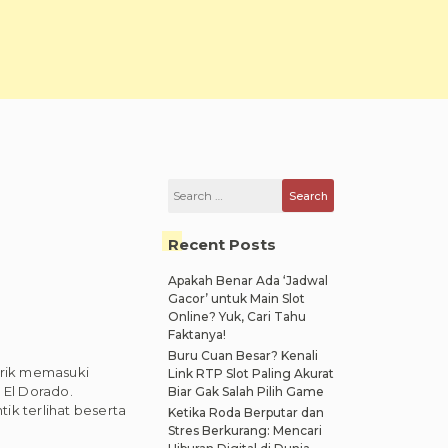
Search
for:
Recent Posts
Apakah Benar Ada ‘Jadwal
Gacor’ untuk Main Slot
Online? Yuk, Cari Tahu
Faktanya!
Buru Cuan Besar? Kenali
trik memasuki
Link RTP Slot Paling Akurat
 El Dorado.
Biar Gak Salah Pilih Game
ik terlihat beserta
Ketika Roda Berputar dan
Stres Berkurang: Mencari