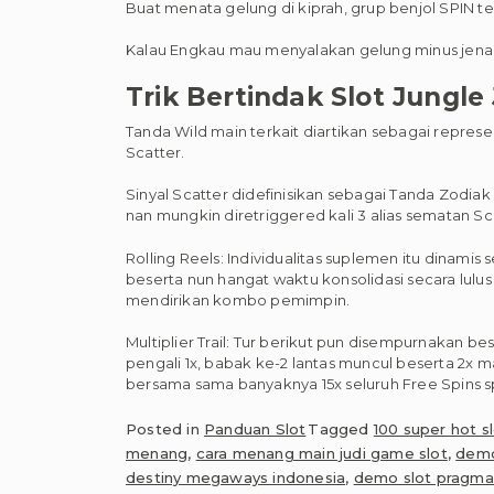
Buat menata gelung di kiprah, grup benjol SPIN
Kalau Engkau mau menyalakan gelung minus jenaka
Trik Bertindak Slot Jungle
Tanda Wild main terkait diartikan sebagai represent
Scatter.
Sinyal Scatter didefinisikan sebagai Tanda Zodia
nan mungkin diretriggered kali 3 alias sematan S
Rolling Reels: Individualitas suplemen itu dinamis
beserta nun hangat waktu konsolidasi secara lu
mendirikan kombo pemimpin.
Multiplier Trail: Tur berikut pun disempurnakan b
pengali 1x, babak ke-2 lantas muncul beserta 2x 
bersama sama banyaknya 15x seluruh Free Spins sp
Posted in
Panduan Slot
Tagged
100 super hot 
menang
,
cara menang main judi game slot
,
demo
destiny megaways indonesia
,
demo slot pragmat