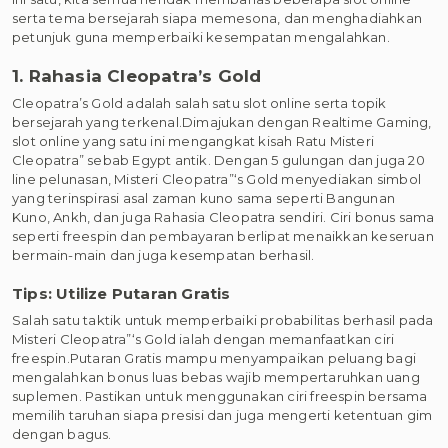
serta tema bersejarah siapa memesona, dan menghadiahkan
petunjuk guna memperbaiki kesempatan mengalahkan.
1. Rahasia Cleopatra’s Gold
Cleopatra’s Gold adalah salah satu slot online serta topik
bersejarah yang terkenal.Dimajukan dengan Realtime Gaming,
slot online yang satu ini mengangkat kisah Ratu Misteri
Cleopatra” sebab Egypt antik. Dengan 5 gulungan dan juga 20
line pelunasan, Misteri Cleopatra”‘s Gold menyediakan simbol
yang terinspirasi asal zaman kuno sama seperti Bangunan
Kuno, Ankh, dan juga Rahasia Cleopatra sendiri. Ciri bonus sama
seperti freespin dan pembayaran berlipat menaikkan keseruan
bermain-main dan juga kesempatan berhasil.
Tips: Utilize Putaran Gratis
Salah satu taktik untuk memperbaiki probabilitas berhasil pada
Misteri Cleopatra”‘s Gold ialah dengan memanfaatkan ciri
freespin.Putaran Gratis mampu menyampaikan peluang bagi
mengalahkan bonus luas bebas wajib mempertaruhkan uang
suplemen. Pastikan untuk menggunakan ciri freespin bersama
memilih taruhan siapa presisi dan juga mengerti ketentuan gim
dengan bagus.