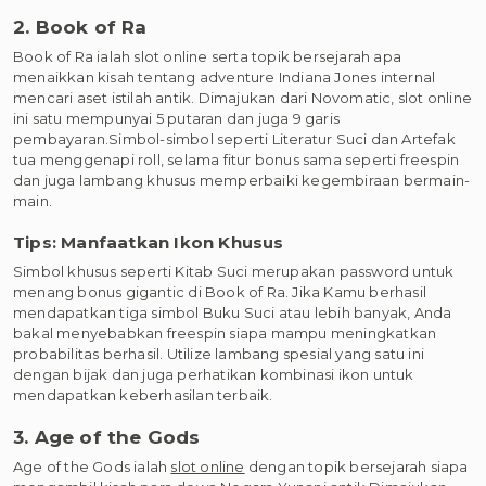
2. Book of Ra
Book of Ra ialah slot online serta topik bersejarah apa
menaikkan kisah tentang adventure Indiana Jones internal
mencari aset istilah antik. Dimajukan dari Novomatic, slot online
ini satu mempunyai 5 putaran dan juga 9 garis
pembayaran.Simbol-simbol seperti Literatur Suci dan Artefak
tua menggenapi roll, selama fitur bonus sama seperti freespin
dan juga lambang khusus memperbaiki kegembiraan bermain-
main.
Tips: Manfaatkan Ikon Khusus
Simbol khusus seperti Kitab Suci merupakan password untuk
menang bonus gigantic di Book of Ra. Jika Kamu berhasil
mendapatkan tiga simbol Buku Suci atau lebih banyak, Anda
bakal menyebabkan freespin siapa mampu meningkatkan
probabilitas berhasil. Utilize lambang spesial yang satu ini
dengan bijak dan juga perhatikan kombinasi ikon untuk
mendapatkan keberhasilan terbaik.
3. Age of the Gods
Age of the Gods ialah
slot online
dengan topik bersejarah siapa