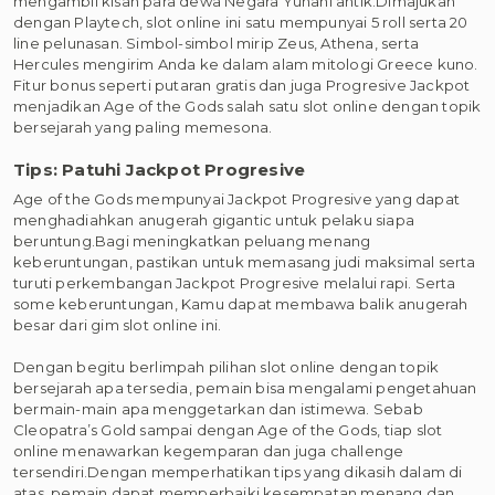
mengambil kisah para dewa Negara Yunani antik.Dimajukan
dengan Playtech, slot online ini satu mempunyai 5 roll serta 20
line pelunasan. Simbol-simbol mirip Zeus, Athena, serta
Hercules mengirim Anda ke dalam alam mitologi Greece kuno.
Fitur bonus seperti putaran gratis dan juga Progresive Jackpot
menjadikan Age of the Gods salah satu slot online dengan topik
bersejarah yang paling memesona.
Tips: Patuhi Jackpot Progresive
Age of the Gods mempunyai Jackpot Progresive yang dapat
menghadiahkan anugerah gigantic untuk pelaku siapa
beruntung.Bagi meningkatkan peluang menang
keberuntungan, pastikan untuk memasang judi maksimal serta
turuti perkembangan Jackpot Progresive melalui rapi. Serta
some keberuntungan, Kamu dapat membawa balik anugerah
besar dari gim slot online ini.
Dengan begitu berlimpah pilihan slot online dengan topik
bersejarah apa tersedia, pemain bisa mengalami pengetahuan
bermain-main apa menggetarkan dan istimewa. Sebab
Cleopatra’s Gold sampai dengan Age of the Gods, tiap slot
online menawarkan kegemparan dan juga challenge
tersendiri.Dengan memperhatikan tips yang dikasih dalam di
atas, pemain dapat memperbaiki kesempatan menang dan