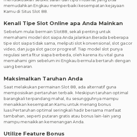
memudahkan Engkau memperbaiki kesempatan kejayaan
Kamu di Situs Slot 88.
Kenali Tipe Slot Online apa Anda Mainkan
Sebelum mulai bermain Slot88, sekali penting untuk
memahami model slot siapa Anda jalankan.Berada beberapa
tipe slot siapa tidak sama, meliputi slot konvensional, slot gacor
video, dan juga slot gacor progresif. Tiap model slot punya
regulasi serta fitur siapa berbeda, oleh karena itu vital guna
memahami gim sebelum ini Engkau bermula bertaruh dengan
uang benaran.
Maksimalkan Taruhan Anda
Saat melakukan permainan Slot 88, ada alternatif guna
memposisikan pertaruhan terbaik. Meskipun taruhan optimal
barangkali terpandang mahal, itu sesungguhnya mampu
menaikkan kesempatan Kamu untuk menang bonus
luas.Pertaruhan optimal seringkali hadir bersama manfaat
tambahan, seperti putaran gratis atau bonus lain-lain yang
mampu menaikkan kemenangan Anda.
Utilize Feature Bonus