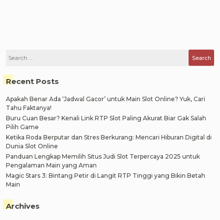
Search
for:
Recent Posts
Apakah Benar Ada ‘Jadwal Gacor’ untuk Main Slot Online? Yuk, Cari
Tahu Faktanya!
Buru Cuan Besar? Kenali Link RTP Slot Paling Akurat Biar Gak Salah
Pilih Game
Ketika Roda Berputar dan Stres Berkurang: Mencari Hiburan Digital di
Dunia Slot Online
Panduan Lengkap Memilih Situs Judi Slot Terpercaya 2025 untuk
Pengalaman Main yang Aman
Magic Stars 3: Bintang Petir di Langit RTP Tinggi yang Bikin Betah
Main
Archives