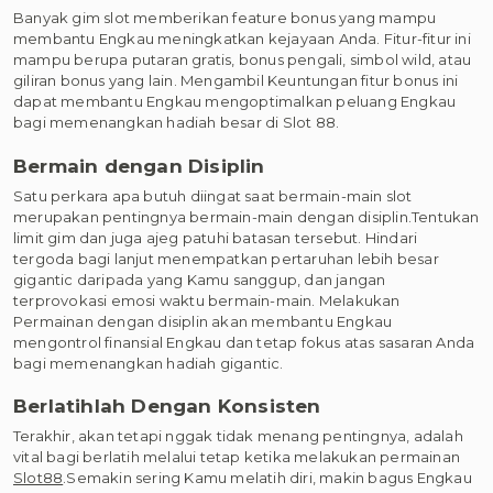
Banyak gim slot memberikan feature bonus yang mampu
membantu Engkau meningkatkan kejayaan Anda. Fitur-fitur ini
mampu berupa putaran gratis, bonus pengali, simbol wild, atau
giliran bonus yang lain. Mengambil Keuntungan fitur bonus ini
dapat membantu Engkau mengoptimalkan peluang Engkau
bagi memenangkan hadiah besar di Slot 88.
Bermain dengan Disiplin
Satu perkara apa butuh diingat saat bermain-main slot
merupakan pentingnya bermain-main dengan disiplin.Tentukan
limit gim dan juga ajeg patuhi batasan tersebut. Hindari
tergoda bagi lanjut menempatkan pertaruhan lebih besar
gigantic daripada yang Kamu sanggup, dan jangan
terprovokasi emosi waktu bermain-main. Melakukan
Permainan dengan disiplin akan membantu Engkau
mengontrol finansial Engkau dan tetap fokus atas sasaran Anda
bagi memenangkan hadiah gigantic.
Berlatihlah Dengan Konsisten
Terakhir, akan tetapi nggak tidak menang pentingnya, adalah
vital bagi berlatih melalui tetap ketika melakukan permainan
Slot88
.Semakin sering Kamu melatih diri, makin bagus Engkau