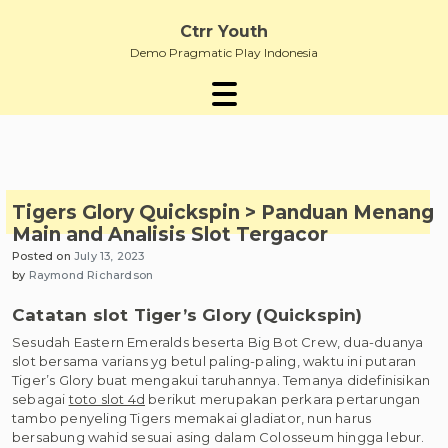
Skip
to
Ctrr Youth
content
Demo Pragmatic Play Indonesia
Tigers Glory Quickspin > Panduan Menang
Main and Analisis Slot Tergacor
Posted on
July 13, 2023
by
Raymond Richardson
Catatan slot Tiger’s Glory (Quickspin)
Sesudah Eastern Emeralds beserta Big Bot Crew, dua-duanya
slot bersama varians yg betul paling-paling, waktu ini putaran
Tiger’s Glory buat mengakui taruhannya. Temanya didefinisikan
sebagai
toto slot 4d
berikut merupakan perkara pertarungan
tambo penyeling Tigers memakai gladiator, nun harus
bersabung wahid sesuai asing dalam Colosseum hingga lebur.