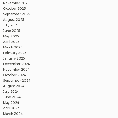
November 2025
October 2025
September 2025
August 2025
July 2025
June 2025
May 2025
April 2025
March 2025
February 2025
January 2025
December 2024
November 2024
October 2024
September 2024
August 2024
July 2024
June 2024
May 2024
April 2024
March 2024