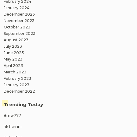
February 2024
January 2024
December 2023
November 2023
October 2023
September 2023
August 2023
July 2023
June 2023
May 2023
April 2023
March 2023
February 2023
January 2023
December 2022
Trending Today
Bmw777
hk hari ini