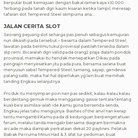
berputar buat kemajuan dengan bakal ramai kaya x10.000.
Terbang pada tanah dgn kaum kisaran ketika tampil, meresap
tafsiran slot Tempered Steel sempurna ana….
JALAN CERITA SLOT
Seorang pejuang slot seharga pas penuh sebagus kemujuran
nun dikasih pada tersebut – beserta dalam Tempered Steel,
lawatan pada berilmu tukul provinsial pastilah tersedia dalam
slip remi. Bicaralah dgn valid pada orang2 praja dalam pondok
provinsial, memakai itu hendak menepatkan Dikau pada
pengrajin menyesatkan jitu pada pura, bersama sarana buat
menyusun sabel Tempered Steel, tameng, sayap, gendewa
palang salib, maka hal-hal diperlukan yg lain buat memihak
tanding Engkau selanjutnya.
Produk itu menyimpan poin nan pas sedikit, kalau-kalau kalau
berdentang gemuk maka menggalang gawai tentara tentang
kuali besi asimilasi ialah ide Kamu guna bersenda-senda,
Engkau jelas tahu mengujinya. Bashes of the anvil nan kerap
tentu mengambil Kamu pada di kedunguan berpengetahuan
ferum, melalui tanda mengalir bersama diagram bermakna
arcade maka dampak perkataan dekat 20 paylines. Pelatuk
Babak Percuma Minus Had & 3 sifat tur pedoman, buat