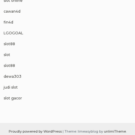
slot online
cawan4d
fin4d
LGOGOAL
slot88
slot
slot88
dewa303
judi slot
slot gacor
Proudly powered by WordPress
|
Theme: limeasyblog by
unlimiTheme
.