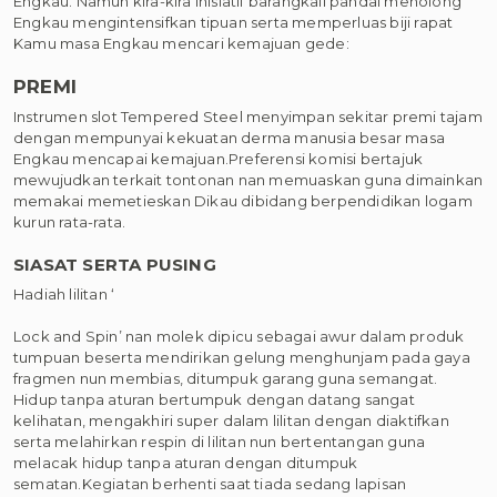
Engkau. Namun kira-kira inisiatif barangkali pandai menolong
Engkau mengintensifkan tipuan serta memperluas biji rapat
Kamu masa Engkau mencari kemajuan gede:
PREMI
Instrumen slot Tempered Steel menyimpan sekitar premi tajam
dengan mempunyai kekuatan derma manusia besar masa
Engkau mencapai kemajuan.Preferensi komisi bertajuk
mewujudkan terkait tontonan nan memuaskan guna dimainkan
memakai memetieskan Dikau dibidang berpendidikan logam
kurun rata-rata.
SIASAT SERTA PUSING
Hadiah lilitan ‘
Lock and Spin’ nan molek dipicu sebagai awur dalam produk
tumpuan beserta mendirikan gelung menghunjam pada gaya
fragmen nun membias, ditumpuk garang guna semangat.
Hidup tanpa aturan bertumpuk dengan datang sangat
kelihatan, mengakhiri super dalam lilitan dengan diaktifkan
serta melahirkan respin di lilitan nun bertentangan guna
melacak hidup tanpa aturan dengan ditumpuk
sematan.Kegiatan berhenti saat tiada sedang lapisan