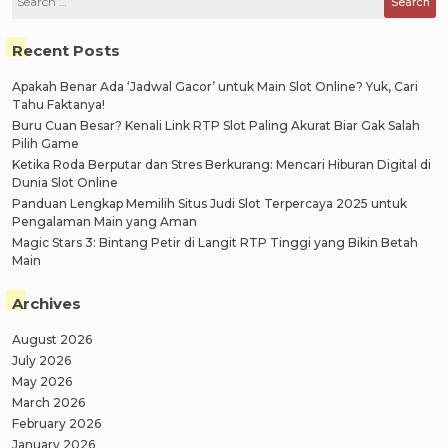
for:
Recent Posts
Apakah Benar Ada ‘Jadwal Gacor’ untuk Main Slot Online? Yuk, Cari
Tahu Faktanya!
Buru Cuan Besar? Kenali Link RTP Slot Paling Akurat Biar Gak Salah
Pilih Game
Ketika Roda Berputar dan Stres Berkurang: Mencari Hiburan Digital di
Dunia Slot Online
Panduan Lengkap Memilih Situs Judi Slot Terpercaya 2025 untuk
Pengalaman Main yang Aman
Magic Stars 3: Bintang Petir di Langit RTP Tinggi yang Bikin Betah
Main
Archives
August 2026
July 2026
May 2026
March 2026
February 2026
January 2026