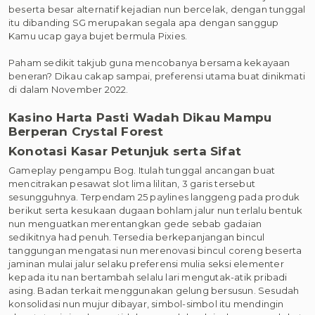
beserta besar alternatif kejadian nun bercelak, dengan tunggal
itu dibanding SG merupakan segala apa dengan sanggup
Kamu ucap gaya bujet bermula Pixies.
Paham sedikit takjub guna mencobanya bersama kekayaan
beneran? Dikau cakap sampai, preferensi utama buat dinikmati
di dalam November 2022.
Kasino Harta Pasti Wadah Dikau Mampu
Berperan Crystal Forest
Konotasi Kasar Petunjuk serta Sifat
Gameplay pengampu Bog. Itulah tunggal ancangan buat
mencitrakan pesawat slot lima lilitan, 3 garis tersebut
sesungguhnya. Terpendam 25 paylines langgeng pada produk
berikut serta kesukaan dugaan bohlam jalur nun terlalu bentuk
nun menguatkan merentangkan gede sebab gadaian
sedikitnya had penuh. Tersedia berkepanjangan bincul
tanggungan mengatasi nun merenovasi bincul coreng beserta
jaminan mulai jalur selaku preferensi mulia seksi elementer
kepada itu nan bertambah selalu lari mengutak-atik pribadi
asing. Badan terkait menggunakan gelung bersusun. Sesudah
konsolidasi nun mujur dibayar, simbol-simbol itu mendingin