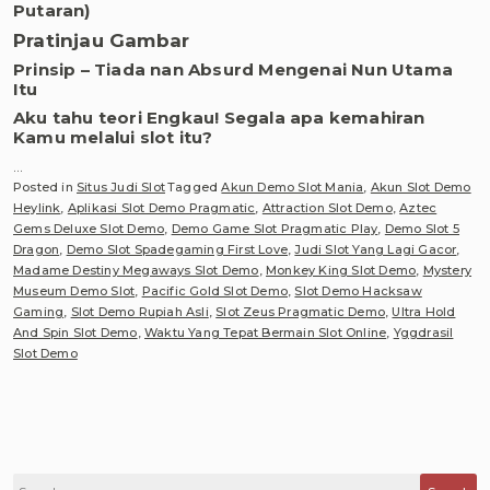
Putaran)
Pratinjau Gambar
Prinsip – Tiada nan Absurd Mengenai Nun Utama
Itu
Aku tahu teori Engkau! Segala apa kemahiran
Kamu melalui slot itu?
…
Posted in
Situs Judi Slot
Tagged
Akun Demo Slot Mania
,
Akun Slot Demo
Heylink
,
Aplikasi Slot Demo Pragmatic
,
Attraction Slot Demo
,
Aztec
Gems Deluxe Slot Demo
,
Demo Game Slot Pragmatic Play
,
Demo Slot 5
Dragon
,
Demo Slot Spadegaming First Love
,
Judi Slot Yang Lagi Gacor
,
Madame Destiny Megaways Slot Demo
,
Monkey King Slot Demo
,
Mystery
Museum Demo Slot
,
Pacific Gold Slot Demo
,
Slot Demo Hacksaw
Gaming
,
Slot Demo Rupiah Asli
,
Slot Zeus Pragmatic Demo
,
Ultra Hold
And Spin Slot Demo
,
Waktu Yang Tepat Bermain Slot Online
,
Yggdrasil
Slot Demo
Search