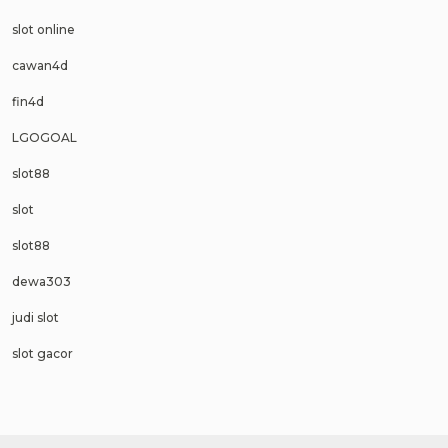
slot online
cawan4d
fin4d
LGOGOAL
slot88
slot
slot88
dewa303
judi slot
slot gacor