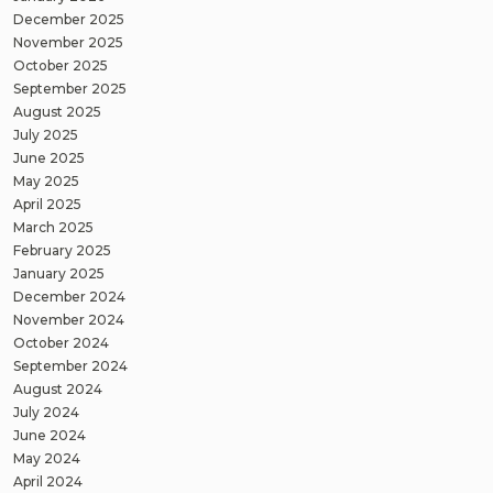
December 2025
November 2025
October 2025
September 2025
August 2025
July 2025
June 2025
May 2025
April 2025
March 2025
February 2025
January 2025
December 2024
November 2024
October 2024
September 2024
August 2024
July 2024
June 2024
May 2024
April 2024