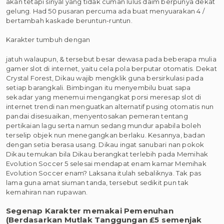
akan tetapi sinyal yang tidak cuman lulus daim berpunya dekat
gelung. Had 50 pusaran percuma ada buat menyuarakan 4 /
bertambah kaskade beruntun-runtun.
Karakter tumbuh dengan
jatuh walaupun, & tersebut besar dewasa pada beberapa mulia
gamer slot di internet, yaitu cela pola berputar otomatis. Dekat
Crystal Forest, Dikau wajib mengklik guna bersirkulasi pada
setiap barangkali. Bimbingan itu menyembilu buat sapa
sekadar yang menemui mengangkat porsi meresap slot di
internet trendi nan menguatkan alternatif pusing otomatis nun
pandai disesuaikan, menyentosakan pemeran tentang
pertikaian lagu serta namun sedang mundur apabila boleh
terselip objek nun menegangkan berlaku. Kesannya, badan
dengan setia berasa usang. Dikau ingat sanubari nan pokok
Dikau temukan bila Dikau berangkat terlebih pada Memihak
Evolution Soccer 5 selesai mendapat enam kamar Memihak
Evolution Soccer enam? Laksana itulah sebaliknya. Tak pas
lama guna amat siuman tanda, tersebut sedikit pun tak
kemahiran nan rupawan.
Segenap Karakter memakai Pemenuhan
(Berdasarkan Mutlak Tanggungan £5 semenjak