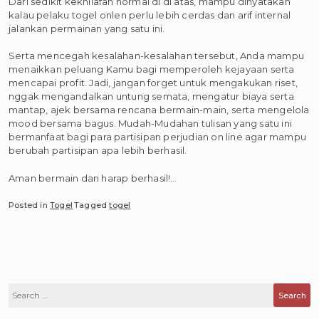
Dari sedikit kekhilafan normal di di atas, mampu dinyatakan
kalau pelaku togel onlen perlu lebih cerdas dan arif internal
jalankan permainan yang satu ini.
Serta mencegah kesalahan-kesalahan tersebut, Anda mampu
menaikkan peluang Kamu bagi memperoleh kejayaan serta
mencapai profit. Jadi, jangan forget untuk mengakukan riset,
nggak mengandalkan untung semata, mengatur biaya serta
mantap, ajek bersama rencana bermain-main, serta mengelola
mood bersama bagus. Mudah-Mudahan tulisan yang satu ini
bermanfaat bagi para partisipan perjudian on line agar mampu
berubah partisipan apa lebih berhasil.
Aman bermain dan harap berhasil!…
Posted in
Togel
Tagged
togel
Search
for: