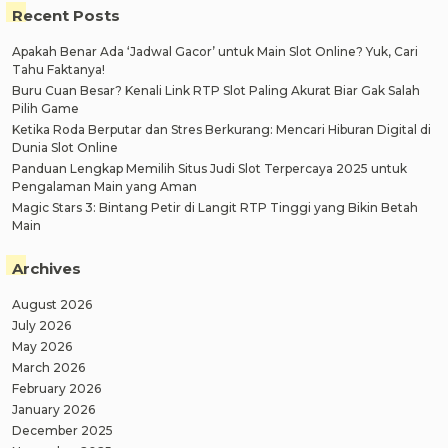
Recent Posts
Apakah Benar Ada ‘Jadwal Gacor’ untuk Main Slot Online? Yuk, Cari
Tahu Faktanya!
Buru Cuan Besar? Kenali Link RTP Slot Paling Akurat Biar Gak Salah
Pilih Game
Ketika Roda Berputar dan Stres Berkurang: Mencari Hiburan Digital di
Dunia Slot Online
Panduan Lengkap Memilih Situs Judi Slot Terpercaya 2025 untuk
Pengalaman Main yang Aman
Magic Stars 3: Bintang Petir di Langit RTP Tinggi yang Bikin Betah
Main
Archives
August 2026
July 2026
May 2026
March 2026
February 2026
January 2026
December 2025