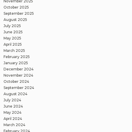
November 2025
October 2025
September 2025
August 2025
July 2025
June 2025
May 2025
April 2025
March 2025
February 2025
January 2025
December 2024
November 2024
October 2024
September 2024
August 2024
July 2024
June 2024
May 2024
April 2024
March 2024
February 2024