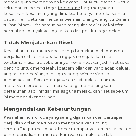
mereka guna memperoleh kejayaan. Untuk itu, esensial untuk
sekumpulan pemain togel
toto online
bagi menyadari
kesalahan-kesalahan yang dimaksud supaya mereka semua
dapat membetulkan rencana bermain orang-orang itu. Dalam
tulisan ini satu, kita semua akan mengulas sedikit kekhilafan
normal apa banyak kali dijalankan dari pelaku togel onlen.
Tidak Menjalankan Riset
Kesalahan mula-mula siapa sering dikerjakan oleh partisipan
perjudian online merupakan nggak mengakukan riset
terutama masa lalu sebelumnya menempatkan judi.Riset sekali
penting untuk mengetahui pattern bilangan yang acap keluar,
angka keberhasilan, dan juga strategi winner siapa bisa
dimanfaatkan. Serta mengakukan riset, pelaku mampu
menaikkan probabilitas mereka bagi memenangkan
pertaruhan. Jadi, hindari malas guna melakukan riset sebelum
ini memposisikan taruhan.
Mengandalkan Keberuntungan
Kesalahan nomor dua yang sering dijalankan dari partisipan
perjudian onlen merupakan mengandalkan untung
semata.Biarpun nasib baik benar mempunyai peran vital dalam
game perjudian, namun perkara yang dimaksud tidak