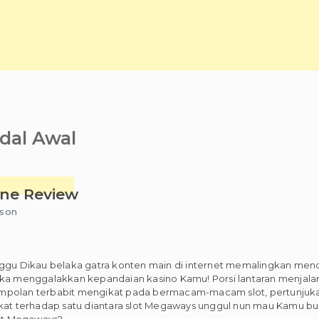
dal Awal
ine Review
son
gu Dikau belaka gatra konten main di internet memalingkan mend
ka menggalakkan kepandaian kasino Kamu! Porsi lantaran menjal
empolan terbabit mengikat pada bermacam-macam slot, pertunjuka
fakat terhadap satu diantara slot Megaways unggul nun mau Kamu b
ot Megaways?