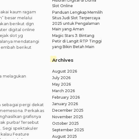
Hiburan Digital di Dunia
Slot Online
emakai kaum ragam
Panduan Lengkap Memilih
” besar melalui
Situs Judi Slot Terpercaya
2025 untuk Pengalaman
akan berikut dgn
Main yang Aman
r digital online
ejak slot yg
Magic Stars 3: Bintang
Petir di Langit RTP Tinggi
akalanya mendatangi
yang Bikin Betah Main
lembah berikut
Archives
August 2026
una melagukan
July 2026
May 2026
March 2026
February 2026
January 2026
n sebagai pergi dekat
n memesona. Perkakas
December 2025
ghasilkan grafisnya
November 2025
ak purba! Tersebut
October 2025
. Segi spektakuler
September 2025
 kalau Feature
August 2025