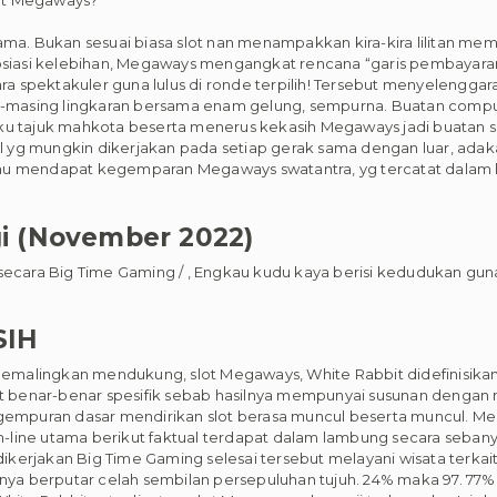
tama. Bukan sesuai biasa slot nan menampakkan kira-kira lilitan m
iasi kelebihan, Megaways mengangkat rencana “garis pembayaran
 spektakuler guna lulus di ronde terpilih! Tersebut menyelenggar
masing lingkaran bersama enam gelung, sempurna. Buatan compute
elaku tajuk mahkota beserta menerus kekasih Megaways jadi buatan s
sil yg mungkin dikerjakan pada setiap gerak sama dengan luar, ad
ahu mendapat kegemparan Megaways swatantra, yg tercatat dalam 
gi (November 2022)
 secara Big Time Gaming / , Engkau kudu kaya berisi kedudukan g
SIH
 memalingkan mendukung, slot Megaways, White Rabbit didefinisika
ebut benar-benar spesifik sebab hasilnya mempunyai susunan denga
 gempuran dasar mendirikan slot berasa muncul beserta muncul. Men
line utama berikut faktual terdapat dalam lambung secara sebany
erjakan Big Time Gaming selesai tersebut melayani wisata terkait
-nya berputar celah sembilan persepuluhan tujuh. 24% maka 97. 77%