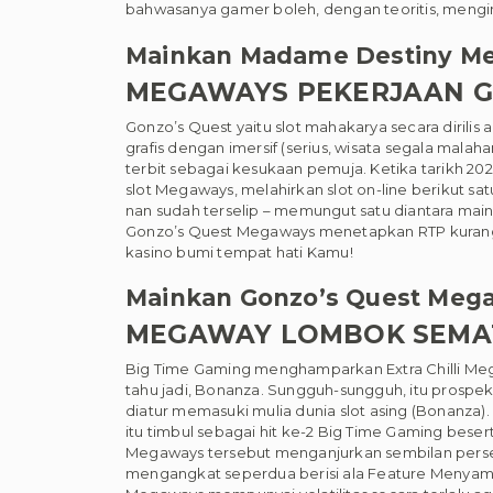
bahwasanya gamer boleh, dengan teoritis, mengin
Mainkan Madame Destiny Me
MEGAWAYS PEKERJAAN 
Gonzo’s Quest yaitu slot mahakarya secara dirilis
grafis dengan imersif (serius, wisata segala mala
terbit sebagai kesukaan pemuja. Ketika tarikh 
slot Megaways, melahirkan slot on-line berikut s
nan sudah terselip – memungut satu diantara mai
Gonzo’s Quest Megaways menetapkan RTP kurang l
kasino bumi tempat hati Kamu!
Mainkan Gonzo’s Quest Mega
MEGAWAY LOMBOK SEMA
Big Time Gaming menghamparkan Extra Chilli Meg
tahu jadi, Bonanza. Sungguh-sungguh, itu prospek 
diatur memasuki mulia dunia slot asing (Bonanza). 
itu timbul sebagai hit ke-2 Big Time Gaming bese
Megaways tersebut menganjurkan sembilan persep
mengangkat seperdua berisi ala Feature Menyampa