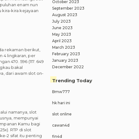
October 2023
sepuluhan enam nun
September 2023
kira-kira kejayaan
August 2023
July 2023
June 2023
May 2023
April 2023
March 2023
da rekaman berikut,
February 2023
 4 lingkaran, per
January 2023
gan 470. 596 (117. 649
December 2022
ngkau bakal
, dari awam slot on-
Trending Today
Bmw777
hk hari ini
ui namanya, slot
slot online
ususnya, mempunyai
 simpanan Kamu bagi
cawan4d
x). RTP di slot
-2 sifat itu penting
fin4d