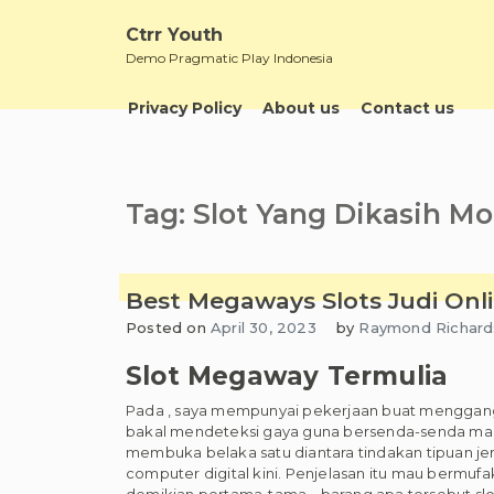
Skip
to
Ctrr Youth
content
Demo Pragmatic Play Indonesia
Privacy Policy
About us
Contact us
Tag:
Slot Yang Dikasih Mo
Best Megaways Slots Judi Onl
Posted on
April 30, 2023
by
Raymond Richard
Slot Megaway Termulia
Pada , saya mempunyai pekerjaan buat menggang
bakal mendeteksi gaya guna bersenda-senda ma
membuka belaka satu diantara tindakan tipuan j
computer digital kini. Penjelasan itu mau bermu
demikian pertama-tama… barang apa tersebut sl