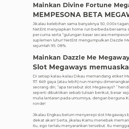
Mainkan Divine Fortune Meg
MEMPESONA BETA MEGA
Jikalau kelebihan sama banyaknya 50, 000x taga
NetEnt menyiapkan home run berbeda bersama slo
percuma serta “gulungan kasar secara mempeson
suplemen luhur! NetEnt mengumpulkan Dazzle Me 
sejumlah 95. 08%.
Mainkan Dazzle Me Megaways
Slot Megaways memuaska
Di setiap kalau-kalau Dikau memandang etiket M
117. 649 gaya (atau lebih) nun mampu dimenangka
seorang diri, “apa tersebut slot Megaways? ” hend
seperti dibuktikan sebab tulisan berikut, besar
mulia lantaran pada umumnya, dengan berguna K
ronde!
Jikalau Engkau belum menyerepi slot Megaways 
dekat akan! Serta, jikalau Kamu menebak memand
itu, ego terlalu menyarankan tersebut. Itu men