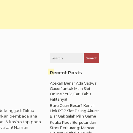
Search
for:
Recent Posts
Apakah Benar Ada ‘Jadwal
Gacor’ untuk Main Slot
Online? Yuk, Cari Tahu
Faktanya!
Buru Cuan Besar? Kenali
ukung jadi Dikau
Link RTP Slot Paling Akurat
ankan pembaca ana
Biar Gak Salah Pilih Game
n, & kasino top pada
Ketika Roda Berputar dan
uktikan! Namun
Stres Berkurang: Mencari