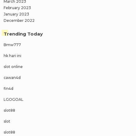
March 2023
February 2023
January 2023
December 2022
Trending Today
Bmw777
hk hari ini
slot online
cawan4d
fin4d
LGOGOAL
slot88
slot
slot88