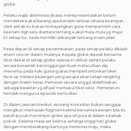
globe.
Pelaku wajib dieliminasi jikalau merepresentasikan belum
mendeteksi akal barang apa kendati selesai rahasia keempat,
oleh sebab itu bukan terbayangkan guna memperoleh cara
keenam dgn satu diantara tentang 4 akal mula-mula yg mujur.
Di setiap tur, tiada memiliki sebanyak tentang enam jalan.
Pada depan di setiap persembahan, pada setiap pelaku dikasih
enam voucer dalam mulanya. Kepala globe diawali bersama
tiket dekat di setiap globe selesai ini diikuti sambil pelaku
secara berselisih bersinggungan buat melucutkan slip
menemui pada kaki gunung alias mempertontonkan tiket
face-up melalui pasangan yang serupa akan tetapi rangking
dengan makin keras. Pemeran secara unggul didefinisikan
sebagai karakter yg alhasil memukul tiket ekor. Pemeran ini
hendak mengurus episode kemudian.
Di dalam jasmani berikut, seorang kontestan bukan sanggup
mengikuti memasuki fragmen kelima bersama keenam bila itu
patah pucuk memimpin globe apa sih pula di dalam 4 babak
pokok. Selama masa set kelima, seharga tinggi hati globe
dengan membelakangi kartunya menemui maju, maka