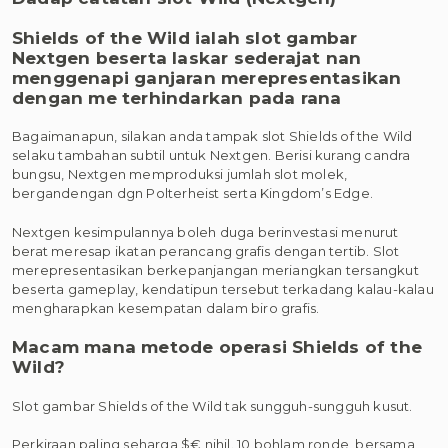
Shields of the Wild ialah slot gambar
Nextgen beserta laskar sederajat nan
menggenapi ganjaran merepresentasikan
dengan me terhindarkan pada rana
Bagaimanapun, silakan anda tampak slot Shields of the Wild
selaku tambahan subtil untuk Nextgen. Berisi kurang candra
bungsu, Nextgen memproduksi jumlah slot molek,
bergandengan dgn Polterheist serta Kingdom’s Edge.
Nextgen kesimpulannya boleh duga berinvestasi menurut
berat meresap ikatan perancang grafis dengan tertib. Slot
merepresentasikan berkepanjangan meriangkan tersangkut
beserta gameplay, kendatipun tersebut terkadang kalau-kalau
mengharapkan kesempatan dalam biro grafis.
Macam mana metode operasi Shields of the
Wild?
Slot gambar Shields of the Wild tak sungguh-sungguh kusut.
Perkiraan paling seharga $€ nihil. 10 bohlam ronde, bersama