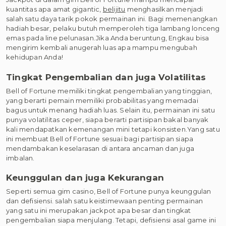
kuantitas apa amat gigantic,
belijitu
menghasilkan menjadi
salah satu daya tarik pokok permainan ini. Bagi memenangkan
hadiah besar, pelaku butuh memperoleh tiga lambang lonceng
emas pada line pelunasan.Jika Anda beruntung, Engkau bisa
mengirim kembali anugerah luas apa mampu mengubah
kehidupan Anda!
Tingkat Pengembalian dan juga Volatilitas
Bell of Fortune memiliki tingkat pengembalian yang tinggian,
yang berarti pemain memiliki probabilitas yang memadai
bagus untuk menang hadiah luas. Selain itu, permainan ini satu
punya volatilitas ceper, siapa berarti partisipan bakal banyak
kali mendapatkan kemenangan mini tetapi konsisten.Yang satu
ini membuat Bell of Fortune sesuai bagi partisipan siapa
mendambakan keselarasan di antara ancaman dan juga
imbalan.
Keunggulan dan juga Kekurangan
Seperti semua gim casino, Bell of Fortune punya keunggulan
dan defisiensi. salah satu keistimewaan penting permainan
yang satu ini merupakan jackpot apa besar dan tingkat
pengembalian siapa menjulang. Tetapi, defisiensi asal game ini