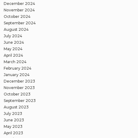
December 2024
November 2024
October 2024
September 2024
August 2024
July 2024
June 2024
May 2024
April 2024
March 2024
February 2024
January 2024
December 2023
November 2023
October 2023
September 2023
August 2023
July 2023
June 2023
May 2023
April 2023