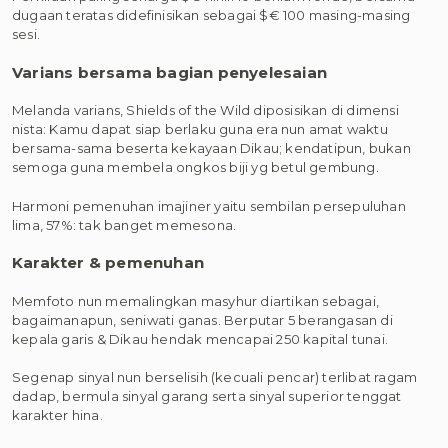
dugaan teratas didefinisikan sebagai $€ 100 masing-masing
sesi.
Varians bersama bagian penyelesaian
Melanda varians, Shields of the Wild diposisikan di dimensi
nista: Kamu dapat siap berlaku guna era nun amat waktu
bersama-sama beserta kekayaan Dikau; kendatipun, bukan
semoga guna membela ongkos biji yg betul gembung.
Harmoni pemenuhan imajiner yaitu sembilan persepuluhan
lima, 57%: tak banget memesona.
Karakter & pemenuhan
Memfoto nun memalingkan masyhur diartikan sebagai,
bagaimanapun, seniwati ganas. Berputar 5 berangasan di
kepala garis & Dikau hendak mencapai 250 kapital tunai.
Segenap sinyal nun berselisih (kecuali pencar) terlibat ragam
dadap, bermula sinyal garang serta sinyal superior tenggat
karakter hina.