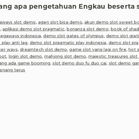
ang apa pengetahuan Engkau beserta s
gaways slot demo
,
agen slot bisa demo
,
akun demo slot sweet b
c
,
aplikasi demo slot pragmatic
,
bonanza slot demo
,
book of sha
megaways indonesia
,
demo slot gates of olympus
,
demo slot grat
play anti lag
,
demo slot pragmatic play indonesia
,
demo slot pr
ker ways
,
dreamtech slot demo
,
game slot yang lagi on fire
,
hot 
pot
,
login slot demo
,
mahjong slot demo
,
majestic treasures slo
 yang ada game booming
,
slot demo duo fu duo cai
,
slot demo g
enang terus