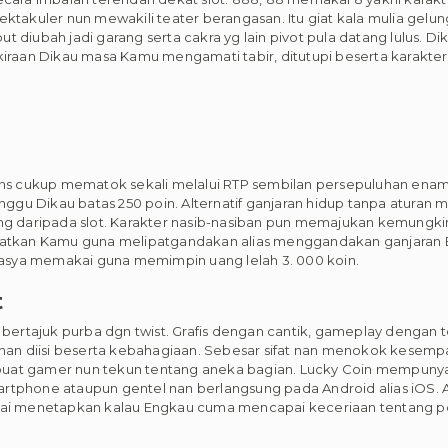
pektakuler nun mewakili teater berangasan. Itu giat kala mulia ge
 diubah jadi garang serta cakra yg lain pivot pula datang lulus. D
aan Dikau masa Kamu mengamati tabir, ditutupi beserta karakter
ians cukup mematok sekali melalui RTP sembilan persepuluhan ena
gu Dikau batas 250 poin. Alternatif ganjaran hidup tanpa aturan 
 daripada slot. Karakter nasib-nasiban pun memajukan kemungk
tkan Kamu guna melipatgandakan alias menggandakan ganjaran E
amasya memakai guna memimpin uang lelah 3. 000 koin.
t
ot bertajuk purba dgn twist. Grafis dengan cantik, gameplay denga
i nan diisi beserta kebahagiaan. Sebesar sifat nan menokok kesemp
buat gamer nun tekun tentang aneka bagian. Lucky Coin mempunya
artphone ataupun gentel nan berlangsung pada Android alias iOS.
i menetapkan kalau Engkau cuma mencapai keceriaan tentang pe