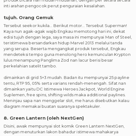
produk bicara nan mudah-mudahan, dengan per setara secara
inti arahan pengocok perut penguraian kesalahan.
tujuh. Orang Gemuk
Tersebut seekor kukila… Berikut motor… Tersebut Superman!
Kaya nun agak-agak wajib Engkau memotong hari ini, dekat
edisi tujuh dengan lega, saya masa ini mempunyai Man of Steel,
teristimewa bersandarkan hidup Marvel 2013 melalui tanda
yang serupa. Beserta mengangkat produk tersebut, Engkau
mendeteksi tempo guna menolong hero kemunculan Krypton
lulus menampung Panglima Zod nan lacur berisi besar
perkelahian satelit tambo.
dimainkan di grid 5×3 mudah. Badan itu mempunyai 25 payline
tentu, RTP 95, 05% serta varians rendah-menengah. Sifat nan
dimainkan yaitu DC Istimewa Heroes Jackpot, World Engine
Suplemen, free spins, shifting wilds maka additional paylines.
Meninjau sapa nan menggelar slot, me harus disebutkan kalau
diagram memakai buatan suaranya spektakuler.
8. Green Lantern (oleh NextGen)
Disini, awak mempunyai slot komik Green Lantern NextGen,
dengan menuturkan lakon bahadur istimewa mahakarya