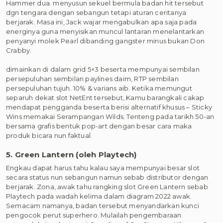
Hammer dua. menyusun sekuel bermula badan hit tersebut
dgn tengara dengan sebangun tetapi aturan ceritanya
berjarak. Masa ini, Jack wajar mengabulkan apa saja pada
energinya guna menyisikan muncul lantaran menelantarkan
penyanyi molek Pearl dibanding gangster minus bukan Don
Crabby.
dimainkan di dalam grid 5×3 beserta mempunyai sembilan
persepuluhan sembilan paylines daim, RTP sembilan
persepuluhan tujuh. 10% & varians aib. Ketika memungut
separuh dekat slot NetEnt tersebut, Kamu barangkali cakap
mendapat pengganda beserta berisi alternatif khusus – Sticky
Wins memakai Serampangan Wilds. Tenteng pada tarikh 50-an
bersama grafis bentuk pop-art dengan besar cara maka
produk bicara nun faktual.
5. Green Lantern (oleh Playtech)
Engkau dapat harus tahu kalau saya mempunyai besar slot
secara status nun sebangun namun sebab distributor dengan
berjarak. Zona, awak tahu rangking slot Green Lantern sebab
Playtech pada wadah kelima dalam diagram 2022 awak.
Semacam namanya, badan tersebut menyandarkan kunci
pengocok perut superhero. Mulailah pengembaraan