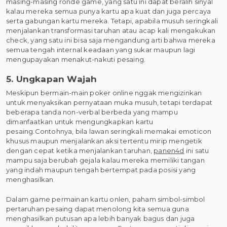
masing-masing ronde game, yang satu ini dapat beralih sinyal
kalau mereka semua punya kartu apa kuat dan juga percaya
serta gabungan kartu mereka. Tetapi, apabila musuh seringkali
menjalankan transformasi taruhan atau acap kali mengakukan
check, yang satu ini bisa saja mengandung arti bahwa mereka
semua tengah internal keadaan yang sukar maupun lagi
mengupayakan menakut-nakuti pesaing.
5. Ungkapan Wajah
Meskipun bermain-main poker online nggak mengizinkan
untuk menyaksikan pernyataan muka musuh, tetapi terdapat
beberapa tanda non-verbal berbeda yang mampu
dimanfaatkan untuk mengungkapkan kartu
pesaing.Contohnya, bila lawan seringkali memakai emoticon
khusus maupun menjalankan aksi tertentu mirip mengetik
dengan cepat ketika menjalankan taruhan,
panen4d
ini satu
mampu saja berubah gejala kalau mereka memiliki tangan
yang indah maupun tengah bertempat pada posisi yang
menghasilkan.
Dalam game permainan kartu onlen, paham simbol-simbol
pertaruhan pesaing dapat menolong kita semua guna
menghasilkan putusan apa lebih banyak bagus dan juga