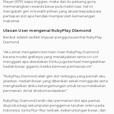
Player (RTP) siapa tinggian, maka dari itu peluang guna
memenangkan rewards besar pula makin luas. Hal ini
mengubah gim ini beralih pilihan yang akurat kepada para
partisipan slot apa hendak memperoleh kemenangan
maksimal.
Ulasan User mengenai RubyPlay Diamond
Berikut adalah sedikit tinjauan pengguna perihal RubyPlay
Diamond:
“Aku amat mengalami bermain-main RubyPlay Diamond
karena model grafisnya yang menakjubkan serta ciri-ciri
menggaet apa disediakan.Diriku juga berhasil mengalahkan
hadiah besar gigantic ketika bermain permainan ini!”
“RubyPlay Diamond ialah gim slot terbagus yang pernah aku
jalankan. Hadiah Besar yang diberikan sekali menggoda serta
menghasilkan diriku ketergantungan untuk terus melakukan
permainan. Amat direkomendasikan!”
RubyPlay Diamond terdiri dari permainan slot apa pantas
diujicoba bagi sekumpulan penggemar taruhan onlen pada
Indonesia. Serta fitur-fitur terbaik, keberuntungan besar, dan