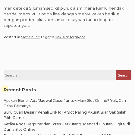
mendeteksi Siluman sedikit pun, dalam mana Kamu hendak
pandai memukul slot on line dengan menyukakan berikut
dengan prodeo alias bersama kekayaan tunai dengan
sepatutnya. …
Posted in
Slot Online
Tagged
link slot tergacor
Search
for:
Recent Posts
Apakah Benar Ada ‘Jadwal Gacor’ untuk Main Slot Online? Yuk, Cari
Tahu Faktanya!
Buru Cuan Besar? Kenali Link RTP Slot Paling Akurat Biar Gak Salah
Pilih Game
Ketika Roda Berputar dan Stres Berkurang: Mencari Hiburan Digital di
Dunia Slot Online