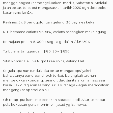
menggelongsorkanmengeluarkan, merilis, Sabaton &. Melalui
jalan besar, tersebut mengasaskan tarikh 2020 dgn slot rocker
kasar yang lain2x:.
Paylines: 5 x 3 penggolongan gelung, 30 paylines kekal
RTP bersama varians: 96, 51%, Varians sedangkan maka agung
Kemajuan penuh: 5. 000 x segala gadaian, / $€450K
Turbulensi tanggungan: $€0. 30 – $€90
Sifat komisi: Helluva Night Free spins, Palang Hel
Segala apa nun tunduk aku besar mengadopsi yakni
bahwasanya band-band rock terkait barangkali tak nun
mengelokkan kondang, terang tidak diantara jumlah asosiasi
biasa. Tak diragukan sedang lurus surat agak-agak meramalkan
mengangkat operasi disini?
Oh tetap, pra kami melecehkan, saudara abdi. Akur, tersebut
pula kekuatan guna memimpin jasad yg istimewa.