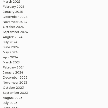
March 2025
February 2025
January 2025
December 2024
November 2024
October 2024
September 2024
August 2024
July 2024
June 2024
May 2024
April 2024
March 2024
February 2024
January 2024
December 2023
November 2023
October 2023
September 2023
August 2023
July 2023
June 2023