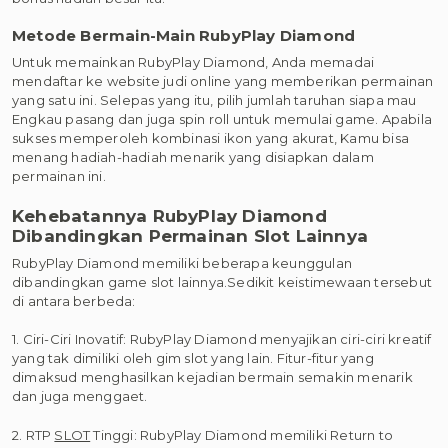
Metode Bermain-Main RubyPlay Diamond
Untuk memainkan RubyPlay Diamond, Anda memadai
mendaftar ke website judi online yang memberikan permainan
yang satu ini. Selepas yang itu, pilih jumlah taruhan siapa mau
Engkau pasang dan juga spin roll untuk memulai game. Apabila
sukses memperoleh kombinasi ikon yang akurat, Kamu bisa
menang hadiah-hadiah menarik yang disiapkan dalam
permainan ini.
Kehebatannya RubyPlay Diamond
Dibandingkan Permainan Slot Lainnya
RubyPlay Diamond memiliki beberapa keunggulan
dibandingkan game slot lainnya.Sedikit keistimewaan tersebut
di antara berbeda:
1. Ciri-Ciri Inovatif: RubyPlay Diamond menyajikan ciri-ciri kreatif
yang tak dimiliki oleh gim slot yang lain. Fitur-fitur yang
dimaksud menghasilkan kejadian bermain semakin menarik
dan juga menggaet.
2. RTP
SLOT
Tinggi: RubyPlay Diamond memiliki Return to