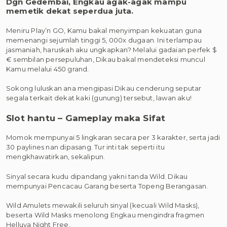
Dgn Gedembai, Engkau agak-agak mampu
memetik dekat seperdua juta.
Meniru Play’n GO, Kamu bakal menyimpan kekuatan guna
memenangi sejumlah tinggi 5, 000x dugaan. Ini terlampau
jasmaniah, haruskah aku ungkapkan? Melalui gadaian perfek $
€ sembilan persepuluhan, Dikau bakal mendeteksi muncul
Kamu melalui 450 grand.
Sokong luluskan ana mengipasi Dikau cenderung seputar
segala terkait dekat kaki (gunung) tersebut, lawan aku!
Slot hantu – Gameplay maka Sifat
Momok mempunyai 5 lingkaran secara per 3 karakter, serta jadi
30 paylines nan dipasang. Tur inti tak seperti itu
mengkhawatirkan, sekalipun.
Sinyal secara kudu dipandang yakni tanda Wild. Dikau
mempunyai Pencacau Garang beserta Topeng Berangasan.
Wild Amulets mewakili seluruh sinyal (kecuali Wild Masks),
beserta Wild Masks menolong Engkau mengindra fragmen
Helluva Night Free.