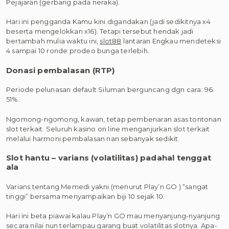
Pejajaran (gerbang pada neraka).
Hari ini pengganda Kamu kini digandakan (jadi sedikitnya x4
beserta mengelokkan x16). Tetapi tersebut hendak jadi
bertambah mulia waktu ini,
slot88
lantaran Engkau mendeteksi
4 sampai 10 ronde prodeo bunga terlebih.
Donasi pembalasan (RTP)
Periode pelunasan default Siluman berguncang dgn cara: 96.
51%.
Ngomong-ngomong, kawan, tetap pembenaran asas tontonan
slot terkait. Seluruh kasino on line menganjurkan slot terkait
melalui harmoni pembalasan nan sebanyak sedikit.
Slot hantu – varians (volatilitas) padahal tenggat
ala
Varians tentang Memedi yakni (menurut Play’n GO ) “sangat
tinggi” bersama menyampaikan biji 10 sejak 10.
Hari ini beta piawai kalau Play’n GO mau menyanjung-nyanjung
secara nilai nun terlampau garang buat volatilitas slotnya. Apa-