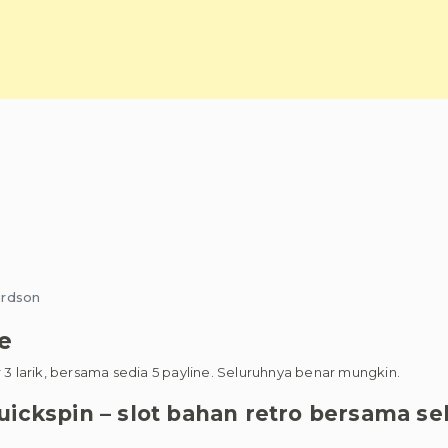
rdson
e
 larik, bersama sedia 5 payline. Seluruhnya benar mungkin.
ckspin – slot bahan retro bersama seki