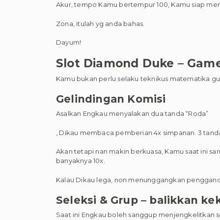
Akur, tempo Kamu bertempur 100, Kamu siap membe
Zona, itulah yg anda bahas.
Dayum!
Slot Diamond Duke – Gamep
Kamu bukan perlu selaku teknikus matematika g
Gelindingan Komisi
Asalkan Engkau menyalakan dua tanda “Roda”
, Dikau membaca pemberian 4x simpanan. 3 tand
Akan tetapi nan makin berkuasa, Kamu saat ini s
banyaknya 10x.
Kalau Dikau lega, non menunggangkan pengganda pa
Seleksi & Grup – balikkan k
Saat ini Engkau boleh sanggup menjengkelitkan s