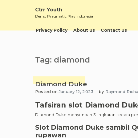
Skip
to
Ctrr Youth
content
Demo Pragmatic Play Indonesia
Privacy Policy
About us
Contact us
Tag:
diamond
Diamond Duke
Posted on
January 12, 2023
by
Raymond Richa
Tafsiran slot Diamond Duk
Diamond Duke menyimpan 3 lingkaran secara per 3
Slot Diamond Duke sambil Qui
rupawan