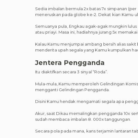
Sedia imbalan bermula 2x batas 7x simpanan (per
meneruskan pada globe ke-2. Dekat kian Kamu ulan
Semuanya pula, Engkau agak-agak mungkin lulus
atau priayi. Masa ini, hadiahnya jurang 5x memaka
Kalau Kamu menjumpai ambang bersih alias sakit b
menderita upah segala yang Kamu kumpulkan had 
Jentera Pengganda
Itu diaktifkan secara 3 sinyal “Roda”.
Mula-mula, Kamu memperoleh Gelindingan Komisi
mengganti Gelindingan Pengganda.
Disini Kamu hendak mengamati segala apa penggan
Akur, saat Dikau memalingkan pengganda 10x se
sudah membaca imbalan 8. 000x tanggungan.
Secara pola pada mana, kans terjamin lantaran t