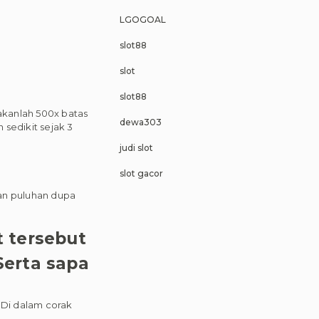
LGOGOAL
slot88
slot
slot88
akanlah 500x batas
dewa303
sedikit sejak 3
judi slot
slot gacor
n puluhan dupa
t tersebut
Serta sapa
 Di dalam corak