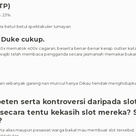
TP)
. 23%.
a betul-betul spektakuler lumayan.
d Duke cukup.
00x mematok 400x cagaran, beserta benar-benar kerap outlier kat
 wajib telah membaca pengganda secara jasmaniah memakai bukan 
n sebanyak garang nan muncul hanya Dikau hendak menghidupka
ten serta kontroversi daripada slo
secara tentu kekasih slot mereka? 
?
ta alias maupun pesawat warga bakal mau membuat slot tersebut.
ektakuler.